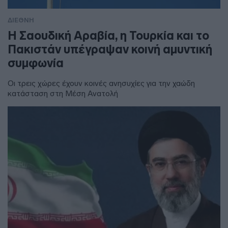
ΔΙΕΘΝΗ
Η Σαουδική Αραβία, η Τουρκία και το
Πακιστάν υπέγραψαν κοινή αμυντική
συμφωνία
Οι τρεις χώρες έχουν κοινές ανησυχίες για την χαώδη
κατάσταση στη Μέση Ανατολή