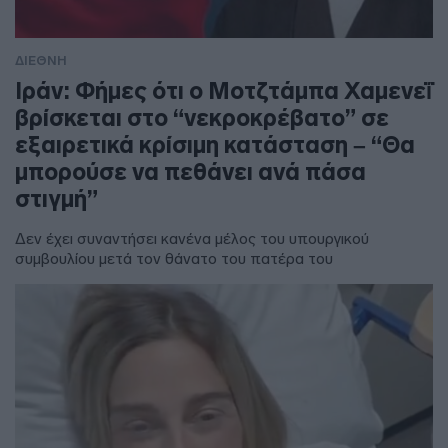
ΔΙΕΘΝΗ
Ιράν: Φήμες ότι ο Μοτζτάμπα Χαμενεΐ
βρίσκεται στο “νεκροκρέβατο” σε
εξαιρετικά κρίσιμη κατάσταση – “Θα
μπορούσε να πεθάνει ανά πάσα
στιγμή”
Δεν έχει συναντήσει κανένα μέλος του υπουργικού
συμβουλίου μετά τον θάνατο του πατέρα του