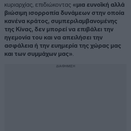
κυριαρχίας, επιδιώκοντας
«μια ευνοϊκή αλλά
βιώσιμη ισορροπία δυνάμεων στην οποία
κανένα κράτος, συμπεριλαμβανομένης
της Κίνας, δεν μπορεί να επιβάλει την
ηγεμονία του και να απειλήσει την
ασφάλεια ή την ευημερία της χώρας μας
και των συμμάχων μας»
.
ΔΙΑΦΗΜΙΣΗ