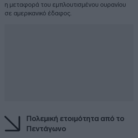
η μεταφορά του εμπλουτισμένου ουρανίου
σε αμερικανικό έδαφος.
Πολεμική ετοιμότητα από το
Πεντάγωνο