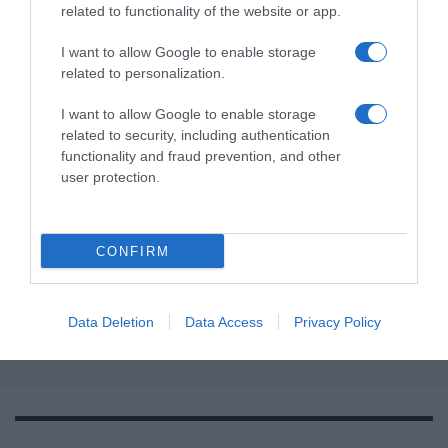
related to functionality of the website or app.
I want to allow Google to enable storage
related to personalization.
I want to allow Google to enable storage
related to security, including authentication
functionality and fraud prevention, and other
user protection.
CONFIRM
Data Deletion
Data Access
Privacy Policy