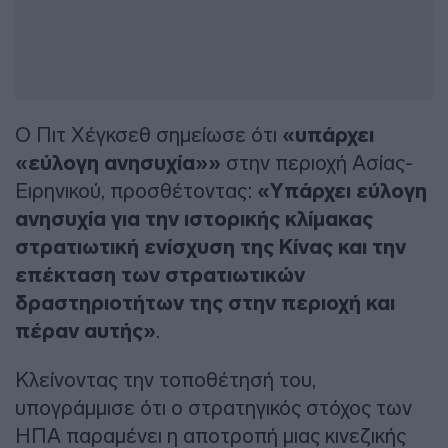
Ο Πιτ Χέγκσεθ σημείωσε ότι
«υπάρχει
«εύλογη ανησυχία»»
στην περιοχή Ασίας-
Ειρηνικού, προσθέτοντας:
«Υπάρχει εύλογη
ανησυχία για την ιστορικής κλίμακας
στρατιωτική ενίσχυση της Κίνας και την
επέκταση των στρατιωτικών
δραστηριοτήτων της στην περιοχή και
πέραν αυτής»
.
Κλείνοντας την τοποθέτησή του,
υπογράμμισε ότι ο στρατηγικός στόχος των
ΗΠΑ παραμένει η αποτροπή μιας κινεζικής