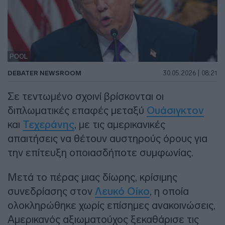
POOL
DEBATER NEWSROOM
30.05.2026 | 08:21
Σε τεντωμένο σχοινί βρίσκονται οι
διπλωματικές επαφές μεταξύ
Ουάσιγκτον
και
Τεχεράνης
, με τις αμερικανικές
απαιτήσεις να θέτουν αυστηρούς όρους για
την επίτευξη οποιασδήποτε συμφωνίας.
Μετά το πέρας μιας δίωρης, κρίσιμης
συνεδρίασης στον
Λευκό Οίκο
, η οποία
ολοκληρώθηκε χωρίς επίσημες ανακοινώσεις,
Αμερικανός αξιωματούχος ξεκαθάρισε τις