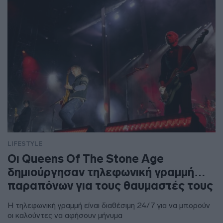
LIFESTYLE
Οι Queens Of The Stone Age
δημιούργησαν τηλεφωνική γραμμή…
παραπόνων για τους θαυμαστές τους
Η τηλεφωνική γραμμή είναι διαθέσιμη 24/7 για να μπορούν
οι καλούντες να αφήσουν μήνυμα