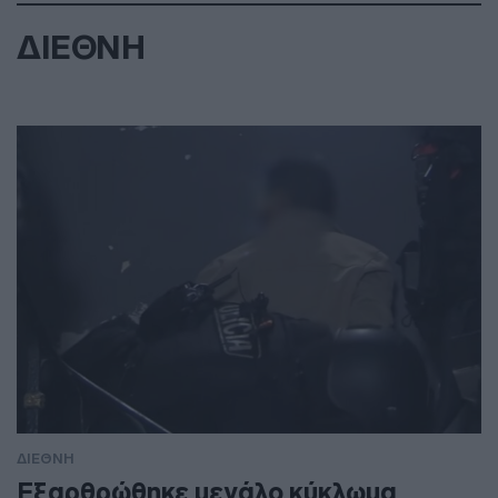
ΔΙΕΘΝΗ
ΔΙΕΘΝΗ
Εξαρθρώθηκε μεγάλο κύκλωμα