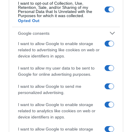
I want to opt-out of Collection, Use,
ΔΙΑΦΗΜΙΣΗ
Retention, Sale, and/or Sharing of my
Personal Data that Is Unrelated with the
Purposes for which it was collected.
Opted Out
Google consents
I want to allow Google to enable storage
related to advertising like cookies on web or
device identifiers in apps.
I want to allow my user data to be sent to
Google for online advertising purposes.
ΣΧΟΛΙΑ
I want to allow Google to send me
personalized advertising.
I want to allow Google to enable storage
related to analytics like cookies on web or
device identifiers in apps.
I want to allow Google to enable storage