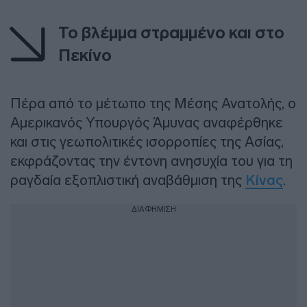
Το βλέμμα στραμμένο και στο
Πεκίνο
Πέρα από το μέτωπο της Μέσης Ανατολής, ο
Αμερικανός Υπουργός Άμυνας αναφέρθηκε
και στις γεωπολιτικές ισορροπίες της Ασίας,
εκφράζοντας την έντονη ανησυχία του για τη
ραγδαία εξοπλιστική αναβάθμιση της
Κίνας
.
ΔΙΑΦΗΜΙΣΗ