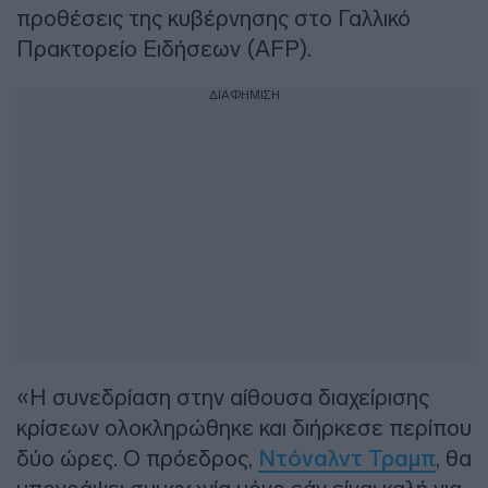
προθέσεις της κυβέρνησης στο Γαλλικό
Πρακτορείο Ειδήσεων (AFP).
ΔΙΑΦΗΜΙΣΗ
«Η συνεδρίαση στην αίθουσα διαχείρισης
κρίσεων ολοκληρώθηκε και διήρκεσε περίπου
δύο ώρες. Ο πρόεδρος,
Ντόναλντ Τραμπ
, θα