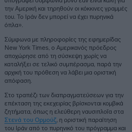
υπογράψει συμφωνία μόνο εάν είναι καλή για
την Αμερική και τηρηθούν οι κόκκινες γραμμές
του. Το Ιράν δεν μπορεί να έχει πυρηνικά
όπλα».
Σύμφωνα με πληροφορίες της εφημερίδας
New York Times, ο Αμερικανός πρόεδρος
αποχώρησε από τη σύσκεψη χωρίς να
καταλήξει σε τελικό συμπέρασμα, παρά την
αρχική του πρόθεση να λάβει μια οριστική
απόφαση.
Στο τραπέζι των διαπραγματεύσεων για την
επέκταση της εκεχειρίας βρίσκονται κομβικά
ζητήματα, όπως η ελεύθερη ναυσιπλοΐα στα
Στενά του Ορμούζ
, η οριστική παραίτηση
του Ιράν από το πυρηνικό του πρόγραμμα και