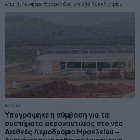
Από τη Λεωφόρο Θησέως έως την οδό Καποδιστρίου
ΕΛΛΑΔΑ
Υπογράφηκε η σύμβαση για τα
συστήματα αεροναυτιλίας στο νέο
Διεθνές Αεροδρόμιο Ηρακλείου –