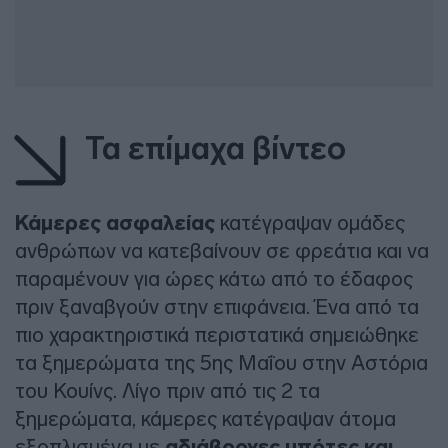
Τα επίμαχα βίντεο
Κάμερες ασφαλείας
κατέγραψαν ομάδες
ανθρώπων να κατεβαίνουν σε φρεάτια και να
παραμένουν για ώρες κάτω από το έδαφος
πριν ξαναβγούν στην επιφάνεια. Ένα από τα
πιο χαρακτηριστικά περιστατικά σημειώθηκε
τα ξημερώματα της 5ης Μαΐου στην Αστόρια
του Κουίνς. Λίγο πριν από τις 2 τα
ξημερώματα, κάμερες κατέγραψαν άτομα
εξοπλισμένα με
αδιάβροχες μπότες και