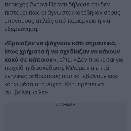
περιοχής Άντονι Πέρντι δήλωσε ότι δεν
πιστεύει πως οι άγνωστοι κατέβηκαν στους
υπονόμους απλώς από περιέργεια ή για
εξερεύνηση.
«Έμοιαζαν να ψάχνουν κάτι σημαντικό,
ίσως χρήματα ή να σχεδίαζαν να κάνουν
κακό σε κάποιον»,
είπε. «Δεν πρόκειται για
παιχνίδι ή διασκέδαση. Μιλάμε για επτά
ενήλικες ανθρώπους που κατεβαίνουν εκεί
κάτω μέσα στη νύχτα. Κάτι πρέπει να
συμβαίνει, φίλε».
ΔΙΑΦΗΜΙΣΗ