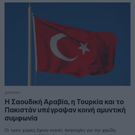
ΔΙΕΘΝΗ
Η Σαουδική Αραβία, η Τουρκία και το
Πακιστάν υπέγραψαν κοινή αμυντική
συμφωνία
Οι τρεις χώρες έχουν κοινές ανησυχίες για την χαώδη