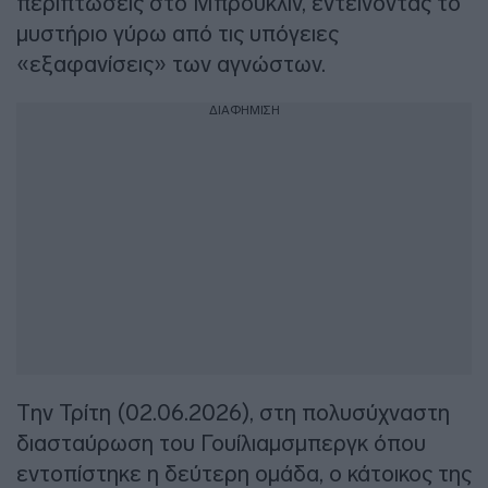
περιπτώσεις στο Μπρούκλιν, εντείνοντας το
μυστήριο γύρω από τις υπόγειες
«εξαφανίσεις» των αγνώστων.
ΔΙΑΦΗΜΙΣΗ
Την Τρίτη (02.06.2026), στη πολυσύχναστη
διασταύρωση του Γουίλιαμσμπεργκ όπου
εντοπίστηκε η δεύτερη ομάδα, ο κάτοικος της