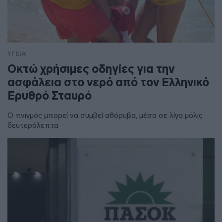
ΥΓΕΙΑ
Οκτώ χρήσιμες οδηγίες για την
ασφάλεια στο νερό από τον Ελληνικό
Ερυθρό Σταυρό
Ο πνιγμός μπορεί να συμβεί αθόρυβα, μέσα σε λίγα μόλις
δευτερόλεπτα