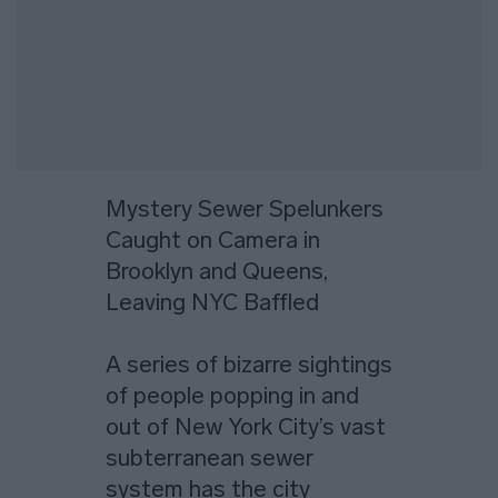
Mystery Sewer Spelunkers
Caught on Camera in
Brooklyn and Queens,
Leaving NYC Baffled
A series of bizarre sightings
of people popping in and
out of New York City’s vast
subterranean sewer
system has the city