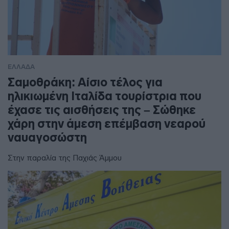
ΕΛΛΑΔΑ
Σαμοθράκη: Αίσιο τέλος για
ηλικιωμένη Ιταλίδα τουρίστρια που
έχασε τις αισθήσεις της – Σώθηκε
χάρη στην άμεση επέμβαση νεαρού
ναυαγοσώστη
Στην παραλία της Παχιάς Άμμου