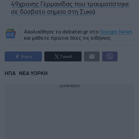
49χρονης Γερμανίδας που τραυματίστηκε
σε δύσβατο σημείο στη Συκιά
Ακολούθησε το debater.gr στο
Google News
και μάθετε πρώτοι όλες τις ειδήσεις
Share
Tweet
ΗΠΑ
ΝΕΑ ΥΟΡΚΗ
ΔΙΑΦΗΜΙΣΗ