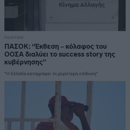
ΠΟΛΙΤΙΚΗ
ΠΑΣΟΚ: “Έκθεση – κόλαφος του
ΟΟΣΑ διαλύει το success story της
κυβέρνησης”
"Η Ελλάδα καταγράφει τη χειρότερη επίδοση"