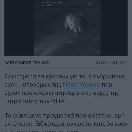
ΑΛΈΞΑΝΔΡΟΣ ΤΣΆΚΟΣ
04.06.2026 | 12:04
Ερωτήματα επικρατούν για τους ανθρώπους
των… υπονόμων της
Νέας Υόρκης
που
έχουν προκαλέσει ανησυχία στις αρχές της
μητρόπολης των ΗΠΑ.
Το φαινόμενο πραγματικά προκαλεί τρομερή
εντύπωση. Ειδικότερα, άγνωστοι κατεβαίνουν
νύχτα στους υπονόμους και