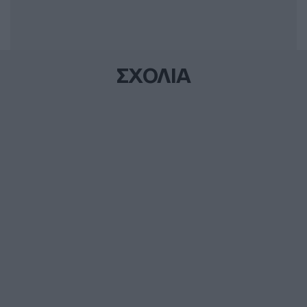
ΣΧΟΛΙΑ