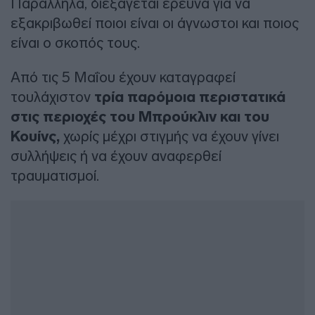
Παράλληλα, διεξάγεται έρευνα για να
εξακριβωθεί ποιοι είναι οι άγνωστοι και ποιος
είναι ο σκοπός τους.
Από τις 5 Μαΐου έχουν καταγραφεί
τουλάχιστον
τρία παρόμοια περιστατικά
στις περιοχές του Μπρούκλιν και του
Κουίνς,
χωρίς μέχρι στιγμής να έχουν γίνει
συλλήψεις ή να έχουν αναφερθεί
τραυματισμοί.