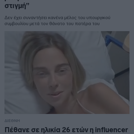
στιγμή”
Δεν έχει συναντήσει κανένα μέλος του υπουργικού
συμβουλίου μετά τον θάνατο του πατέρα του
ΔΙΕΘΝΗ
Πέθανε σε ηλικία 26 ετών η influencer