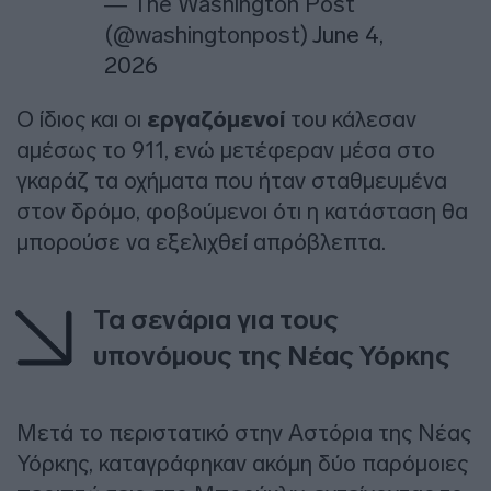
— The Washington Post
(@washingtonpost)
June 4,
2026
Ο ίδιος και οι
εργαζόμενοί
του κάλεσαν
αμέσως το 911, ενώ μετέφεραν μέσα στο
γκαράζ τα οχήματα που ήταν σταθμευμένα
στον δρόμο, φοβούμενοι ότι η κατάσταση θα
μπορούσε να εξελιχθεί απρόβλεπτα.
Τα σενάρια για τους
υπονόμους της Νέας Υόρκης
Μετά το περιστατικό στην Αστόρια της Νέας
Υόρκης, καταγράφηκαν ακόμη δύο παρόμοιες