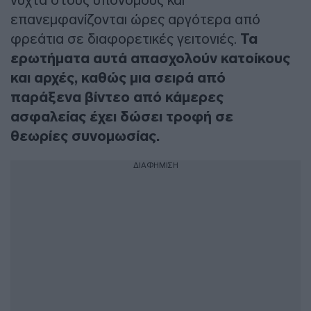
επανεμφανίζονται ώρες αργότερα από
φρεάτια σε διαφορετικές γειτονιές.
Τα
ερωτήματα αυτά απασχολούν κατοίκους
και αρχές, καθώς μια σειρά από
παράξενα βίντεο από κάμερες
ασφαλείας έχει δώσει τροφή σε
θεωρίες συνομωσίας.
ΔΙΑΦΗΜΙΣΗ