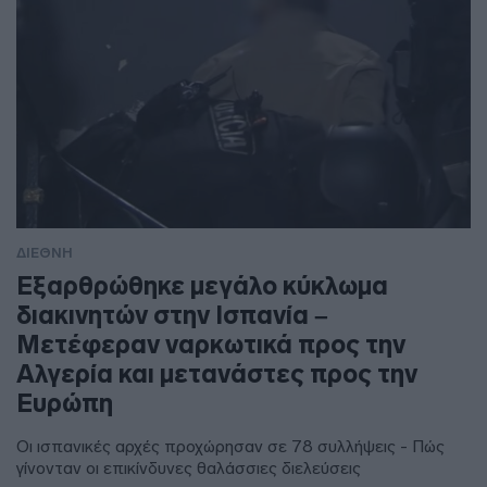
ΔΙΕΘΝΗ
Εξαρθρώθηκε μεγάλο κύκλωμα
διακινητών στην Ισπανία –
Μετέφεραν ναρκωτικά προς την
Αλγερία και μετανάστες προς την
Ευρώπη
Οι ισπανικές αρχές προχώρησαν σε 78 συλλήψεις - Πώς
γίνονταν οι επικίνδυνες θαλάσσιες διελεύσεις