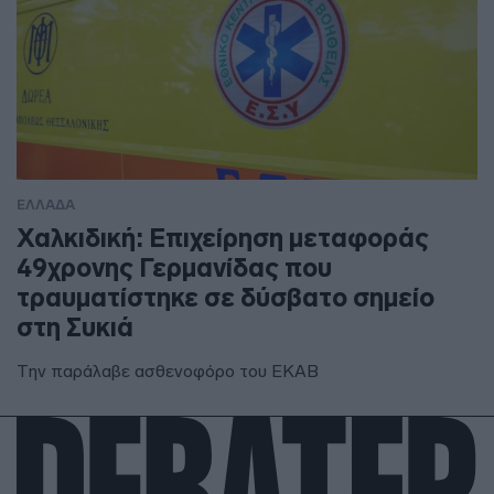
ΕΛΛΑΔΑ
Χαλκιδική: Επιχείρηση μεταφοράς
49χρονης Γερμανίδας που
τραυματίστηκε σε δύσβατο σημείο
στη Συκιά
Την παράλαβε ασθενοφόρο του ΕΚΑΒ