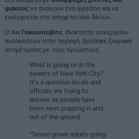
φακούς
να ανοίγουν ένα φρεάτιο και να
εισέρχονται στο αποχετευτικό δίκτυο.
Ο Άκι
Γιακούποβιτς
, ιδιοκτήτης συνεργείου
αυτοκινήτων στην περιοχή, βρέθηκε ξαφνικά
αντιμέτωπος με τους αγνώστους.
What is going on in the
sewers of New York City?
It's a question locals and
officials are trying to
answer as people have
been seen popping in and
out of the ground.
“Seven grown adults going