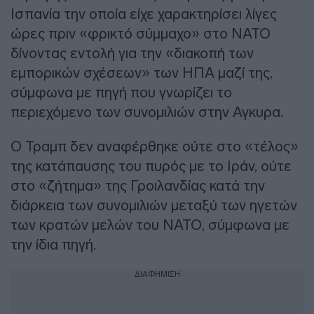
Ισπανία την οποία είχε χαρακτηρίσει λίγες
ώρες πριν «φρικτό σύμμαχο» στο ΝΑΤΟ
δίνοντας εντολή για την «διακοπή των
εμπορικών σχέσεων» των ΗΠΑ μαζί της,
σύμφωνα με πηγή που γνωρίζει το
περιεχόμενο των συνομιλιών στην Αγκυρα.
Ο Τραμπ δεν αναφέρθηκε ούτε στο «τέλος»
της κατάπαυσης του πυρός με το Ιράν, ούτε
στο «ζήτημα» της Γροιλανδίας κατά την
διάρκεια των συνομιλιών μεταξύ των ηγετών
των κρατών μελών του ΝΑΤΟ, σύμφωνα με
την ίδια πηγή.
ΔΙΑΦΗΜΙΣΗ