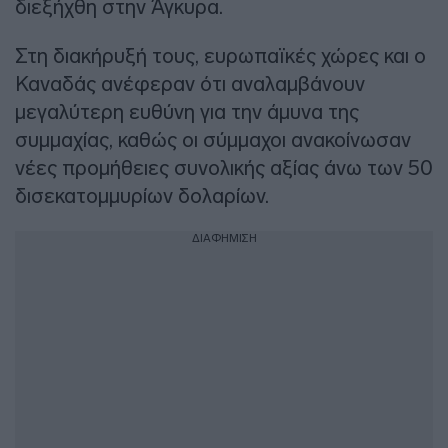
διεξήχθη στην Άγκυρα.
Στη διακήρυξή τους, ευρωπαϊκές χώρες και ο
Καναδάς ανέφεραν ότι αναλαμβάνουν
μεγαλύτερη ευθύνη για την άμυνα της
συμμαχίας, καθώς οι σύμμαχοι ανακοίνωσαν
νέες προμήθειες συνολικής αξίας άνω των 50
δισεκατομμυρίων δολαρίων.
ΔΙΑΦΗΜΙΣΗ