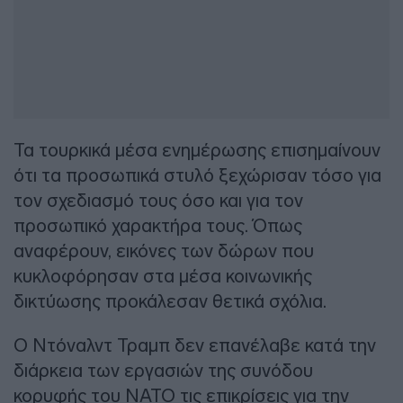
Τα τουρκικά μέσα ενημέρωσης επισημαίνουν
ότι τα προσωπικά στυλό ξεχώρισαν τόσο για
τον σχεδιασμό τους όσο και για τον
προσωπικό χαρακτήρα τους. Όπως
αναφέρουν, εικόνες των δώρων που
κυκλοφόρησαν στα μέσα κοινωνικής
δικτύωσης προκάλεσαν θετικά σχόλια.
Ο Ντόναλντ Τραμπ δεν επανέλαβε κατά την
διάρκεια των εργασιών της συνόδου
κορυφής του ΝΑΤΟ τις επικρίσεις για την