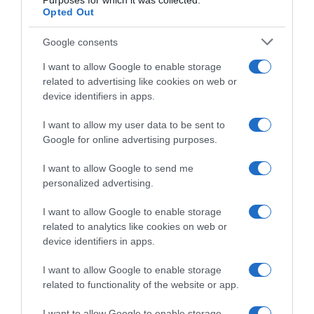
Purposes for which it was collected.
Opted Out
Google consents
I want to allow Google to enable storage
related to advertising like cookies on web or
device identifiers in apps.
I want to allow my user data to be sent to
Google for online advertising purposes.
I want to allow Google to send me
personalized advertising.
I want to allow Google to enable storage
related to analytics like cookies on web or
device identifiers in apps.
I want to allow Google to enable storage
related to functionality of the website or app.
I want to allow Google to enable storage