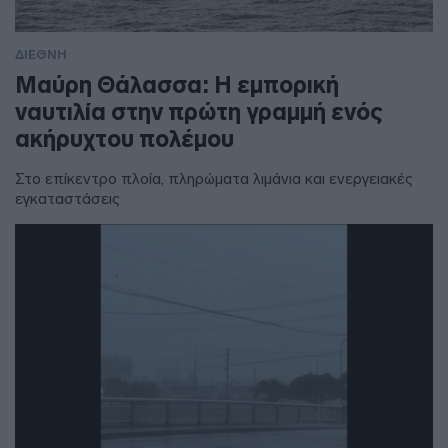
ΔΙΕΘΝΗ
Μαύρη Θάλασσα: Η εμπορική
ναυτιλία στην πρώτη γραμμή ενός
ακήρυχτου πολέμου
Στο επίκεντρο πλοία, πληρώματα λιμάνια και ενεργειακές
εγκαταστάσεις