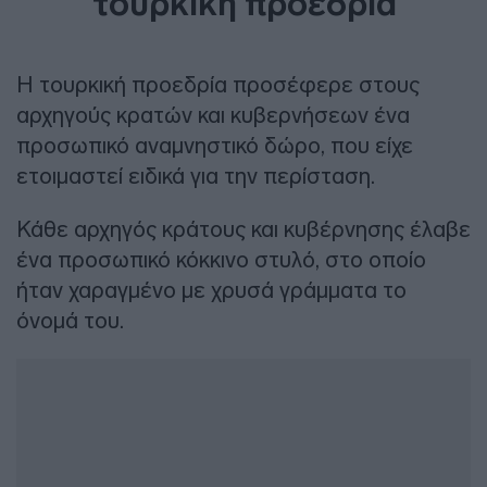
τουρκική προεδρία
Η τουρκική προεδρία προσέφερε στους
αρχηγούς κρατών και κυβερνήσεων ένα
προσωπικό αναμνηστικό δώρο, που είχε
ετοιμαστεί ειδικά για την περίσταση.
Κάθε αρχηγός κράτους και κυβέρνησης έλαβε
ένα προσωπικό κόκκινο στυλό, στο οποίο
ήταν χαραγμένο με χρυσά γράμματα το
όνομά του.