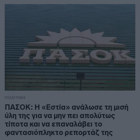
ΠΟΛΙΤΙΚΗ
ΠΑΣΟΚ: Η «Εστία» ανάλωσε τη μισή
ύλη της για να μην πει απολύτως
τίποτα και να επαναλάβει το
φαντασιόπληκτο ρεπορτάζ της