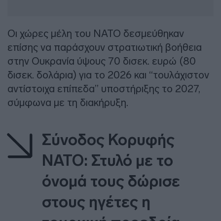
Οι χώρες μέλη του ΝΑΤΟ δεσμεύθηκαν
επίσης να παράσχουν στρατιωτική βοήθεια
στην Ουκρανία ύψους 70 δισεκ. ευρώ (80
δισεκ. δολάρια) για το 2026 και “τουλάχιστον
αντίστοιχα επίπεδα” υποστήριξης το 2027,
σύμφωνα με τη διακήρυξη.
Σύνοδος Κορυφής
ΝΑΤΟ: Στυλό με το
όνομά τους δώρισε
στους ηγέτες η