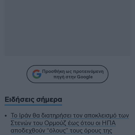
Προσθήκη ως προτεινόμενη
πηγή στην Google
Ειδήσεις σήμερα
To Ιράν θα διατηρήσει τον αποκλεισμό των
Στενών του Ορμούζ έως ότου οι ΗΠΑ
αποδεχθούν “όλους” τους όρους της