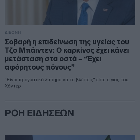
ΔΙΕΘΝΗ
Σοβαρή η επιδείνωση της υγείας του
Τζο Μπάιντεν: Ο καρκίνος έχει κάνει
μετάσταση στα οστά – “Έχει
αφόρητους πόνους”
"Είναι πραγματικά λυπηρό να το βλέπεις" είπε ο γιος του,
Χάντερ
ΡΟΗ ΕΙΔΗΣΕΩΝ