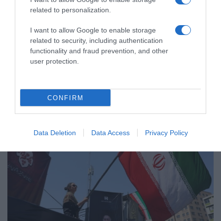
related to personalization.
I want to allow Google to enable storage
related to security, including authentication
ΔΙΕΘΝΗ
functionality and fraud prevention, and other
user protection.
CONFIRM
Data Deletion
Data Access
Privacy Policy