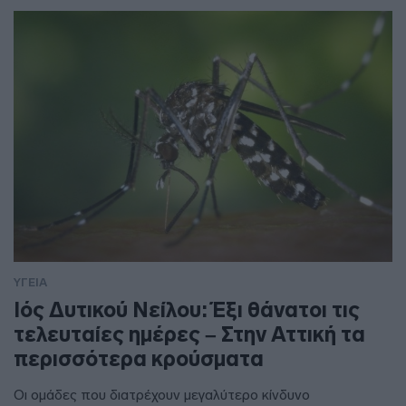
ΥΓΕΙΑ
Ιός Δυτικού Νείλου: Έξι θάνατοι τις
τελευταίες ημέρες – Στην Αττική τα
περισσότερα κρούσματα
Οι ομάδες που διατρέχουν μεγαλύτερο κίνδυνο