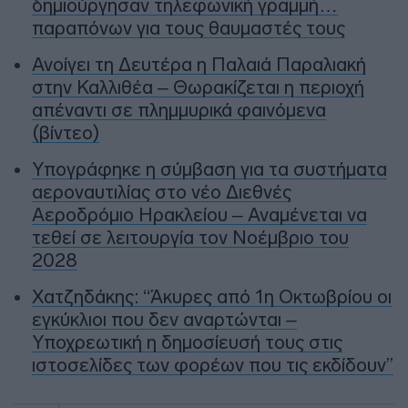
δημιούργησαν τηλεφωνική γραμμή…
παραπόνων για τους θαυμαστές τους
Ανοίγει τη Δευτέρα η Παλαιά Παραλιακή
στην Καλλιθέα – Θωρακίζεται η περιοχή
απέναντι σε πλημμυρικά φαινόμενα
(βίντεο)
Υπογράφηκε η σύμβαση για τα συστήματα
αεροναυτιλίας στο νέο Διεθνές
Αεροδρόμιο Ηρακλείου – Αναμένεται να
τεθεί σε λειτουργία τον Νοέμβριο του
2028
Χατζηδάκης: “Άκυρες από 1η Οκτωβρίου οι
εγκύκλιοι που δεν αναρτώνται –
Υποχρεωτική η δημοσίευσή τους στις
ιστοσελίδες των φορέων που τις εκδίδουν”