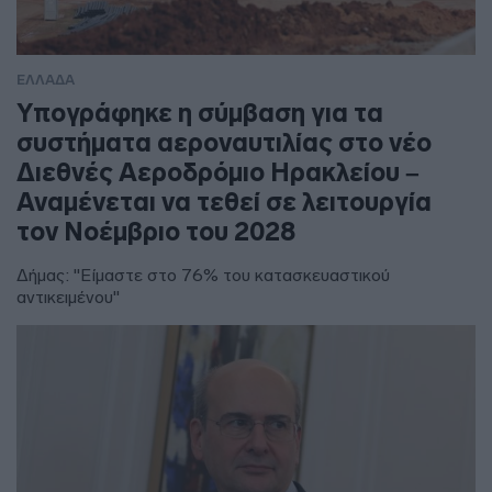
ΕΛΛΑΔΑ
Υπογράφηκε η σύμβαση για τα
συστήματα αεροναυτιλίας στο νέο
Διεθνές Αεροδρόμιο Ηρακλείου –
Αναμένεται να τεθεί σε λειτουργία
τον Νοέμβριο του 2028
Δήμας: "Είμαστε στο 76% του κατασκευαστικού
αντικειμένου"