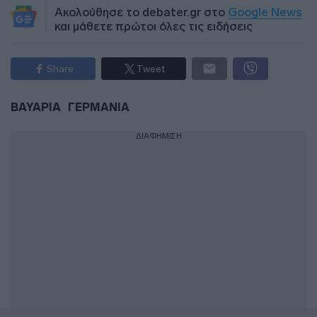
Ακολούθησε το debater.gr στο
Google News
και μάθετε πρώτοι όλες τις ειδήσεις
Share
Tweet
ΒΑΥΑΡΙΑ
ΓΕΡΜΑΝΙΑ
ΔΙΑΦΗΜΙΣΗ