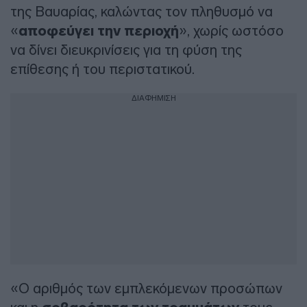
της Βαυαρίας, καλώντας τον πληθυσμό να
«
αποφεύγει την περιοχή
», χωρίς ωστόσο
να δίνει διευκρινίσεις για τη φύση της
επίθεσης ή του περιστατικού.
ΔΙΑΦΗΜΙΣΗ
«Ο αριθμός των εμπλεκόμενων προσώπων