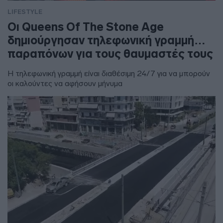
LIFESTYLE
Οι Queens Of The Stone Age
δημιούργησαν τηλεφωνική γραμμή…
παραπόνων για τους θαυμαστές τους
Η τηλεφωνική γραμμή είναι διαθέσιμη 24/7 για να μπορούν
οι καλούντες να αφήσουν μήνυμα