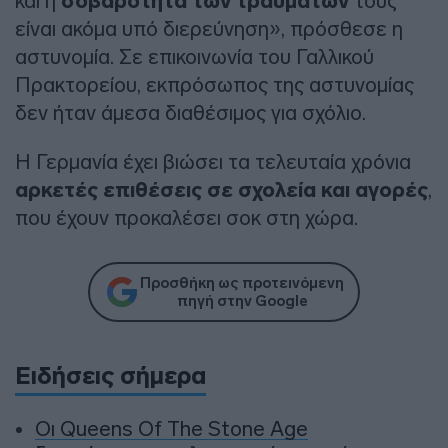
και η
σοβαρότητα των τραυμάτων
τους
είναι ακόμα υπό διερεύνηση», πρόσθεσε η
αστυνομία. Σε επικοινωνία του Γαλλικού
Πρακτορείου, εκπρόσωπος της αστυνομίας
δεν ήταν άμεσα διαθέσιμος για σχόλιο.
Η Γερμανία έχει βιώσει τα τελευταία χρόνια
αρκετές επιθέσεις σε σχολεία και αγορές
,
που έχουν προκαλέσει σοκ στη χώρα.
Προσθήκη ως προτεινόμενη
πηγή στην Google
Ειδήσεις σήμερα
Οι Queens Of The Stone Age