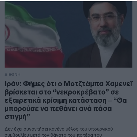
ΔΙΕΘΝΗ
Ιράν: Φήμες ότι ο Μοτζτάμπα Χαμενεΐ
βρίσκεται στο “νεκροκρέβατο” σε
εξαιρετικά κρίσιμη κατάσταση – “Θα
μπορούσε να πεθάνει ανά πάσα
στιγμή”
Δεν έχει συναντήσει κανένα μέλος του υπουργικού
συμβουλίου μετά τον θάνατο του πατέρα του