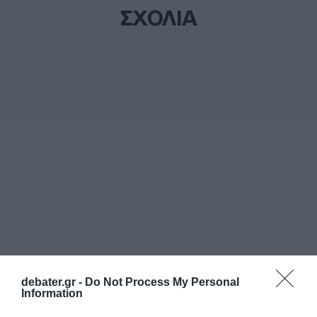
ΣΧΟΛΙΑ
debater.gr -
Do Not Process My Personal
Information