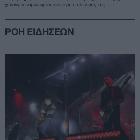
χολαγγειοκαρκίνωμα» ανέφερε ο αδελφός της
ΡΟΗ ΕΙΔΗΣΕΩΝ