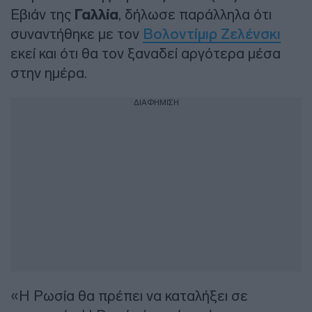
Εβιάν της
Γαλλία
, δήλωσε παράλληλα ότι
συναντήθηκε με τον
Βολοντίμιρ Ζελένσκι
εκεί και ότι θα τον ξαναδεί αργότερα μέσα
στην ημέρα.
ΔΙΑΦΗΜΙΣΗ
«Η Ρωσία θα πρέπει να καταλήξει σε