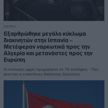
ΔΙΕΘΝΗ
Εξαρθρώθηκε μεγάλο κύκλωμα
διακινητών στην Ισπανία –
Μετέφεραν ναρκωτικά προς την
Αλγερία και μετανάστες προς την
Ευρώπη
Οι ισπανικές αρχές προχώρησαν σε 78 συλλήψεις - Πώς
γίνονταν οι επικίνδυνες θαλάσσιες διελεύσεις