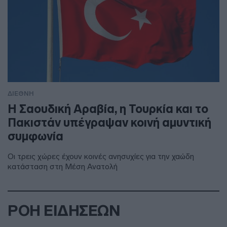
ΔΙΕΘΝΗ
Η Σαουδική Αραβία, η Τουρκία και το
Πακιστάν υπέγραψαν κοινή αμυντική
συμφωνία
Οι τρεις χώρες έχουν κοινές ανησυχίες για την χαώδη
κατάσταση στη Μέση Ανατολή
ΡΟΗ ΕΙΔΗΣΕΩΝ