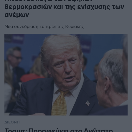
θερμοκρασιών και της ενίσχυσης των
ανέμων
Νέα συνεδρίαση το πρωί της Κυριακής
ΔΙΕΘΝΗ
Τραμπ: Προσφεύγει στο Ανώτατο