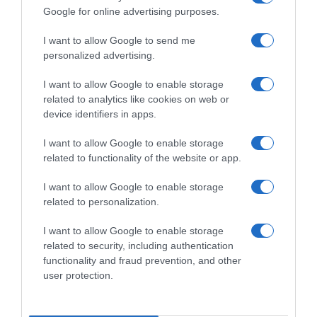
Google for online advertising purposes.
I want to allow Google to send me
personalized advertising.
ΔΙΕΘΝΗ
I want to allow Google to enable storage
related to analytics like cookies on web or
device identifiers in apps.
I want to allow Google to enable storage
related to functionality of the website or app.
I want to allow Google to enable storage
related to personalization.
I want to allow Google to enable storage
related to security, including authentication
functionality and fraud prevention, and other
user protection.