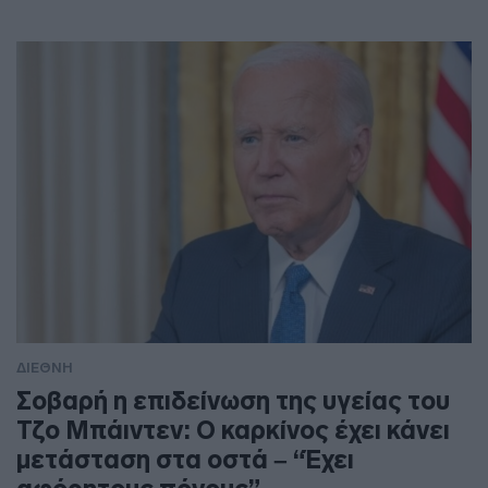
ΔΙΕΘΝΗ
Σοβαρή η επιδείνωση της υγείας του
Τζο Μπάιντεν: Ο καρκίνος έχει κάνει
μετάσταση στα οστά – “Έχει