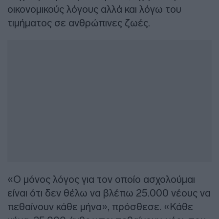
οικονομικούς λόγους αλλά και λόγω του
τιμήματος σε ανθρώπινες ζωές.
«Ο μόνος λόγος για τον οποίο ασχολούμαι
είναι ότι δεν θέλω να βλέπω 25.000 νέους να
πεθαίνουν κάθε μήνα», πρόσθεσε. «Κάθε