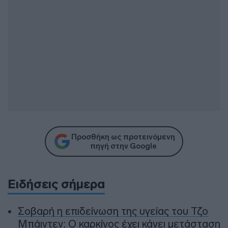
Προσθήκη ως προτεινόμενη
πηγή στην Google
Ειδήσεις σήμερα
Σοβαρή η επιδείνωση της υγείας του Τζο
Μπάιντεν: Ο καρκίνος έχει κάνει μετάσταση