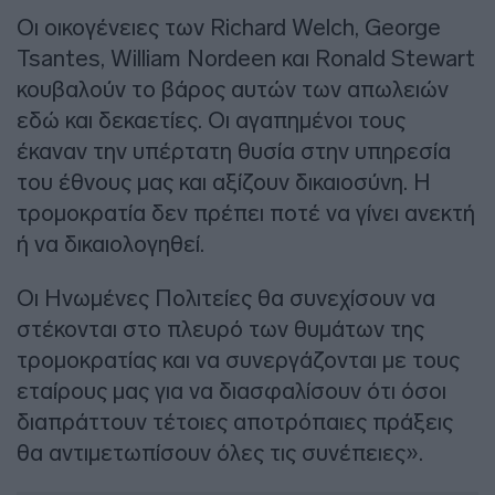
Οι οικογένειες των Richard Welch, George
Tsantes, William Nordeen και Ronald Stewart
κουβαλούν το βάρος αυτών των απωλειών
εδώ και δεκαετίες. Οι αγαπημένοι τους
έκαναν την υπέρτατη θυσία στην υπηρεσία
του έθνους μας και αξίζουν δικαιοσύνη. Η
τρομοκρατία δεν πρέπει ποτέ να γίνει ανεκτή
ή να δικαιολογηθεί.
Οι Ηνωμένες Πολιτείες θα συνεχίσουν να
στέκονται στο πλευρό των θυμάτων της
τρομοκρατίας και να συνεργάζονται με τους
εταίρους μας για να διασφαλίσουν ότι όσοι
διαπράττουν τέτοιες αποτρόπαιες πράξεις
θα αντιμετωπίσουν όλες τις συνέπειες».