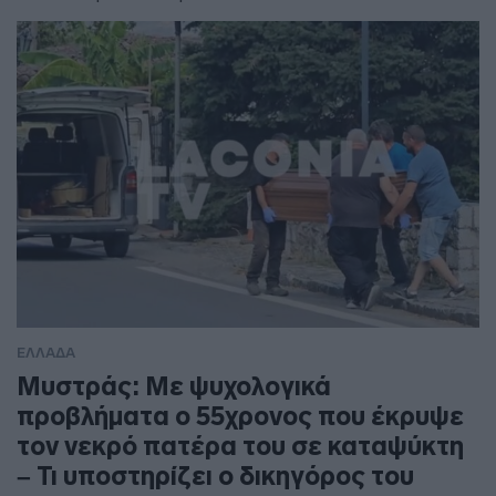
ΕΛΛΑΔΑ
Μυστράς: Με ψυχολογικά
προβλήματα ο 55χρονος που έκρυψε
τον νεκρό πατέρα του σε καταψύκτη
– Τι υποστηρίζει ο δικηγόρος του