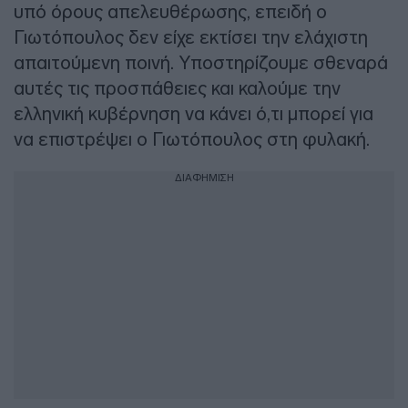
υπό όρους απελευθέρωσης, επειδή ο
Γιωτόπουλος δεν είχε εκτίσει την ελάχιστη
απαιτούμενη ποινή. Υποστηρίζουμε σθεναρά
αυτές τις προσπάθειες και καλούμε την
ελληνική κυβέρνηση να κάνει ό,τι μπορεί για
να επιστρέψει ο Γιωτόπουλος στη φυλακή.
ΔΙΑΦΗΜΙΣΗ