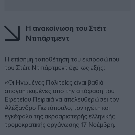
Η ανακοίνωση του Στέιτ
Ντιπάρτμεντ
Η επίσημη τοποθέτηση του εκπροσώπου
του Στέιτ Ντιπάρτμεντ έχει ως εξής:
«Οι Ηνωμένες Πολιτείες είναι βαθιά
απογοητευμένες από την απόφαση του
Εφετείου Πειραιά να απελευθερώσει τον
Αλέξανδρο Γιωτόπουλο, τον ηγέτη και
εγκέφαλο της ακροαριστερής ελληνικής
τρομοκρατικής οργάνωσης 17 Νοέμβρη.