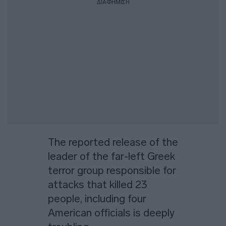
ΔΙΑΦΗΜΙΣΗ
The reported release of the
leader of the far-left Greek
terror group responsible for
attacks that killed 23
people, including four
American officials is deeply