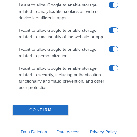
I want to allow Google to enable storage
related to analytics like cookies on web or
device identifiers in apps.
ΣΧΟΛΙΑ
I want to allow Google to enable storage
related to functionality of the website or app.
I want to allow Google to enable storage
related to personalization.
I want to allow Google to enable storage
related to security, including authentication
functionality and fraud prevention, and other
user protection.
CONFIRM
Data Deletion
Data Access
Privacy Policy