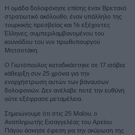
Η ομάδα δολοφόνησε επίσης έναν Βρετανό
στρατιωτικό ακόλουθο, έναν υπάλληλο της
τουρκικής πρεσβείας και 16 εξέχοντες
Έλληνες, συμπεριλαμβανομένου του
κουνιάδου του νυν πρωθυπουργού
Μητσοτάκη.
Ο Γιωτόπουλος καταδικάστηκε σε 17 ισόβια
κάθειρξη συν 25 χρόνια για την
ενορχήστρωση αυτών των βάναυσων
δολοφονιών. Δεν ανέλαβε ποτέ την ευθύνη
ούτε εξέφρασε μεταμέλεια.
Σημειώνουμε ότι στις 25 Μαΐου, ο
Αναπληρωτής Εισαγγελέας του Αρείου
Πάγου άσκησε έφεση για την ακύρωση της