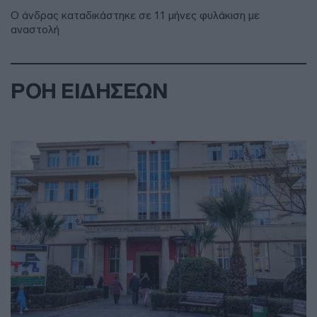
Ο άνδρας καταδικάστηκε σε 11 μήνες φυλάκιση με
αναστολή
ΡΟΗ ΕΙΔΗΣΕΩΝ