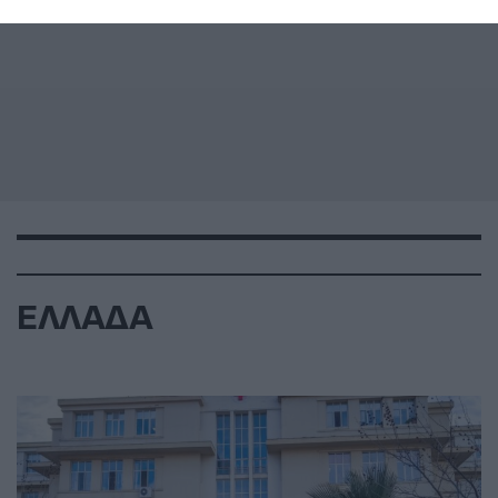
ΕΛΛΑΔΑ