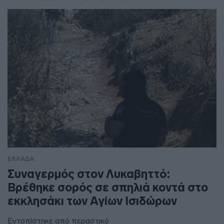
ΕΛΛΑΔΑ
Συναγερμός στον Λυκαβηττό:
Βρέθηκε σορός σε σπηλιά κοντά στο
εκκλησάκι των Αγίων Ισιδώρων
Εντοπίστηκε από περαστικό