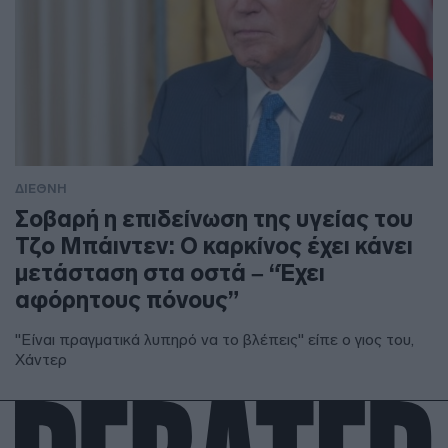
ΔΙΕΘΝΗ
Σοβαρή η επιδείνωση της υγείας του
Τζο Μπάιντεν: Ο καρκίνος έχει κάνει
μετάσταση στα οστά – “Έχει
αφόρητους πόνους”
"Είναι πραγματικά λυπηρό να το βλέπεις" είπε ο γιος του,
Χάντερ