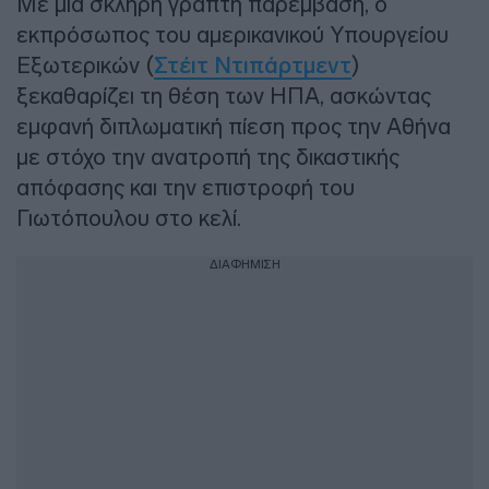
Με μια σκληρή γραπτή παρέμβαση, ο
εκπρόσωπος του αμερικανικού Υπουργείου
Εξωτερικών (
Στέιτ Ντιπάρτμεντ
)
ξεκαθαρίζει τη θέση των ΗΠΑ, ασκώντας
εμφανή διπλωματική πίεση προς την Αθήνα
με στόχο την ανατροπή της δικαστικής
απόφασης και την επιστροφή του
Γιωτόπουλου στο κελί.
ΔΙΑΦΗΜΙΣΗ