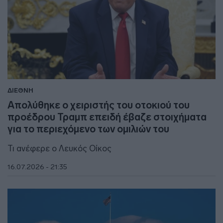
ΔΙΕΘΝΗ
Απολύθηκε ο χειριστής του οτοκιού του
προέδρου Τραμπ επειδή έβαζε στοιχήματα
για το περιεχόμενο των ομιλιών του
Τι ανέφερε ο Λευκός Οίκος
16.07.2026 - 21:35