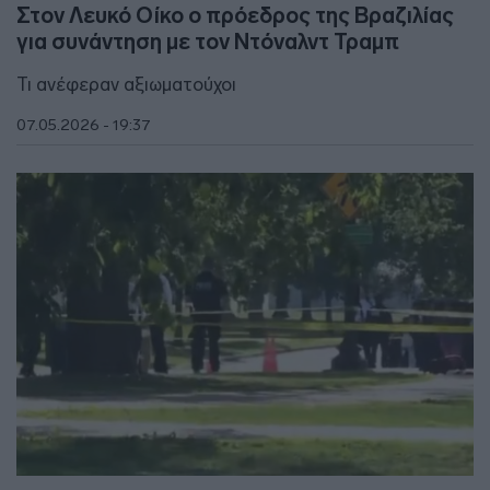
Στον Λευκό Οίκο ο πρόεδρος της Βραζιλίας
για συνάντηση με τον Ντόναλντ Τραμπ
Τι ανέφεραν αξιωματούχοι
07.05.2026 - 19:37