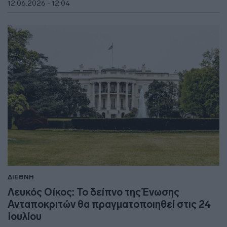
12.06.2026 - 12:04
ΔΙΕΘΝΗ
Λευκός Οίκος: Το δείπνο της Ένωσης
Ανταποκριτών θα πραγματοποιηθεί στις 24
Ιουλίου