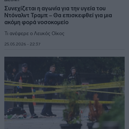
Συνεχίζεται η αγωνία για την υγεία του
Ντόναλντ Τραμπ – Θα επισκεφθεί για μια
ακόμη φορά νοσοκομείο
Τι ανέφερε ο Λευκός Οίκος
25.05.2026 - 22:37