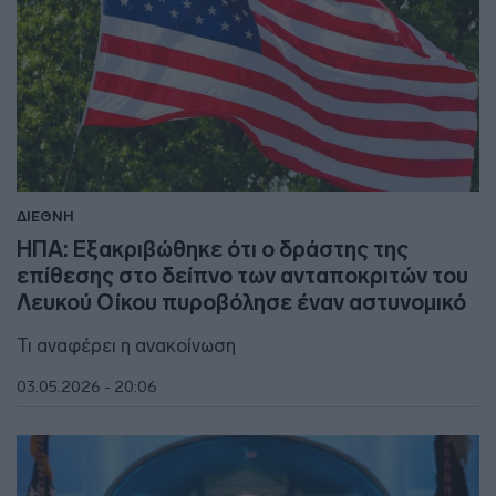
ΔΙΕΘΝΗ
ΗΠΑ: Εξακριβώθηκε ότι ο δράστης της
επίθεσης στο δείπνο των ανταποκριτών του
Λευκού Οίκου πυροβόλησε έναν αστυνομικό
Τι αναφέρει η ανακοίνωση
03.05.2026 - 20:06