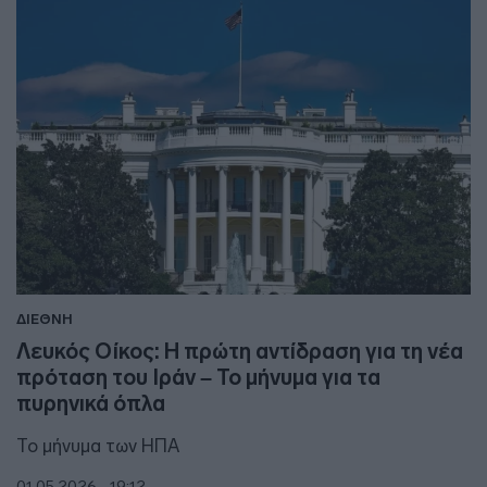
ΔΙΕΘΝΗ
Λευκός Οίκος: Η πρώτη αντίδραση για τη νέα
πρόταση του Ιράν – Το μήνυμα για τα
πυρηνικά όπλα
Το μήνυμα των ΗΠΑ
01.05.2026 - 19:12