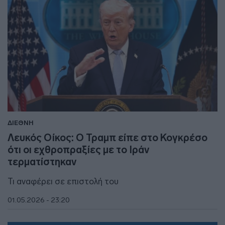
ΔΙΕΘΝΗ
Λευκός Οίκος: Ο Τραμπ είπε στο Κογκρέσο
ότι οι εχθροπραξίες με το Ιράν
τερματίστηκαν
Τι αναφέρει σε επιστολή του
01.05.2026 - 23:20