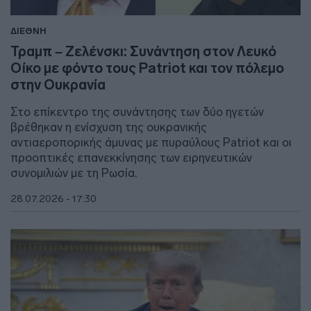
ΔΙΕΘΝΗ
Τραμπ – Ζελένσκι: Συνάντηση στον Λευκό
Οίκο με φόντο τους Patriot και τον πόλεμο
στην Ουκρανία
Στο επίκεντρο της συνάντησης των δύο ηγετών
βρέθηκαν η ενίσχυση της ουκρανικής
αντιαεροπορικής άμυνας με πυραύλους Patriot και οι
προοπτικές επανεκκίνησης των ειρηνευτικών
συνομιλιών με τη Ρωσία.
28.07.2026 - 17:30