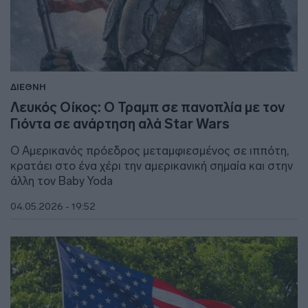
ΔΙΕΘΝΗ
Λευκός Οίκος: Ο Τραμπ σε πανοπλία με τον
Γιόντα σε ανάρτηση αλά Star Wars
Ο Αμερικανός πρόεδρος μεταμφιεσμένος σε ιππότη,
κρατάει στο ένα χέρι την αμερικανική σημαία και στην
άλλη τον Baby Yoda
04.05.2026 - 19:52