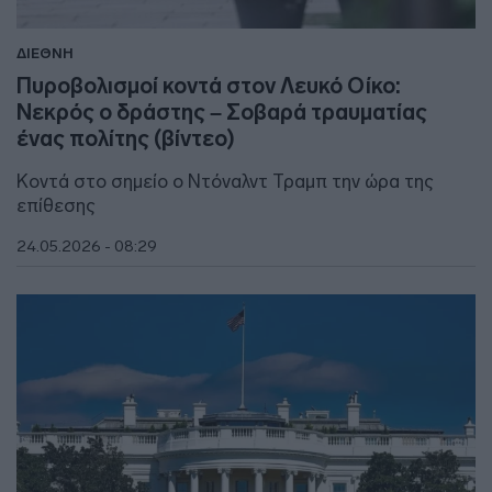
ΔΙΕΘΝΗ
Πυροβολισμοί κοντά στον Λευκό Οίκο:
Νεκρός o δράστης – Σοβαρά τραυματίας
ένας πολίτης (βίντεο)
Κοντά στο σημείο ο Ντόναλντ Τραμπ την ώρα της
επίθεσης
24.05.2026 - 08:29