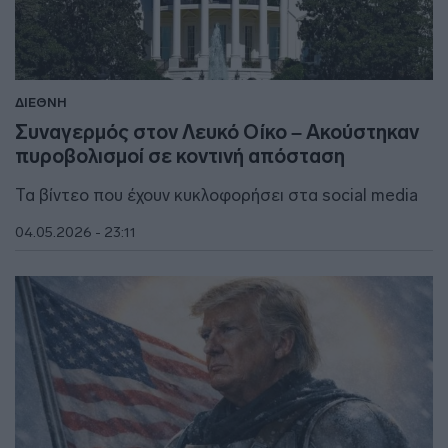
ΔΙΕΘΝΗ
Συναγερμός στον Λευκό Οίκο – Ακούστηκαν
πυροβολισμοί σε κοντινή απόσταση
Τα βίντεο που έχουν κυκλοφορήσει στα social media
04.05.2026 - 23:11