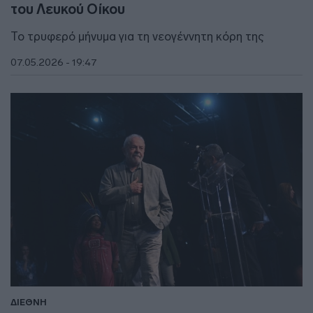
του Λευκού Οίκου
Το τρυφερό μήνυμα για τη νεογέννητη κόρη της
07.05.2026 - 19:47
ΔΙΕΘΝΗ