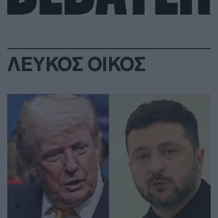
ΛΕΥΚΟΣ ΟΙΚΟΣ