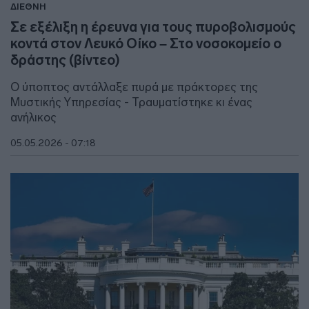
ΔΙΕΘΝΗ
Σε εξέλιξη η έρευνα για τους πυροβολισμούς
κοντά στον Λευκό Οίκο – Στο νοσοκομείο ο
δράστης (βίντεο)
Ο ύποπτος αντάλλαξε πυρά με πράκτορες της
Μυστικής Υπηρεσίας - Τραυματίστηκε κι ένας
ανήλικος
05.05.2026 - 07:18