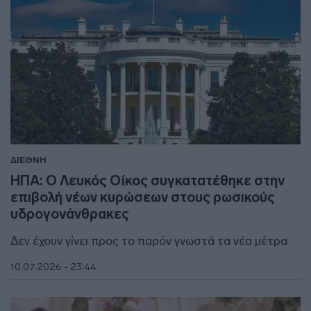
ΔΙΕΘΝΗ
ΗΠΑ: Ο Λευκός Οίκος συγκατατέθηκε στην
επιβολή νέων κυρώσεων στους ρωσικούς
υδρογονάνθρακες
Δεν έχουν γίνει προς το παρόν γνωστά τα νέα μέτρα
10.07.2026 - 23:44