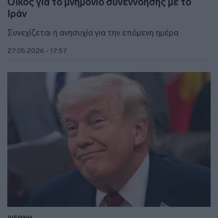
Οίκος για το μνημόνιο συνεννόησης με το
Ιράν
Συνεχίζεται η ανησυχία για την επόμενη ημέρα
27.05.2026 - 17:57
ΔΙΕΘΝΗ