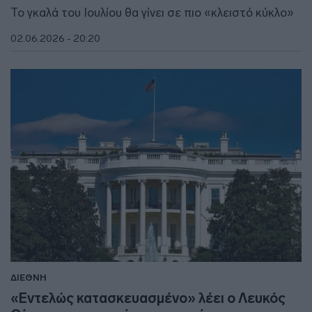
Το γκαλά του Ιουλίου θα γίνει σε πιο «κλειστό κύκλο»
02.06.2026 - 20:20
ΔΙΕΘΝΗ
«Εντελώς κατασκευασμένο» λέει ο Λευκός