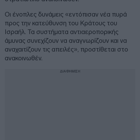
Οι ένοπλες δυνάμεις «εντόπισαν νέα πυρά
προς την κατεύθυνση του Κράτους του
Ισραήλ. Τα συστήματα αντιαεροπορικής
άμυνας συνεχίζουν να αναγνωρίζουν και να
αναχαιτίζουν τις απειλές», προστίθεται στο
ανακοινωθέν.
ΔΙΑΦΗΜΙΣΗ