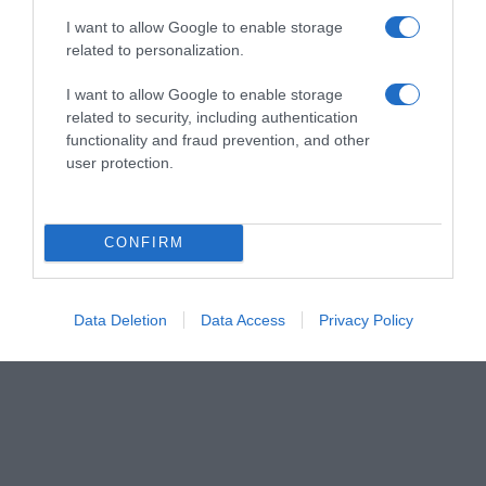
I want to allow Google to enable storage
related to personalization.
ΣΧΟΛΙΑ
I want to allow Google to enable storage
related to security, including authentication
functionality and fraud prevention, and other
user protection.
CONFIRM
Data Deletion
Data Access
Privacy Policy