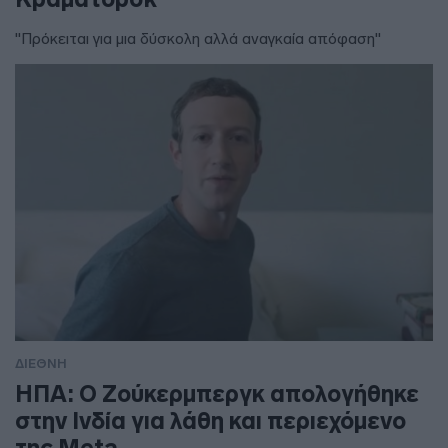
"Πρόκειται για μια δύσκολη αλλά αναγκαία απόφαση"
ΔΙΕΘΝΗ
ΗΠΑ: Ο Ζούκερμπεργκ απολογήθηκε
στην Ινδία για λάθη και περιεχόμενο
της Meta