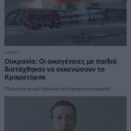
ΔΙΕΘΝΗ
Ουκρανία: Οι οικογένειες με παιδιά
διατάχθηκαν να εκκενώσουν το
Κραματόρσκ
"Πρόκειται για μια δύσκολη αλλά αναγκαία απόφαση"