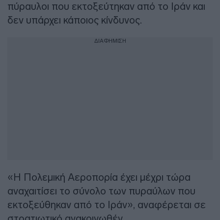
πύραυλοι που εκτοξεύτηκαν από το Ιράν και
δεν υπάρχει κάποιος κίνδυνος.
ΔΙΑΦΗΜΙΣΗ
«Η Πολεμική Αεροπορία έχει μέχρι τώρα
αναχαιτίσει το σύνολο των πυραύλων που
εκτοξεύθηκαν από το Ιράν», αναφέρεται σε
στρατιωτικό ανακοινωθέν.