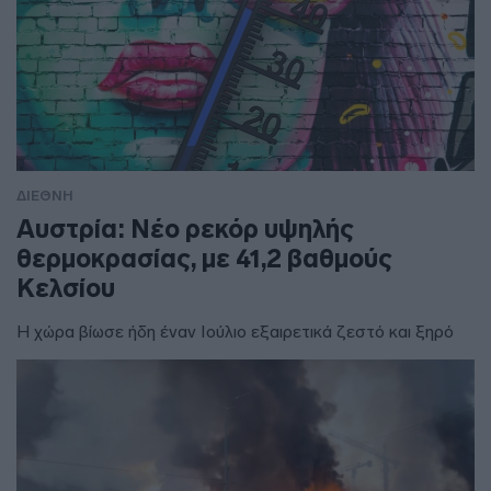
ΔΙΕΘΝΗ
Αυστρία: Νέο ρεκόρ υψηλής
θερμοκρασίας, με 41,2 βαθμούς
Κελσίου
Η χώρα βίωσε ήδη έναν Ιούλιο εξαιρετικά ζεστό και ξηρό