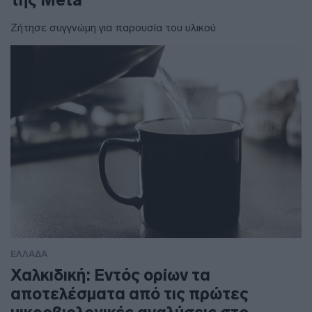
Ζήτησε συγγνώμη για παρουσία του υλικού
ΕΛΛΑΔΑ
Χαλκιδική: Εντός ορίων τα
αποτελέσματα από τις πρώτες