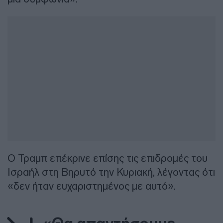
Ο Τραμπ επέκρινε επίσης τις επιδρομές του
Ισραήλ στη Βηρυτό την Κυριακή, λέγοντας ότι
«δεν ήταν ευχαριστημένος με αυτό».