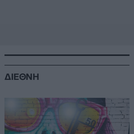
ΔΙΕΘΝΗ