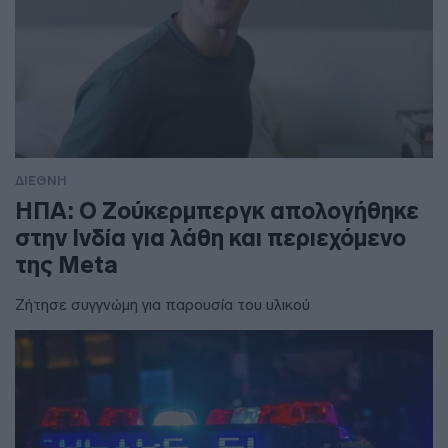
ΔΙΕΘΝΗ
ΗΠΑ: Ο Ζούκερμπεργκ απολογήθηκε
στην Ινδία για λάθη και περιεχόμενο
της Meta
Ζήτησε συγγνώμη για παρουσία του υλικού