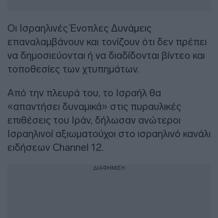
Οι Ισραηλινές Ένοπλες Δυνάμεις
επαναλαμβάνουν και τονίζουν ότι δεν πρέπει
να δημοσιεύονται ή να διαδίδονται βίντεο και
τοποθεσίες των χτυπημάτων.
Από την πλευρά του, το Ισραήλ θα
«απαντήσει δυναμικά» στις πυραυλικές
επιθέσεις του Ιράν, δήλωσαν ανώτεροι
Ισραηλινοί αξιωματούχοι στο ισραηλινό κανάλι
ειδήσεων Channel 12.
ΔΙΑΦΗΜΙΣΗ