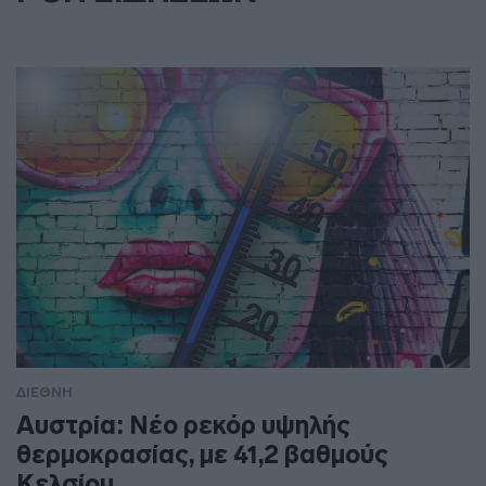
ΔΙΕΘΝΗ
Αυστρία: Νέο ρεκόρ υψηλής
θερμοκρασίας, με 41,2 βαθμούς
Κελσίου