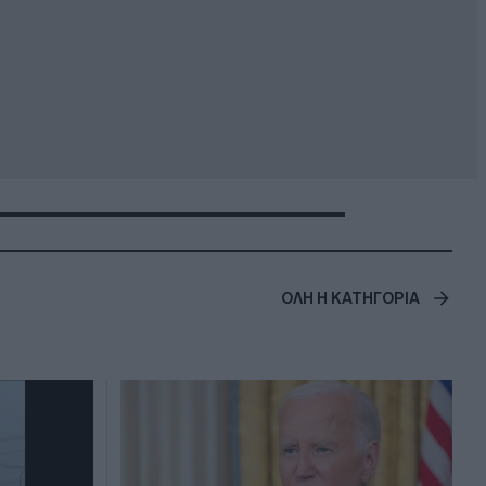
ΟΛΗ Η ΚΑΤΗΓΟΡΙΑ