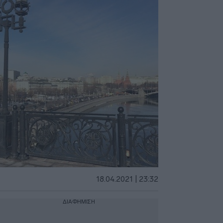
18.04.2021 | 23:32
ΔΙΑΦΗΜΙΣΗ