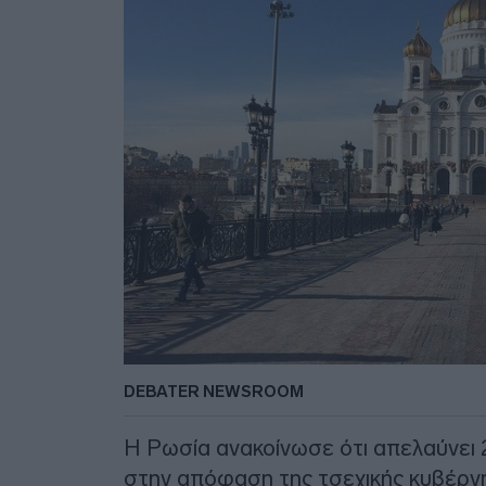
DEBATER NEWSROOM
Η Ρωσία ανακοίνωσε ότι απελαύνει
στην απόφαση της τσεχικής κυβέρν