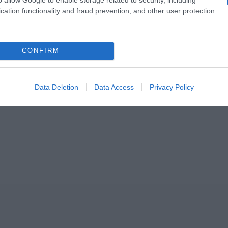
cation functionality and fraud prevention, and other user protection.
ΣΧΟΛΙΑ
CONFIRM
Data Deletion
Data Access
Privacy Policy