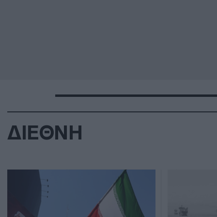
ΔΙΕΘΝΗ