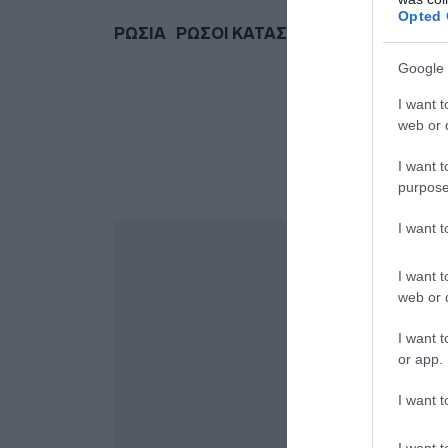
Opted 
ΡΩΣΙΑ
ΡΩΣΟΙ ΚΑΤΑΣΚΟΠΟΙ
ΤΣΕΧΙΑ
Google 
I want t
web or d
I want t
purpose
I want 
I want t
web or d
I want t
or app.
I want t
I want t