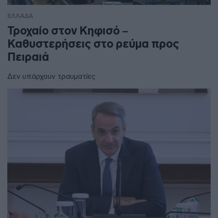
ΕΛΛΑΔΑ
Τροχαίο στον Κηφισό –
Καθυστερήσεις στο ρεύμα προς
Πειραιά
Δεν υπάρχουν τραυματίες