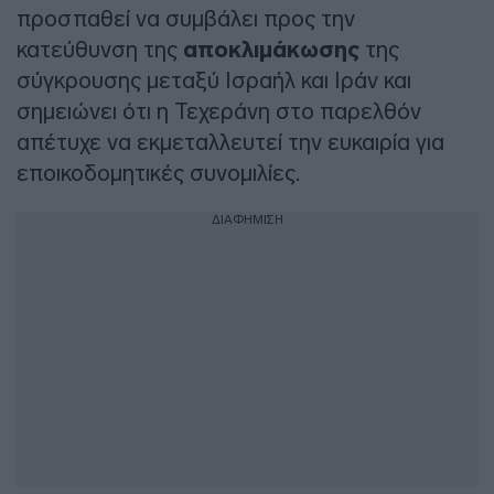
προσπαθεί να συμβάλει προς την
κατεύθυνση της
αποκλιμάκωσης
της
σύγκρουσης μεταξύ Ισραήλ και Ιράν και
σημειώνει ότι η Τεχεράνη στο παρελθόν
απέτυχε να εκμεταλλευτεί την ευκαιρία για
εποικοδομητικές συνομιλίες.
ΔΙΑΦΗΜΙΣΗ