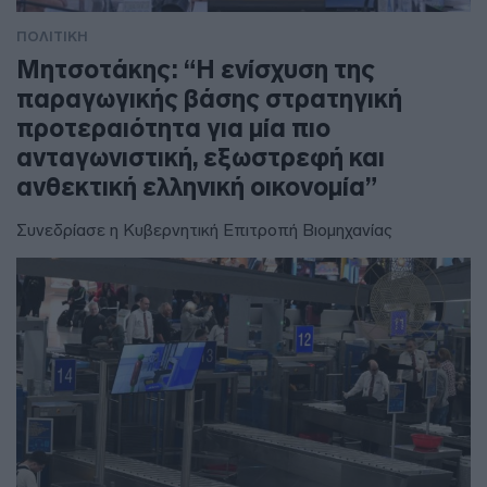
ΠΟΛΙΤΙΚΗ
Μητσοτάκης: “Η ενίσχυση της
παραγωγικής βάσης στρατηγική
προτεραιότητα για μία πιο
ανταγωνιστική, εξωστρεφή και
ανθεκτική ελληνική οικονομία”
Συνεδρίασε η Κυβερνητική Επιτροπή Βιομηχανίας