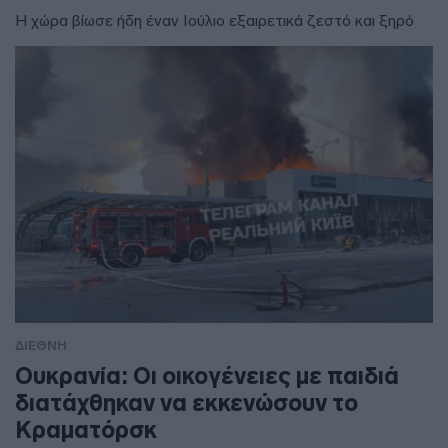
Η χώρα βίωσε ήδη έναν Ιούλιο εξαιρετικά ζεστό και ξηρό
ΔΙΕΘΝΗ
Ουκρανία: Οι οικογένειες με παιδιά
διατάχθηκαν να εκκενώσουν το
Κραματόρσκ