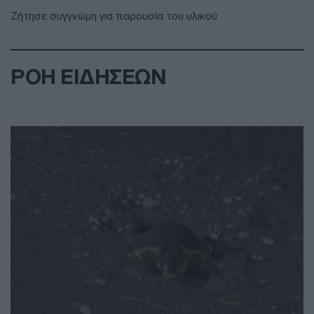
Ζήτησε συγγνώμη για παρουσία του υλικού
ΡΟΗ ΕΙΔΗΣΕΩΝ