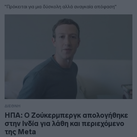
"Πρόκειται για μια δύσκολη αλλά αναγκαία απόφαση"
ΔΙΕΘΝΗ
ΗΠΑ: Ο Ζούκερμπεργκ απολογήθηκε
στην Ινδία για λάθη και περιεχόμενο
της Meta