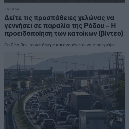
ΕΛΛΑΔΑ
Δείτε τις προσπάθειες χελώνας να
γεννήσει σε παραλία της Ρόδου – Η
προειδοποίηση των κατοίκων (βίντεο)
Το ζώο δεν τα κατάφερε και αναμένεται να επιστρέψει