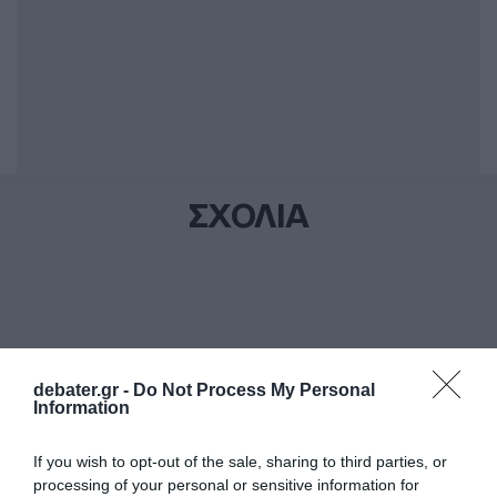
ΣΧΟΛΙΑ
debater.gr -
Do Not Process My Personal
Information
If you wish to opt-out of the sale, sharing to third parties, or
processing of your personal or sensitive information for