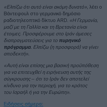
«Ελπίζω ότι αυτό είναι ακόμη δυνατό»,
λέει ο
Βάντεφουλ στο γερμανικό δημόσιο
ραδιοτηλεοπτικό δίκτυο ARD.
«Η Γερμανία,
μαζί με τη Γαλλία και τη Βρετανία είναι
έτοιμες. Προσφέρουμε στο Ιράν άμεσες
διαπραγματεύσεις για το
πυρηνικό
πρόγραμμα
. Ελπίζω (η προσφορά) να γίνει
αποδεκτή».
«Αυτή είναι επίσης μια βασική προϋπόθεση
για να επιτευχθεί η ειρήνευση αυτής της
σύγκρουσης – ότι το Ιράν δεν αποτελεί
κίνδυνο για την περιοχή, για το κράτος
του Ισραήλ ή για την Ευρώπη».
Ειδήσεις σήμερα
: