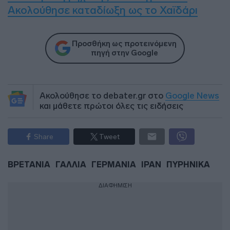
Ακολούθησε καταδίωξη ως το Χαϊδάρι
Προσθήκη ως προτεινόμενη
πηγή στην Google
Ακολούθησε το debater.gr στο
Google News
και μάθετε πρώτοι όλες τις ειδήσεις
Share
Tweet
ΒΡΕΤΑΝΙΑ
ΓΑΛΛΙΑ
ΓΕΡΜΑΝΙΑ
ΙΡΑΝ
ΠΥΡΗΝΙΚΑ
ΔΙΑΦΗΜΙΣΗ