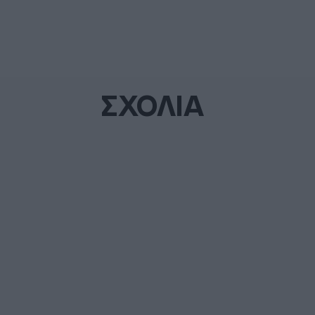
ΣΧΟΛΙΑ