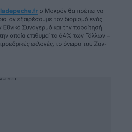
α
ladepeche.fr
ο Μακρόν θα πρέπει να
ια, αν εξαιρέσουμε τον διορισμό ενός
Εθνικό Συναγερμό και την παραίτησή
ην οποία επιθυμεί το 64% των Γάλλων –
ροεδρικές εκλογές, το όνειρο του Ζαν-
ΙΑΦΗΜΙΣΗ