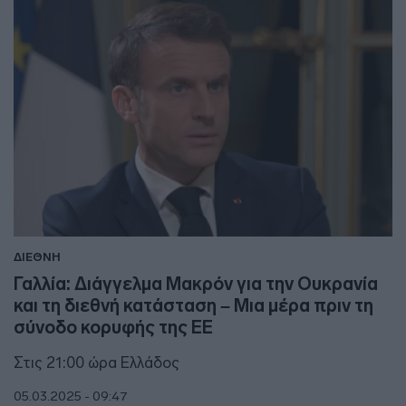
ΔΙΕΘΝΗ
Γαλλία: Διάγγελμα Μακρόν για την Ουκρανία
και τη διεθνή κατάσταση – Μια μέρα πριν τη
σύνοδο κορυφής της ΕΕ
Στις 21:00 ώρα Ελλάδος
05.03.2025 - 09:47