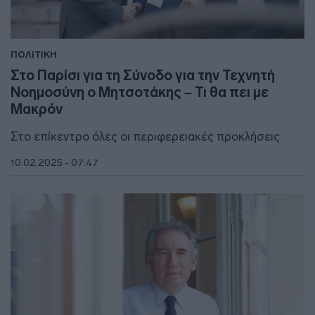
ΠΟΛΙΤΙΚΗ
Στο Παρίσι για τη Σύνοδο για την Τεχνητή
Νοημοσύνη ο Μητσοτάκης – Τι θα πει με
Μακρόν
Στο επίκεντρο όλες οι περιφερειακές προκλήσεις
10.02.2025 - 07:47