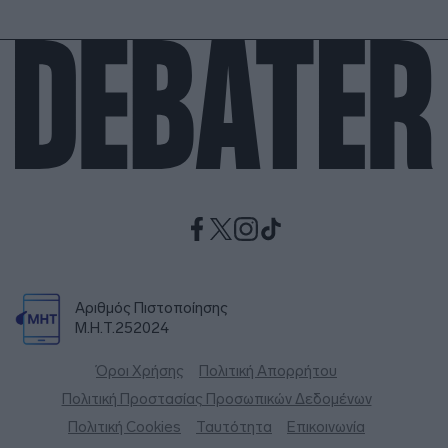
Αριθμός Πιστοποίησης
Μ.Η.Τ.252024
Όροι Χρήσης
Πολιτική Απορρήτου
Πολιτική Προστασίας Προσωπικών Δεδομένων
Πολιτική Cookies
Ταυτότητα
Επικοινωνία