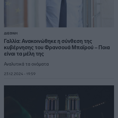
ΔΙΕΘΝΗ
Γαλλία: Ανακοινώθηκε η σύνθεση της
κυβέρνησης του Φρανσουά Μπαϊρού – Ποια
είναι τα μέλη της
Αναλυτικά τα ονόματα
23.12.2024 - 19:59