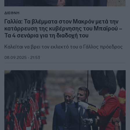
ΔΙΕΘΝΗ
Γαλλία: Τα βλέμματα στον Μακρόν μετά την
κατάρρευση της κυβέρνησης του Μπαϊρού –
Τα 4 σενάρια για τη διαδοχή του
Καλείται να βρει τον εκλεκτό του ο Γάλλος πρόεδρος
08.09.2025 - 21:53