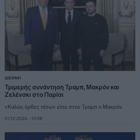
ΔΙΕΘΝΗ
Τριμερής συνάντηση Τραμπ, Μακρόν και
Ζελένσκι στο Παρίσι
«Καλώς ήρθες πίσω» είπε στον Τραμπ ο Μακρόν
07.12.2024 - 19:08