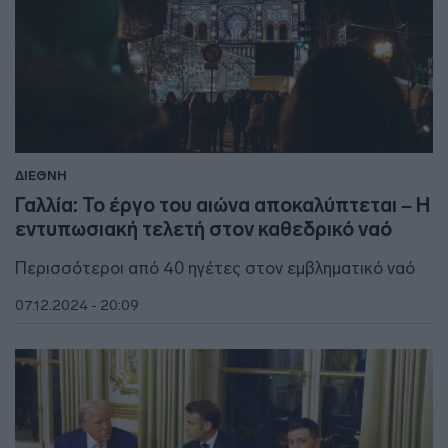
ΔΙΕΘΝΗ
Γαλλία: Το έργο του αιώνα αποκαλύπτεται – H
εντυπωσιακή τελετή στον καθεδρικό ναό
Περισσότεροι από 40 ηγέτες στον εμβληματικό ναό
07.12.2024 - 20:09