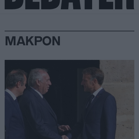
ΜΑΚΡΟΝ