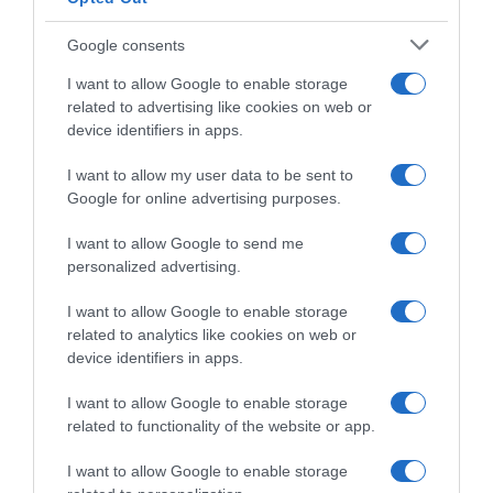
Γάλλου Προέδρου για “βιώσιμη ειρήνη” με τη
Ρωσία
Google consents
Τρία χρόνια από την έναρξη του πολέμου
I want to allow Google to enable storage
related to advertising like cookies on web or
24.02.2025 - 09:22
device identifiers in apps.
I want to allow my user data to be sent to
Google for online advertising purposes.
I want to allow Google to send me
personalized advertising.
I want to allow Google to enable storage
related to analytics like cookies on web or
device identifiers in apps.
I want to allow Google to enable storage
related to functionality of the website or app.
I want to allow Google to enable storage