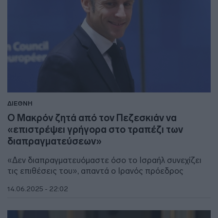
ΔΙΕΘΝΗ
Ο Μακρόν ζητά από τον Πεζεσκιάν να
«επιστρέψει γρήγορα στο τραπέζι των
διαπραγματεύσεων»
«Δεν διαπραγματευόμαστε όσο το Ισραήλ συνεχίζει
τις επιθέσεις του», απαντά ο Ιρανός πρόεδρος
14.06.2025 - 22:02