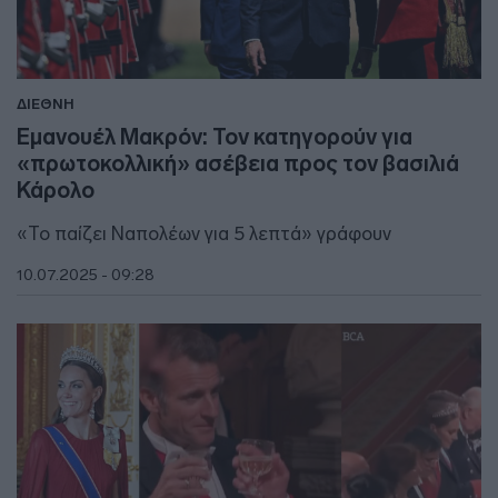
ΔΙΕΘΝΗ
Εμανουέλ Μακρόν: Τον κατηγορούν για
«πρωτοκολλική» ασέβεια προς τον βασιλιά
Κάρολο
«Το παίζει Ναπολέων για 5 λεπτά» γράφουν
10.07.2025 - 09:28