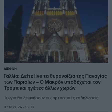
ΔΙΕΘΝΗ
Γαλλία: Δείτε live τα θυρανοίξια της Παναγίας
των Παρισίων – Ο Μακρόν υποδέχεται τον
Τραμπ και ηγέτες άλλων χωρών
Τι ώρα θα ξεκινήσουν οι εορταστικές εκδηλώσεις
07.12.2024 - 18:08