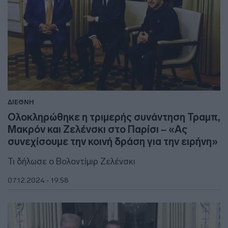
ΔΙΕΘΝΗ
Ολοκληρώθηκε η τριμερής συνάντηση Τραμπ,
Μακρόν και Ζελένσκι στο Παρίσι – «Ας
συνεχίσουμε την κοινή δράση για την ειρήνη»
Τι δήλωσε ο Βολοντίμιρ Ζελένσκι
07.12.2024 - 19:58