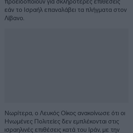
προειδοποιούν για σκληρότερες επιθέσεις
εάν το Ισραήλ επαναλάβει τα πλήγματα στον
Λίβανο.
Νωρίτερα, ο Λευκός Οίκος ανακοίνωσε ότι οι
Ηνωμένες Πολιτείες δεν εμπλέκονται στις
ισραηλινές επιθέσεις κατά του Ιράν, με την