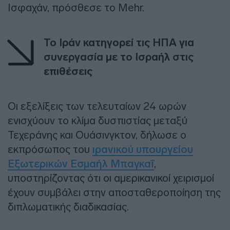
Ισφαχάν, πρόσθεσε το Mehr.
Το Ιράν κατηγορεί τις ΗΠΑ για
συνεργασία με το Ισραήλ στις
επιθέσεις
Οι εξελίξεις των τελευταίων 24 ωρών
ενισχύουν το κλίμα δυσπιστίας μεταξύ
Τεχεράνης και Ουάσινγκτον, δήλωσε ο
εκπρόσωπος του
ιρανικού υπουργείου
Εξωτερικών Εσμαήλ Μπαγκαΐ
,
υποστηρίζοντας ότι οι αμερικανικοί χειρισμοί
έχουν συμβάλει στην αποσταθεροποίηση της
διπλωματικής διαδικασίας.