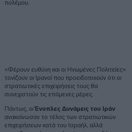
πολέμου.
«Φέρουν ευθύνη και οι Ηνωμένες Πολιτείες»
τονίζουν οι Ιρανοί που προειδοποιούν ότι οι
στρατιωτικές επιχειρήσεις τους θα
συνεχιστούν τις επόμενες μέρες.
Πάντως, οι
Ένοπλες Δυνάμεις του Ιράν
ανακοίνωσαν το τέλος των στρατιωτικών
επιχειρήσεων κατά του Ισραήλ, αλλά