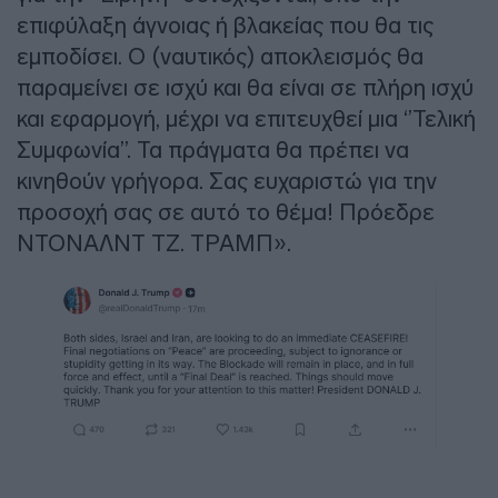
επιφύλαξη άγνοιας ή βλακείας που θα τις
εμποδίσει. Ο (ναυτικός) αποκλεισμός θα
παραμείνει σε ισχύ και θα είναι σε πλήρη ισχύ
και εφαρμογή, μέχρι να επιτευχθεί μια ‘’Τελική
Συμφωνία’’. Τα πράγματα θα πρέπει να
κινηθούν γρήγορα. Σας ευχαριστώ για την
προσοχή σας σε αυτό το θέμα! Πρόεδρε
ΝΤΟΝΑΛΝΤ ΤΖ. ΤΡΑΜΠ».