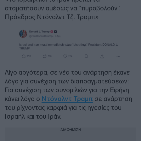
σταματήσουν αμέσως να “πυροβολούν”.
Πρόεδρος Ντόναλντ Τζ. Τραμπ»
Λίγο αργότερα, σε νέα του ανάρτηση έκανε
λόγο για συνέχιση των διαπραγματεύσεων:
Για συνέχιση των συνομιλιών για την Ειρήνη
κάνει λόγο ο
Ντόναλντ Τραμπ
σε ανάρτηση
του ρίχνοντας καρφιά για τις ηγεσίες του
Ισραήλ και του Ιράν.
ΔΙΑΦΗΜΙΣΗ