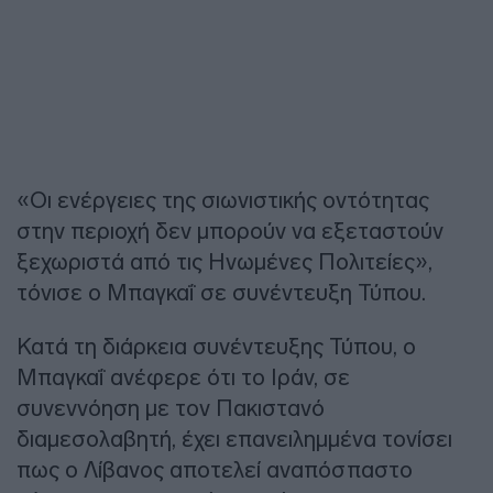
«Οι ενέργειες της σιωνιστικής οντότητας
στην περιοχή δεν μπορούν να εξεταστούν
ξεχωριστά από τις Ηνωμένες Πολιτείες»,
τόνισε ο Μπαγκαΐ σε συνέντευξη Τύπου.
Κατά τη διάρκεια συνέντευξης Τύπου, ο
Μπαγκαΐ ανέφερε ότι το Ιράν, σε
συνεννόηση με τον Πακιστανό
διαμεσολαβητή, έχει επανειλημμένα τονίσει
πως ο Λίβανος αποτελεί αναπόσπαστο