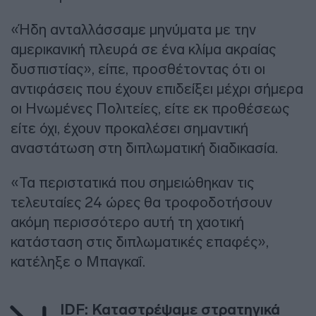
«Ήδη ανταλλάσσαμε μηνύματα με την
αμερικανική πλευρά σε ένα κλίμα ακραίας
δυσπιστίας», είπε, προσθέτοντας ότι οι
αντιφάσεις που έχουν επιδείξει μέχρι σήμερα
οι Ηνωμένες Πολιτείες, είτε εκ προθέσεως
είτε όχι, έχουν προκαλέσει σημαντική
αναστάτωση στη διπλωματική διαδικασία.
«Τα περιστατικά που σημειώθηκαν τις
τελευταίες 24 ώρες θα τροφοδοτήσουν
ακόμη περισσότερο αυτή τη χαοτική
κατάσταση στις διπλωματικές επαφές»,
κατέληξε ο Μπαγκαΐ.
IDF: Καταστρέψαμε στρατηγικά