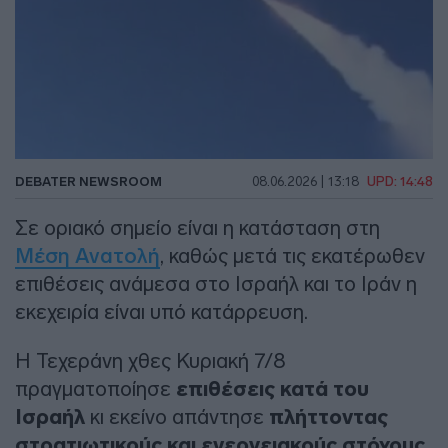
DEBATER NEWSROOM
08.06.2026 | 13:18
UPD: 14:48
Σε οριακό σημείο είναι η κατάσταση στη
Μέση Ανατολή
, καθώς μετά τις εκατέρωθεν
επιθέσεις ανάμεσα στο Ισραήλ και το Ιράν η
εκεχειρία είναι υπό κατάρρευση.
Η Τεχεράνη χθες Κυριακή 7/8
πραγματοποίησε
επιθέσεις κατά του
Ισραήλ
κι εκείνο απάντησε
πλήττοντας
στρατιωτικούς και ενεργειακούς στόχους