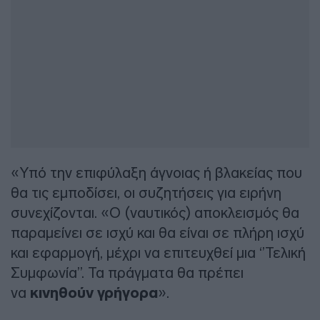
«Υπό την επιφύλαξη άγνοιας ή βλακείας που
θα τις εμποδίσει, οι συζητήσεις για ειρήνη
συνεχίζονται. «Ο (ναυτικός) αποκλεισμός θα
παραμείνει σε ισχύ και θα είναι σε πλήρη ισχύ
και εφαρμογή, μέχρι να επιτευχθεί μια ‘’Τελική
Συμφωνία’’. Τα πράγματα θα πρέπει
να
κινηθούν γρήγορα
».