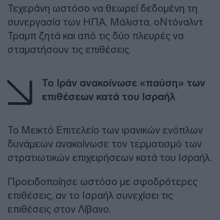
Τεχεράνη ωστόσο να θεωρεί δεδομένη τη
συνεργασία των ΗΠΑ. Μάλιστα, οΝτόναλντ
Τραμπ ζητά και από τις δύο πλευρές να
σταματήσουν τις επιθέσεις.
Το Ιράν ανακοίνωσε «παύση» των
επιθέσεων κατά του Ισραήλ
Το Μεικτό Επιτελείο των ιρανικών ενόπλων
δυνάμεων ανακοίνωσε τον τερματισμό των
στρατιωτικών επιχειρήσεων κατά του Ισραήλ.
Προειδοποίησε ωστόσο με σφοδρότερες
επιθέσεις, αν το Ισραήλ συνεχίσει τις
επιθέσεις στον Λίβανο.