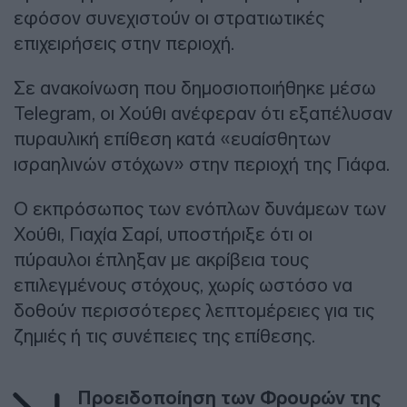
εφόσον συνεχιστούν οι στρατιωτικές
επιχειρήσεις στην περιοχή.
Σε ανακοίνωση που δημοσιοποιήθηκε μέσω
Telegram, οι Χούθι ανέφεραν ότι εξαπέλυσαν
πυραυλική επίθεση κατά «ευαίσθητων
ισραηλινών στόχων» στην περιοχή της Γιάφα.
Ο εκπρόσωπος των ενόπλων δυνάμεων των
Χούθι, Γιαχία Σαρί, υποστήριξε ότι οι
πύραυλοι έπληξαν με ακρίβεια τους
επιλεγμένους στόχους, χωρίς ωστόσο να
δοθούν περισσότερες λεπτομέρειες για τις
ζημιές ή τις συνέπειες της επίθεσης.
Προειδοποίηση των Φρουρών της