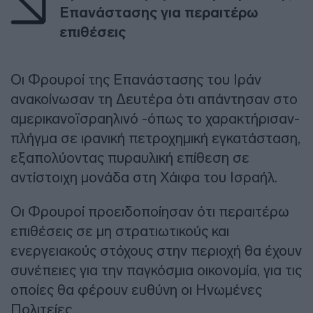
Επανάστασης για περαιτέρω
επιθέσεις
Οι Φρουροί της Επανάστασης του Ιράν
ανακοίνωσαν τη Δευτέρα ότι απάντησαν στο
αμερικανοϊσραηλινό -όπως το χαρακτήρισαν-
πλήγμα σε ιρανική πετροχημική εγκατάσταση,
εξαπολύοντας πυραυλική επίθεση σε
αντίστοιχη μονάδα στη Χάιφα του Ισραήλ.
Οι Φρουροί προειδοποίησαν ότι περαιτέρω
επιθέσεις σε μη στρατιωτικούς και
ενεργειακούς στόχους στην περιοχή θα έχουν
συνέπειες για την παγκόσμια οικονομία, για τις
οποίες θα φέρουν ευθύνη οι Ηνωμένες
Πολιτείες.