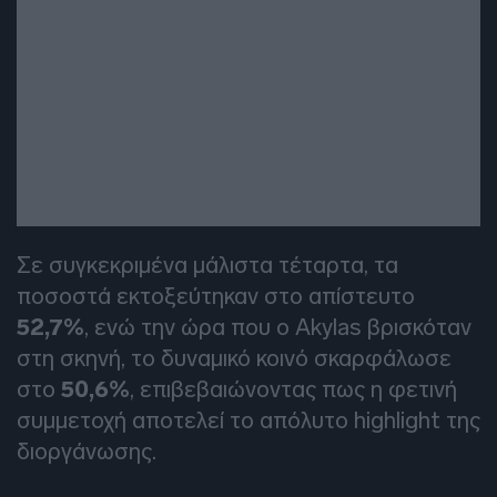
Σε συγκεκριμένα μάλιστα τέταρτα, τα
ποσοστά εκτοξεύτηκαν στο απίστευτο
52,7%
, ενώ την ώρα που ο Akylas βρισκόταν
στη σκηνή, το δυναμικό κοινό σκαρφάλωσε
στο
50,6%
, επιβεβαιώνοντας πως η φετινή
συμμετοχή αποτελεί το απόλυτο highlight της
διοργάνωσης.