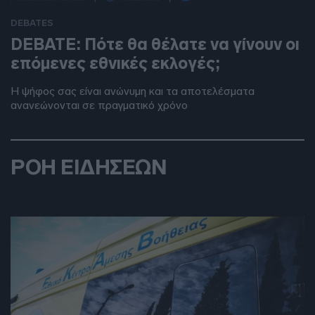
DEBATES
DEBATE: Πότε θα θέλατε να γίνουν οι
επόμενες εθνικές εκλογές;
Η ψήφος σας είναι ανώνυμη και τα αποτελέσματα
ανανεώνονται σε πραγματικό χρόνο
ΡΟΗ ΕΙΔΗΣΕΩΝ