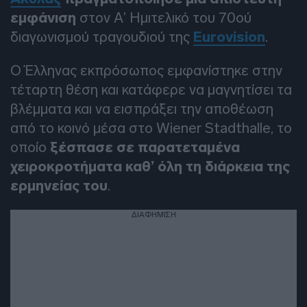
εμφάνιση
στον Α’ Ημιτελικό του 70ού
διαγωνισμού τραγουδιού της
Eurovision
.
Ο Έλληνας εκπρόσωπος εμφανίστηκε στην
τέταρτη θέση και κατάφερε να μαγνητίσει τα
βλέμματα και να εισπράξει την αποθέωση
από το κοινό μέσα στο Wiener Stadthalle, το
οποίο
ξέσπασε σε παρατεταμένα
χειροκροτήματα καθ’ όλη τη διάρκεια της
ερμηνείας του
.
ΔΙΑΦΗΜΙΣΗ