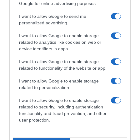
AKYLAS
EUROVISION
EUROVISION 2026
Google for online advertising purposes.
ΔΙΑΦΗΜΙΣΗ
I want to allow Google to send me
personalized advertising.
I want to allow Google to enable storage
related to analytics like cookies on web or
device identifiers in apps.
I want to allow Google to enable storage
related to functionality of the website or app.
I want to allow Google to enable storage
related to personalization.
ΣΧΟΛΙΑ
I want to allow Google to enable storage
related to security, including authentication
functionality and fraud prevention, and other
user protection.