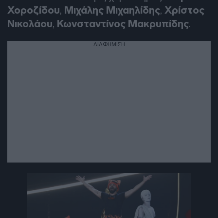
Χοροζίδου
,
Μιχάλης Μιχαηλίδης
,
Χρίστος
Νικολάου
,
Κωνσταντίνος Μακρυπίδης
.
ΔΙΑΦΗΜΙΣΗ