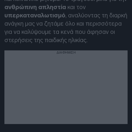
ανθρώπινη απληστία
και τον
υπερκαταναλωτισμό
, αναλύοντας τη διαρκή
ανάγκη μας να ζητάμε όλο και περισσότερα
για να καλύψουμε τα κενά που άφησαν οι
στερήσεις της παιδικής ηλικίας.
ΔΙΑΦΗΜΙΣΗ