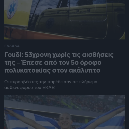
ΕΛΛΑΔΑ
Γουδί: 53χρονη χωρίς τις αισθήσεις
της – Έπεσε από τον 5ο όροφο
πολυκατοικίας στον ακάλυπτο
Οι πυροσβέστες την παρέδωσαν σε πλήρωμα
ασθενοφόρου του ΕΚΑΒ