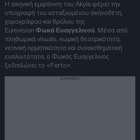
Η σκηνική εμφάνιση του Akyla φέρει την
υπογραφή του καταξιωμένου σκηνοθέτη,
χορογράφου και θρύλου της
Eurovision
Φωκά Ευαγγελινού
. Μέσα από
πληθωρικά visuals, κωμική θεατρικότητα,
νεανική ορμητικότητα και συναισθηματική
ευαλωτότητα, ο Φωκάς Ευαγγελινός
ξεδιπλώνει το «Ferto».
ΔΙΑΦΗΜΙΣΗ