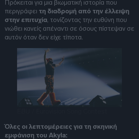
Πρόκειται για μια βιωματική ιστορία που
περιγράφει
τη διαδρομή από την έλλειψη
στην επιτυχία
, τονίζοντας την ευθύνη που
νιώθει κανείς απέναντι σε όσους πίστεψαν σε
αυτόν όταν δεν είχε τίποτα.
EBU / Eurovision Song Contest
Όλες οι λεπτομέρειες για τη σκηνική
εμφάνιση του Akyla: