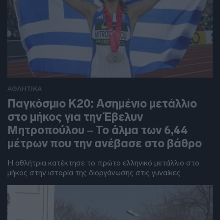
ΑΘΛΗΤΙΚΑ
Παγκόσμιο Κ20: Ασημένιο μετάλλιο
στο μήκος για την Έβελυν
Μητροπούλου – Το άλμα των 6,44
μέτρων που την ανέβασε στο βάθρο
Η αθλήτρια κατέκτησε το πρώτο ελληνικό μετάλλιο στο
μήκος στην ιστορία της διοργάνωσης στις γυναίκες