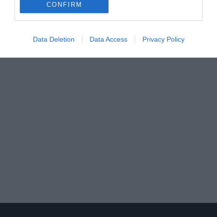
CONFIRM
Data Deletion
Data Access
Privacy Policy