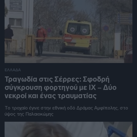
ΕΛΛΑΔΑ
Τραγωδία στις Σέρρες: Σφοδρή
σύγκρουση φορτηγού με ΙΧ – Δύο
νεκροί και ένας τραυματίας
Το τροχαίο έγινε στην εθνική οδό Δράμας Αμφίπολης, στο
ύψος της Παλαιοκώμης