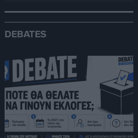
DEBATES