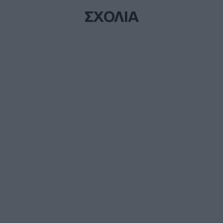
ΣΧΟΛΙΑ