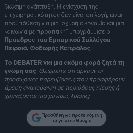
βιώσιμη ανάπτυξη. Η ενίσχυση της
επιχειρηματικότητας δεν είναι επιλογή, είναι
προϋπόθεση για μια ισχυρή οικονομία και μια
κοινωνία με προοπτική” υπογράμμισε ο
Πρόεδρος του Εμπορικού Συλλόγου
Πειραιά, Θοδωρής Καπράλος.
Το DEBATER για μια ακόμα φορά ζητά τη
γνώμη σας
:
Θεωρείτε ότι αρκούν οι
προσωρινές παρεμβάσεις που προσφέρουν
άμεση ανακούφιση σε περιόδους πίεσης ή
χρειάζονται πιο μόνιμες λύσεις;
Προσθήκη ως προτεινόμενη
πηγή στην Google