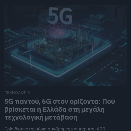
ΤΕΧΝΟΛΟΓΙΑ
5G παντού, 6G στον ορίζοντα: Πού
βρίσκεται η Ελλάδα στη μεγάλη
τεχνολογική μετάβαση
Τρία δισεκατομμύρια συνδρομές και περίπου 400