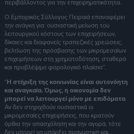
περιβάλλοντος για την επιχειρηματικότητα.
Ο Εμπορικός Σύλλογος Πειραιά επαναφέρει
την ανάγκη για: ουσιαστική μείωση του
λειτουργικού κόστους των επιχειρήσεων,
δίκαιες και διαφανείς τραπεζικές χρεώσεις,
βελτίωση της πρόσβασης των μικρομεσαίων
επιχειρήσεων στη χρηματοδότηση, σταθερό
και προβλέψιμο φορολογικό πλαίσιο”.
“
Η στήριξη της κοινωνίας είναι αυτονόητη
και αναγκαία. Όμως, η οικονομία δεν
μπορεί να λειτουργεί μόνο με επιδόματα
.
Αν δεν στηριχθούν ουσιαστικά οι
μικρομεσαίες επιχειρήσεις, που κρατούν
όρθια την απασχόληση και την αγορά, τότε
δεν μπορεί να υπάρξει πραγματική και