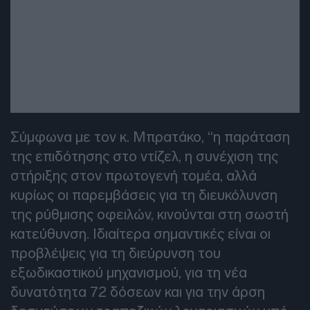
Σύμφωνα με τον κ. Μπρατάκο, “η παράταση
της επιδότησης στο ντίζελ, η συνέχιση της
στήριξης στον πρωτογενή τομέα, αλλά
κυρίως οι παρεμβάσεις για τη διευκόλυνση
της ρύθμισης οφειλών, κινούνται στη σωστή
κατεύθυνση. Ιδιαίτερα σημαντικές είναι οι
προβλέψεις για τη διεύρυνση του
εξωδικαστικού μηχανισμού, για τη νέα
δυνατότητα 72 δόσεων και για την άρση