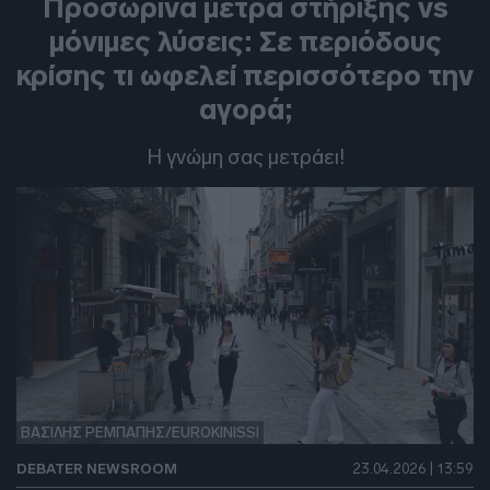
Προσωρινά μέτρα στήριξης vs
μόνιμες λύσεις: Σε περιόδους
κρίσης τι ωφελεί περισσότερο την
αγορά;
Η γνώμη σας μετράει!
ΒΑΣΙΛΗΣ ΡΕΜΠΑΠΗΣ/EUROKINISSI
DEBATER NEWSROOM
23.04.2026 | 13:59