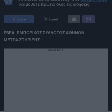
και μάθετε πρώτοι όλες τις ειδήσεις
Share
Tweet
ΕΒΕΑ
ΕΜΠΟΡΙΚΟΣ ΣΥΛΛΟΓΟΣ ΑΘΗΝΩΝ
ΜΕΤΡΑ ΣΤΗΡΙΞΗΣ
ΔΙΑΦΗΜΙΣΗ