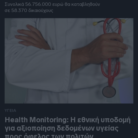
Συνολικά 56.756.000 ευρώ θα καταβληθούν
σε 58.370 δικαιούχους
ΥΓΕΙΑ
Health Monitoring: Η εθνική υποδομή
για αξιοποίηση δεδομένων υγείας
προς όφελος των πολιτών