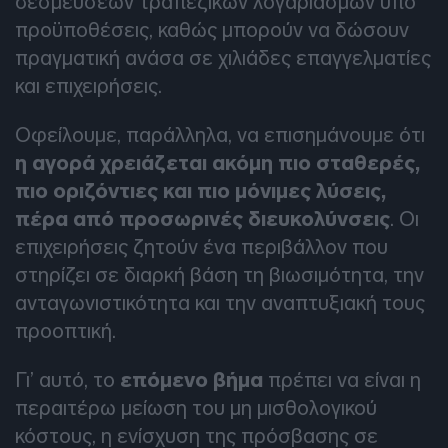
δεσμεύσεων τραπεζικών λογαριασμών υπό
προϋποθέσεις, καθώς μπορούν να δώσουν
πραγματική ανάσα σε χιλιάδες επαγγελματίες
και επιχειρήσεις.
Οφείλουμε, παράλληλα, να επισημάνουμε ότι
η αγορά χρειάζεται ακόμη πιο σταθερές,
πιο οριζόντιες και πιο μόνιμες λύσεις,
πέρα από προσωρινές διευκολύνσεις
. Οι
επιχειρήσεις ζητούν ένα περιβάλλον που
στηρίζει σε διαρκή βάση τη βιωσιμότητα, την
ανταγωνιστικότητα και την αναπτυξιακή τους
προοπτική.
Γι’ αυτό, το
επόμενο βήμα
πρέπει να είναι η
περαιτέρω μείωση του μη μισθολογικού
κόστους, η ενίσχυση της πρόσβασης σε