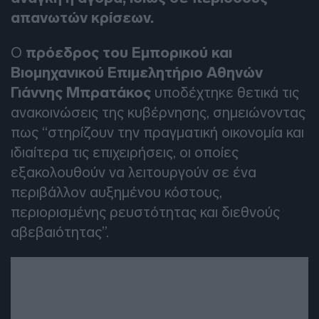
απανωτών κρίσεων.
Ο
πρόεδρος του Εμπορικού και
Βιομηχανικού Επιμελητήριο Αθηνών
Γιάννης Μπρατάκος
υποδέχτηκε θετικά τις
ανακοινώσεις της κυβέρνησης, σημειώνοντας
πως “στηρίζουν την πραγματική οικονομία και
ιδιαίτερα τις επιχειρήσεις, οι οποίες
εξακολουθούν να λειτουργούν σε ένα
περιβάλλον αυξημένου κόστους,
περιορισμένης ρευστότητας και διεθνούς
αβεβαιότητας”.