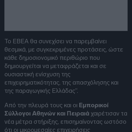
Το ΕΒΕΑ θα συνεχίσει να παρεμβαίνει
θεσμικά, με συγκεκριμένες προτάσεις, ώστε
κάθε δημοσιονομικό περιθώριο που
δημιουργείται να μεταφράζεται και σε
ουσιαστική ενίσχυση της
επιχειρηματικότητας, της απασχόλησης και
της παραγωγικής Ελλάδας”.
Από την πλευρά τους και οι
Εμπορικοί
Σύλλογοι Αθηνών και Πειραιά
χαιρέτισαν τα
νέα μέτρα στήριξης, επισημαίνοντας ωστόσο
ότι οι μικρομεσαίες επιχειρήσεις