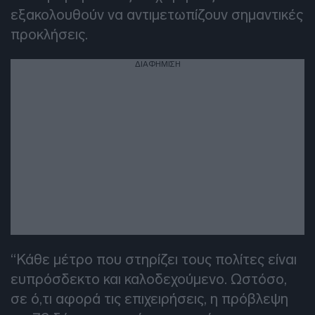
εξακολουθούν να αντιμετωπίζουν σημαντικές
προκλήσεις.
ΔΙΑΦΗΜΙΣΗ
“Κάθε μέτρο που στηρίζει τους πολίτες είναι
ευπρόσδεκτο και καλοδεχούμενο. Ωστόσο,
σε ό,τι αφορά τις επιχειρήσεις, η πρόβλεψη