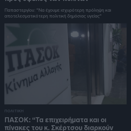
Παπαστεργίου: "Να έχουμε ισχυρότερη πρόληψη και
αποτελεσματικότερη πολιτική δημόσιας υγείας"
ΠΟΛΙΤΙΚΗ
ΠΑΣΟΚ: “Τα επιχειρήματα και οι
πίνακες του κ. Σκέρτσου διαρκούν