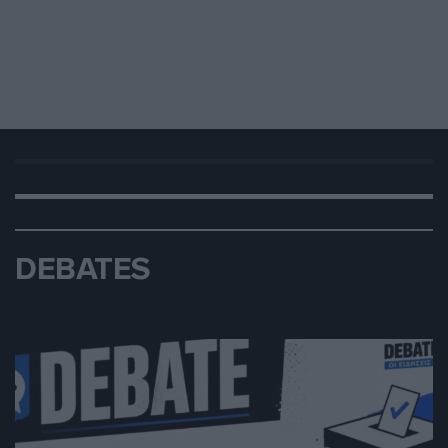
DEBATES