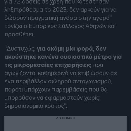
για 72 δόσεις σε χρέη που κατέστησαν
ληξιπρόθεσμα το 2023, δεν αρκούν για να
δώσουν πραγματική ανάσα στην αγορά”
τονίζει ο Εμπορικός Σύλλογος Αθηνών και
προσθέτει:
“Δυστυχώς,
για ακόμη μία φορά, δεν
ακούστηκε κανένα ουσιαστικό μέτρο για
τις μικρομεσαίες επιχειρήσεις
που
αγωνίζονται καθημερινά να επιβιώσουν σε
ένα περιβάλλον σκληρού ανταγωνισμού,
παρότι υπάρχουν παρεμβάσεις που θα
μπορούσαν να εφαρμοστούν χωρίς
δημοσιονομικό κόστος”.
ΔΙΑΦΗΜΙΣΗ