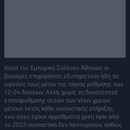
Κατά τον Εμπορικό Σύλλογο Αθηνών, οι
βιώσιμες επιχειρήσεις εξυπηρετούν ήδη τις
οφειλές τους μέσω της πάγιας ρύθμισης των
12-24 δόσεων. Αλλά, χωρίς τη δυνατότητα
επαναρύθμισης αυτών των νέων χρεών,
μένουν εκτός κάθε ουσιαστικής στήριξης,
ενώ όσες έχουν αρρύθμιστα χρέη πριν από
το 2023 ουσιαστικά δεν λειτουργούν, καθώς