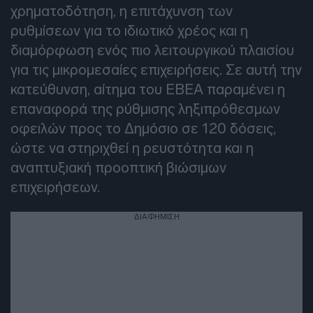
χρηματοδότηση, η επιτάχυνση των
ρυθμίσεων για το ιδιωτικό χρέος και η
διαμόρφωση ενός πιο λειτουργικού πλαισίου
για τις μικρομεσαίες επιχειρήσεις. Σε αυτή την
κατεύθυνση, αίτημα του ΕΒΕΑ παραμένει η
επαναφορά της ρύθμισης ληξιπρόθεσμων
οφειλών προς το Δημόσιο σε 120 δόσεις,
ώστε να στηριχθεί η ρευστότητα και η
αναπτυξιακή προοπτική βιώσιμων
επιχειρήσεων.
ΔΙΑΦΗΜΙΣΗ