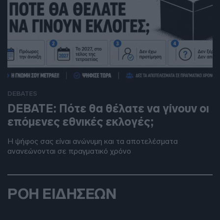
DEBATES
DEBATE: Πότε θα θέλατε να γίνουν οι
επόμενες εθνικές εκλογές;
Η ψήφος σας είναι ανώνυμη και τα αποτελέσματα
ανανεώνονται σε πραγματικό χρόνο
ΡΟΗ ΕΙΔΗΣΕΩΝ