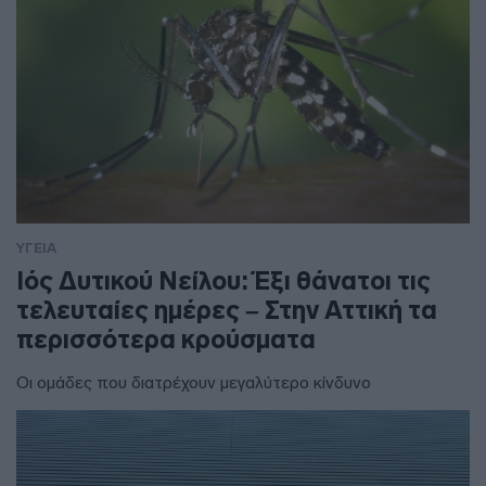
ΥΓΕΙΑ
Ιός Δυτικού Νείλου: Έξι θάνατοι τις
τελευταίες ημέρες – Στην Αττική τα
περισσότερα κρούσματα
Οι ομάδες που διατρέχουν μεγαλύτερο κίνδυνο