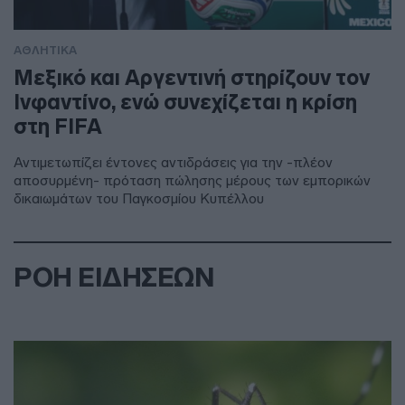
ΑΘΛΗΤΙΚΑ
Μεξικό και Αργεντινή στηρίζουν τον
Ινφαντίνο, ενώ συνεχίζεται η κρίση
στη FIFA
Αντιμετωπίζει έντονες αντιδράσεις για την -πλέον
αποσυρμένη- πρόταση πώλησης μέρους των εμπορικών
δικαιωμάτων του Παγκοσμίου Κυπέλλου
ΡΟΗ ΕΙΔΗΣΕΩΝ