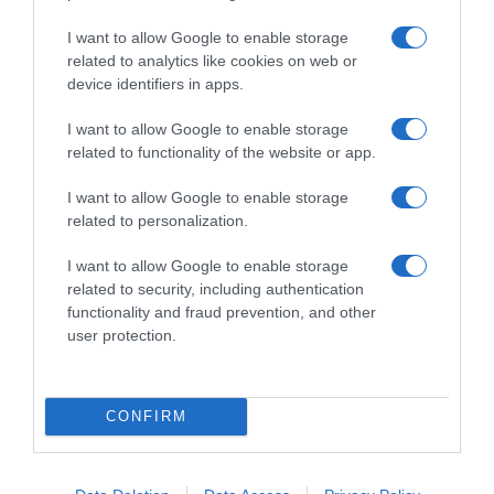
I want to allow Google to enable storage
related to analytics like cookies on web or
ΑΘΛΗΤΙΚΑ
device identifiers in apps.
I want to allow Google to enable storage
related to functionality of the website or app.
I want to allow Google to enable storage
related to personalization.
I want to allow Google to enable storage
related to security, including authentication
functionality and fraud prevention, and other
user protection.
CONFIRM
ΑΘΛΗΤΙΚΑ