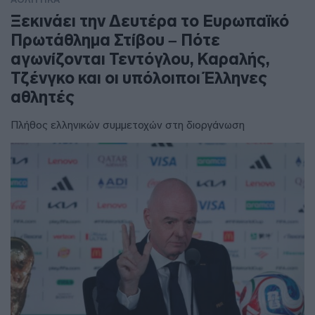
Ξεκινάει την Δευτέρα το Ευρωπαϊκό
Πρωτάθλημα Στίβου – Πότε
αγωνίζονται Τεντόγλου, Καραλής,
Τζένγκο και οι υπόλοιποι Έλληνες
αθλητές
Πλήθος ελληνικών συμμετοχών στη διοργάνωση