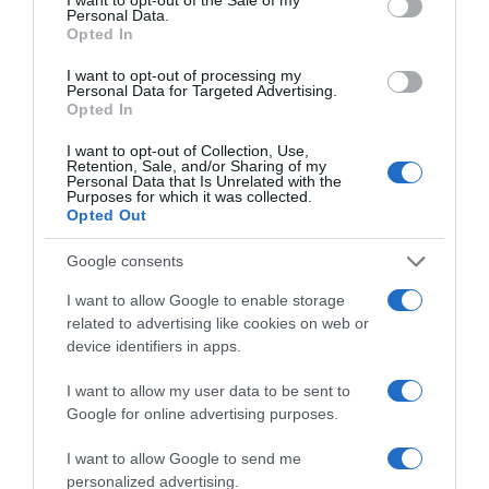
Personal Data.
Opted In
I want to opt-out of processing my
Personal Data for Targeted Advertising.
Opted In
I want to opt-out of Collection, Use,
Retention, Sale, and/or Sharing of my
Personal Data that Is Unrelated with the
Purposes for which it was collected.
Opted Out
Google consents
I want to allow Google to enable storage
related to advertising like cookies on web or
device identifiers in apps.
I want to allow my user data to be sent to
Google for online advertising purposes.
I want to allow Google to send me
personalized advertising.