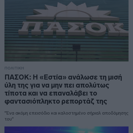
ΠΟΛΙΤΙΚΗ
ΠΑΣΟΚ: Η «Εστία» ανάλωσε τη μισή
ύλη της για να μην πει απολύτως
τίποτα και να επαναλάβει το
φαντασιόπληκτο ρεπορτάζ της
"Ένα ακόμη επεισόδιο και καλοστημένο σήριαλ αποδόμησης
του"