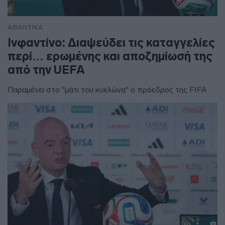
ΑΘΛΗΤΙΚΑ
Ινφαντίνο: Διαψεύδει τις καταγγελίες
περί… ερωμένης και αποζημίωσή της
από την UEFA
Παραμένει στο "μάτι του κυκλώνα" ο πρόεδρος της FIFA