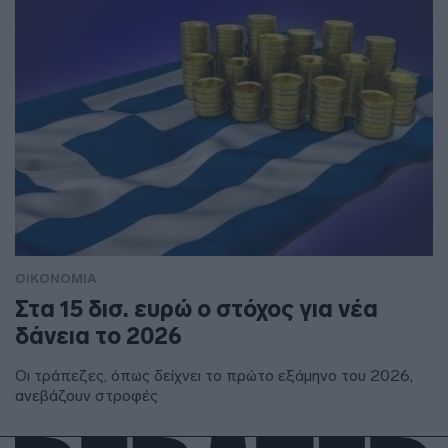
ΟΙΚΟΝΟΜΙΑ
Στα 15 δισ. ευρώ ο στόχος για νέα
δάνεια το 2026
Οι τράπεζες, όπως δείχνει το πρώτο εξάμηνο του 2026,
ανεβάζουν στροφές