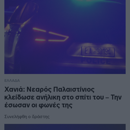
ΕΛΛΑΔΑ
Χανιά: Νεαρός Παλαιστίνιος
κλείδωσε ανήλικη στο σπίτι του – Την
έσωσαν οι φωνές της
Συνελήφθη ο δράστης