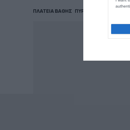
authenti
ΠΛΑΤΕΙΑ ΒΑΘΗΣ
ΠΥΡΟΣΒΕΣΤΙΚΗ