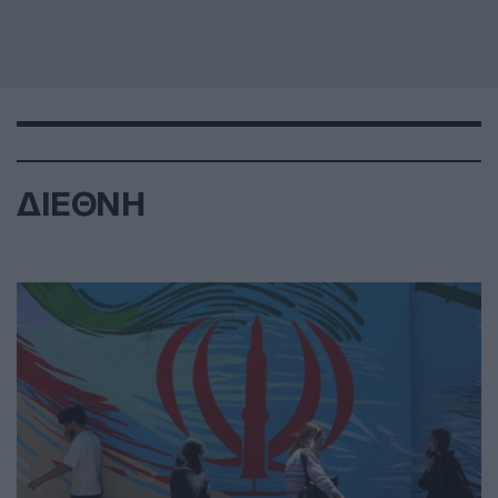
ΔΙΕΘΝΗ