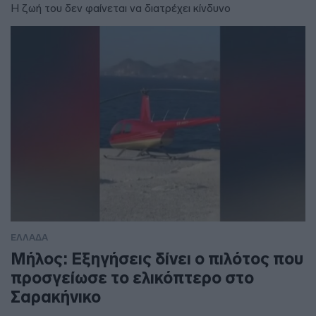
Η ζωή του δεν φαίνεται να διατρέχει κίνδυνο
ΕΛΛΑΔΑ
Μήλος: Εξηγήσεις δίνει ο πιλότος που
προσγείωσε το ελικόπτερο στο
Σαρακήνικο