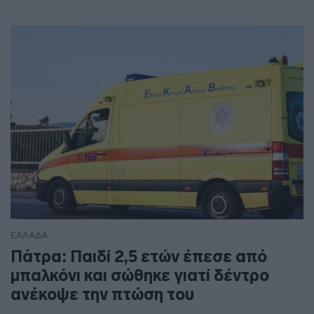
ΕΛΛΑΔΑ
Πάτρα: Παιδί 2,5 ετών έπεσε από
μπαλκόνι και σώθηκε γιατί δέντρο
ανέκοψε την πτώση του