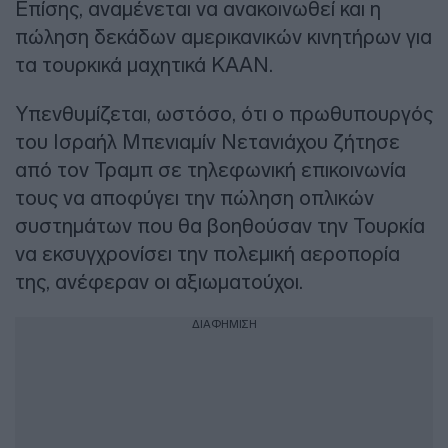
Επίσης, αναμένεται να ανακοινωθεί και η
πώληση δεκάδων αμερικανικών κινητήρων για
τα τουρκικά μαχητικά KAAN.
Υπενθυμίζεται, ωστόσο, ότι ο πρωθυπουργός
του Ισραήλ Μπενιαμίν Νετανιάχου ζήτησε
από τον Τραμπ σε τηλεφωνική επικοινωνία
τους να αποφύγει την πώληση οπλικών
συστημάτων που θα βοηθούσαν την Τουρκία
να εκσυγχρονίσει την πολεμική αεροπορία
της, ανέφεραν οι αξιωματούχοι.
ΔΙΑΦΗΜΙΣΗ