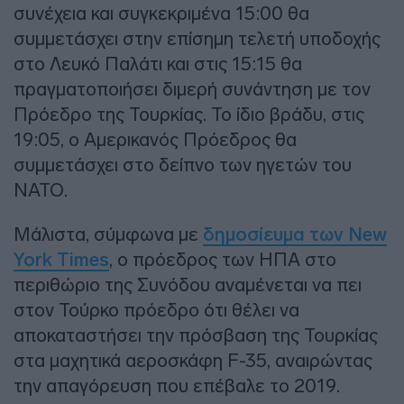
συνέχεια και συγκεκριμένα 15:00 θα
συμμετάσχει στην επίσημη τελετή υποδοχής
στο Λευκό Παλάτι και στις 15:15 θα
πραγματοποιήσει διμερή συνάντηση με τον
Πρόεδρο της Τουρκίας. Το ίδιο βράδυ, στις
19:05, ο Αμερικανός Πρόεδρος θα
συμμετάσχει στο δείπνο των ηγετών του
ΝΑΤΟ.
Μάλιστα, σύμφωνα με
δημοσίευμα των New
York Times
, ο πρόεδρος των ΗΠΑ στο
περιθώριο της Συνόδου αναμένεται να πει
στον Τούρκο πρόεδρο ότι θέλει να
αποκαταστήσει την πρόσβαση της Τουρκίας
στα μαχητικά αεροσκάφη F-35, αναιρώντας
την απαγόρευση που επέβαλε το 2019.