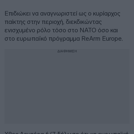
Επιδιώκει να αναγνωριστεί ως ο κυρίαρχος
παίκτης στην περιοχή, διεκδικώντας
ενισχυμένο ρόλο τόσο στο ΝΑΤΟ όσο και
στο ευρωπαϊκό πρόγραμμα ReArm Europe.
ΔΙΑΦΗΜΙΣΗ