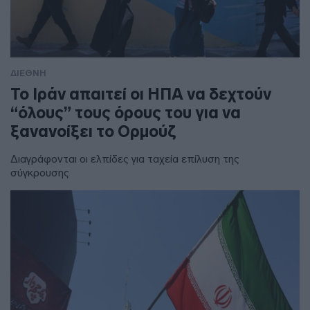
ΔΙΕΘΝΗ
Το Ιράν απαιτεί οι ΗΠΑ να δεχτούν
“όλους” τους όρους του για να
ξανανοίξει το Ορμούζ
Διαγράφονται οι ελπίδες για ταχεία επίλυση της
σύγκρουσης