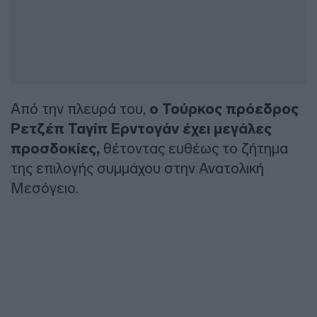
Από την πλευρά του,
ο Τούρκος πρόεδρος
Ρετζέπ Ταγίπ Ερντογάν έχει μεγάλες
προσδοκίες,
θέτοντας ευθέως το ζήτημα
της επιλογής συμμάχου στην Ανατολική
Μεσόγειο.