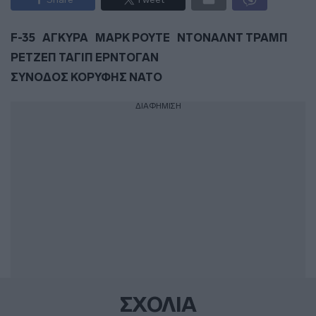
F-35
ΑΓΚΥΡΑ
ΜΑΡΚ ΡΟΥΤΕ
ΝΤΟΝΑΛΝΤ ΤΡΑΜΠ
ΡΕΤΖΕΠ ΤΑΓΙΠ ΕΡΝΤΟΓΑΝ
ΣΥΝΟΔΟΣ ΚΟΡΥΦΗΣ ΝΑΤΟ
ΔΙΑΦΗΜΙΣΗ
ΣΧΟΛΙΑ