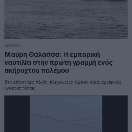
ΔΙΕΘΝΗ
Μαύρη Θάλασσα: Η εμπορική
ναυτιλία στην πρώτη γραμμή ενός
ακήρυχτου πολέμου
Στο επίκεντρο πλοία, πληρώματα λιμάνια και ενεργειακές
εγκαταστάσεις