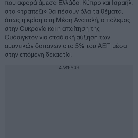
που αφορά άμεσα Ελλάδα, Κύπρο και Ισραήλ,
στο «τραπέζι» θα πέσουν όλα τα θέματα,
όπως η κρίση στη Μέση Ανατολή, ο πόλεμος
στην Ουκρανία και η απαίτηση της
Ουάσιγκτον για σταδιακή αύξηση των
αμυντικών δαπανών στο 5% του ΑΕΠ μέσα
στην επόμενη δεκαετία.
ΔΙΑΦΗΜΙΣΗ