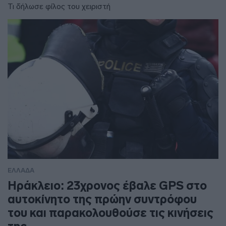
Τι δήλωσε φίλος του χειριστή
ΕΛΛΑΔΑ
Ηράκλειο: 23χρονος έβαλε GPS στο
αυτοκίνητο της πρώην συντρόφου
του και παρακολουθούσε τις κινήσεις