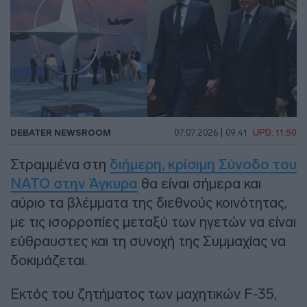
DEBATER NEWSROOM
07.07.2026 | 09:41
UPD: 11:50
Στραμμένα στη
διήμερη, κρίσιμη Σύνοδο του
ΝΑΤΟ στην Άγκυρα
θα είναι σήμερα και
αύριο τα βλέμματα της διεθνούς κοινότητας,
με τις ισορροπίες μεταξύ των ηγετών να είναι
εύθραυστες και τη συνοχή της Συμμαχίας να
δοκιμάζεται.
Εκτός του ζητήματος των μαχητικών F-35,