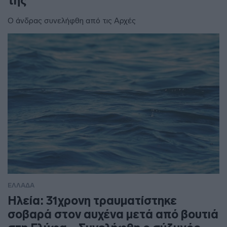
της
Ο άνδρας συνελήφθη από τις Αρχές
ΕΛΛΑΔΑ
Ηλεία: 31χρονη τραυματίστηκε
σοβαρά στον αυχένα μετά από βουτιά