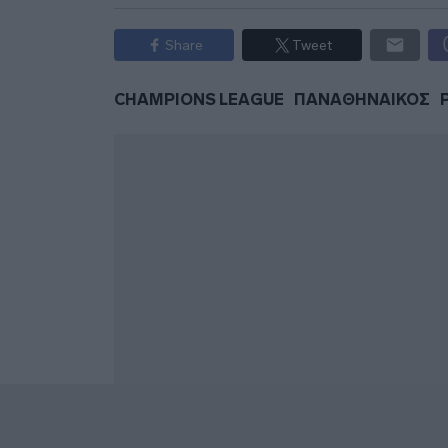
Share
Tweet
CHAMPIONS LEAGUE
ΠΑΝΑΘΗΝΑΙΚΟΣ