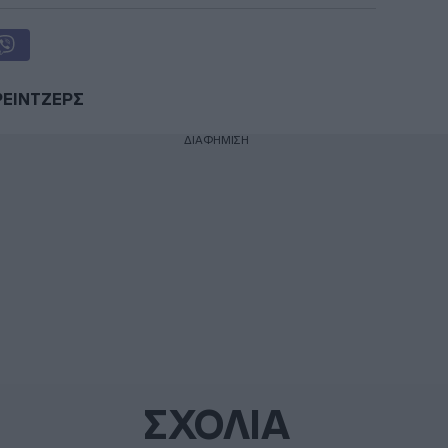
ΡΕΙΝΤΖΕΡΣ
ΔΙΑΦΗΜΙΣΗ
ΣΧΟΛΙΑ