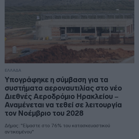
ΕΛΛΑΔΑ
Υπογράφηκε η σύμβαση για τα
συστήματα αεροναυτιλίας στο νέο
Διεθνές Αεροδρόμιο Ηρακλείου –
Αναμένεται να τεθεί σε λειτουργία
τον Νοέμβριο του 2028
Δήμας: "Είμαστε στο 76% του κατασκευαστικού
αντικειμένου"