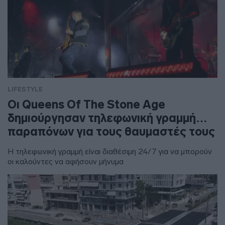
LIFESTYLE
Οι Queens Of The Stone Age
δημιούργησαν τηλεφωνική γραμμή…
παραπόνων για τους θαυμαστές τους
Η τηλεφωνική γραμμή είναι διαθέσιμη 24/7 για να μπορούν
οι καλούντες να αφήσουν μήνυμα