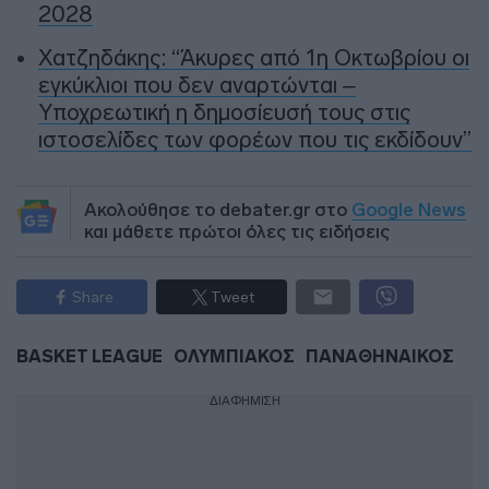
2028
Χατζηδάκης: “Άκυρες από 1η Οκτωβρίου οι
εγκύκλιοι που δεν αναρτώνται –
Υποχρεωτική η δημοσίευσή τους στις
ιστοσελίδες των φορέων που τις εκδίδουν”
Ακολούθησε το debater.gr στο
Google News
και μάθετε πρώτοι όλες τις ειδήσεις
Share
Tweet
BASKET LEAGUE
ΟΛΥΜΠΙΑΚΟΣ
ΠΑΝΑΘΗΝΑΙΚΟΣ
ΔΙΑΦΗΜΙΣΗ