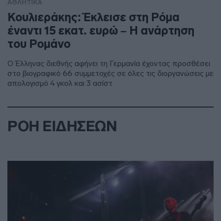
ΑΘΛΗΤΙΚΑ
Κουλιεράκης: Έκλεισε στη Ρόμα
έναντι 15 εκατ. ευρώ – Η ανάρτηση
του Ρομάνο
Ο Έλληνας διεθνής αφήνει τη Γερμανία έχοντας προσθέσει
στο βιογραφικό 66 συμμετοχές σε όλες τις διοργανώσεις με
απολογισμό 4 γκολ και 3 ασίστ
ΡΟΗ ΕΙΔΗΣΕΩΝ