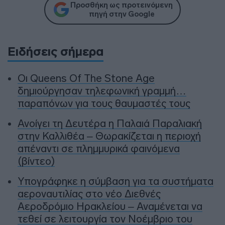
Προσθήκη ως προτεινόμενη
πηγή στην Google
Ειδήσεις σήμερα
Οι Queens Of The Stone Age
δημιούργησαν τηλεφωνική γραμμή…
παραπόνων για τους θαυμαστές τους
Ανοίγει τη Δευτέρα η Παλαιά Παραλιακή
στην Καλλιθέα – Θωρακίζεται η περιοχή
απέναντι σε πλημμυρικά φαινόμενα
(βίντεο)
Υπογράφηκε η σύμβαση για τα συστήματα
αεροναυτιλίας στο νέο Διεθνές
Αεροδρόμιο Ηρακλείου – Αναμένεται να
τεθεί σε λειτουργία τον Νοέμβριο του