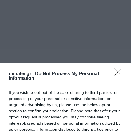
debater.gr -
Do Not Process My Personal
Information
If you wish to opt-out of the sale, sharing to third parties, or
processing of your personal or sensitive information for
targeted advertising by us, please use the below opt-out
section to confirm your selection. Please note that after your
ΑΘΛΗΤΙΚΑ
opt-out request is processed you may continue seeing
interest-based ads based on personal information utilized by
us or personal information disclosed to third parties prior to