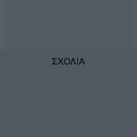
ΣΧΟΛΙΑ