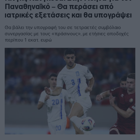
Παναθηναϊκό – Θα περάσει από
ιατρικές εξετάσεις και θα υπογράψει
Θα βάλει την υπογραφή του σε τετραετές συμβόλαιο
συνεργασίας με τους «πράσινους», με ετήσιες αποδοχές
περίπου 1 εκατ. ευρώ