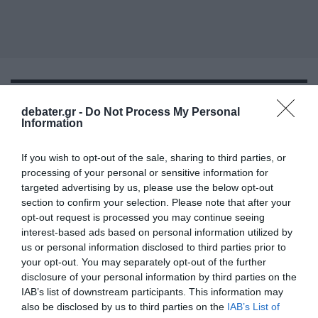
debater.gr -
Do Not Process My Personal
Information
ΑΘΛΗΤΙΚΑ
If you wish to opt-out of the sale, sharing to third parties, or
processing of your personal or sensitive information for
targeted advertising by us, please use the below opt-out
section to confirm your selection. Please note that after your
opt-out request is processed you may continue seeing
interest-based ads based on personal information utilized by
us or personal information disclosed to third parties prior to
your opt-out. You may separately opt-out of the further
disclosure of your personal information by third parties on the
IAB’s list of downstream participants. This information may
also be disclosed by us to third parties on the
IAB’s List of