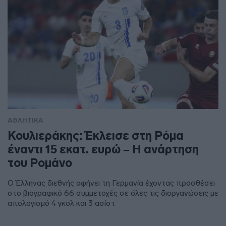
ΑΘΛΗΤΙΚΑ
Κουλιεράκης: Έκλεισε στη Ρόμα
έναντι 15 εκατ. ευρώ – Η ανάρτηση
του Ρομάνο
Ο Έλληνας διεθνής αφήνει τη Γερμανία έχοντας προσθέσει
στο βιογραφικό 66 συμμετοχές σε όλες τις διοργανώσεις με
απολογισμό 4 γκολ και 3 ασίστ