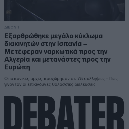
ΔΙΕΘΝΗ
Εξαρθρώθηκε μεγάλο κύκλωμα
διακινητών στην Ισπανία –
Μετέφεραν ναρκωτικά προς την
Αλγερία και μετανάστες προς την
Ευρώπη
Οι ισπανικές αρχές προχώρησαν σε 78 συλλήψεις - Πώς
γίνονταν οι επικίνδυνες θαλάσσιες διελεύσεις