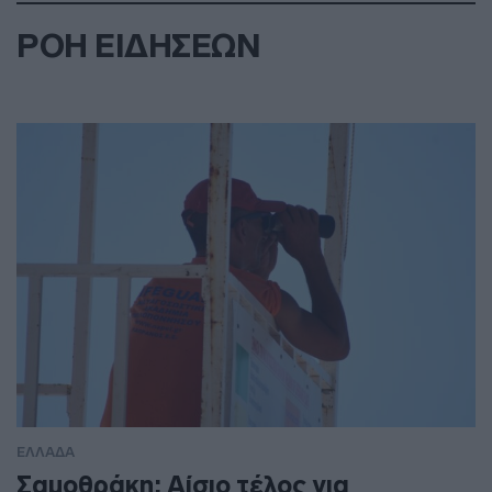
ΡΟΗ ΕΙΔΗΣΕΩΝ
ΕΛΛΑΔΑ
Σαμοθράκη: Αίσιο τέλος για