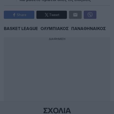
Share
Tweet
BASKET LEAGUE
ΟΛΥΜΠΙΑΚΟΣ
ΠΑΝΑΘΗΝΑΙΚΟΣ
ΔΙΑΦΗΜΙΣΗ
ΣΧΟΛΙΑ