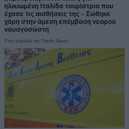
ηλικιωμένη Ιταλίδα τουρίστρια που
έχασε τις αισθήσεις της – Σώθηκε
χάρη στην άμεση επέμβαση νεαρού
ναυαγοσώστη
Στην παραλία της Παχιάς Άμμου