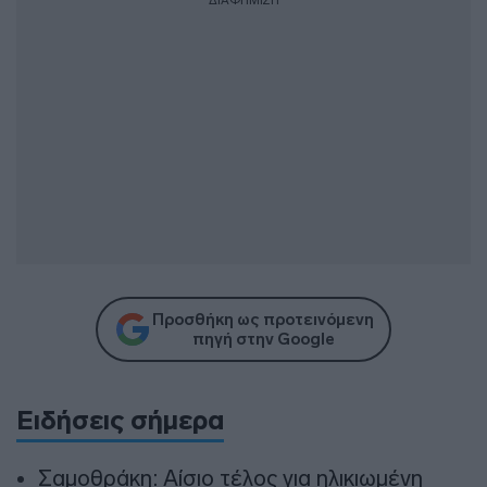
ΔΙΑΦΗΜΙΣΗ
Προσθήκη ως προτεινόμενη
πηγή στην Google
Ειδήσεις σήμερα
Σαμοθράκη: Αίσιο τέλος για ηλικιωμένη