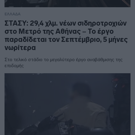
ΕΛΛΑΔΑ
ΣΤΑΣΥ: 29,4 χλμ. νέων σιδηροτροχιών
στο Μετρό της Αθήνας – Το έργο
παραδίδεται τον Σεπτέμβριο, 5 μήνες
νωρίτερα
Στο τελικό στάδιο το μεγαλύτερο έργο αναβάθμισης της
επιδομής