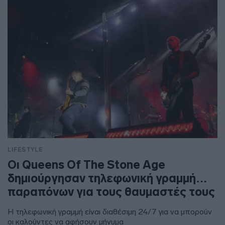
LIFESTYLE
Οι Queens Of The Stone Age
δημιούργησαν τηλεφωνική γραμμή…
παραπόνων για τους θαυμαστές τους
Η τηλεφωνική γραμμή είναι διαθέσιμη 24/7 για να μπορούν
οι καλούντες να αφήσουν μήνυμα