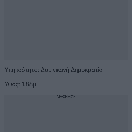
Υπηκοότητα: Δομινικανή Δημοκρατία
Ύψος: 1.88μ.
ΔΙΑΦΗΜΙΣΗ