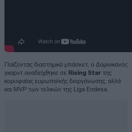
Παίζοντας διαστημικό μπάσκετ, ο Δομινικανός
γκαρντ αναδείχθηκε σε
Rising Star
της
κορυφαίας ευρωπαϊκής διοργάνωσης, αλλά
και MVP των τελικών της Liga Endesa.