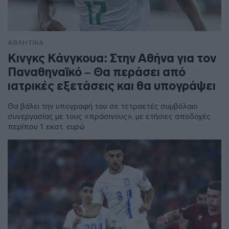
ΑΘΛΗΤΙΚΑ
Κινγκς Κάνγκουα: Στην Αθήνα για τον
Παναθηναϊκό – Θα περάσει από
ιατρικές εξετάσεις και θα υπογράψει
Θα βάλει την υπογραφή του σε τετραετές συμβόλαιο
συνεργασίας με τους «πράσινους», με ετήσιες αποδοχές
περίπου 1 εκατ. ευρώ