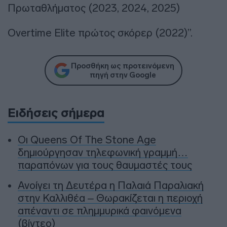
Πρωταθλήματος (2023, 2024, 2025)
Overtime Elite πρώτος σκόρερ (2022)”.
Προσθήκη ως προτεινόμενη
πηγή στην Google
Ειδήσεις σήμερα
Οι Queens Of The Stone Age
δημιούργησαν τηλεφωνική γραμμή…
παραπόνων για τους θαυμαστές τους
Ανοίγει τη Δευτέρα η Παλαιά Παραλιακή
στην Καλλιθέα – Θωρακίζεται η περιοχή
απέναντι σε πλημμυρικά φαινόμενα
(βίντεο)