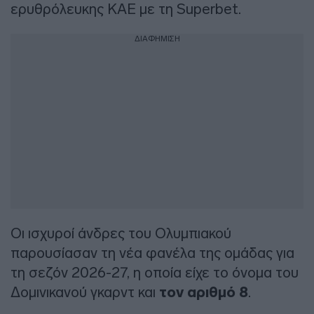
ερυθρόλευκης ΚΑΕ με τη Superbet.
ΔΙΑΦΗΜΙΣΗ
Οι ισχυροί άνδρες του Ολυμπιακού
παρουσίασαν τη νέα φανέλα της ομάδας για
τη σεζόν 2026-27, η οποία είχε το όνομα του
Δομινικανού γκαρντ και
τον αριθμό 8
.