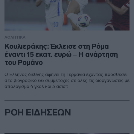
ΑΘΛΗΤΙΚΑ
Κουλιεράκης: Έκλεισε στη Ρόμα
έναντι 15 εκατ. ευρώ – Η ανάρτηση
του Ρομάνο
Ο Έλληνας διεθνής αφήνει τη Γερμανία έχοντας προσθέσει
στο βιογραφικό 66 συμμετοχές σε όλες τις διοργανώσεις με
απολογισμό 4 γκολ και 3 ασίστ
ΡΟΗ ΕΙΔΗΣΕΩΝ