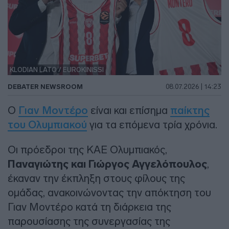
KLODIAN LATO / EUROKINISSI
DEBATER NEWSROOM
08.07.2026 | 14:23
Ο
Γιαν Μοντέρο
είναι και επίσημα
παίκτης
του Ολυμπιακού
για τα επόμενα τρία χρόνια.
Οι πρόεδροι της ΚΑΕ Ολυμπιακός,
Παναγιώτης και Γιώργος Αγγελόπουλος
,
έκαναν την έκπληξη στους φίλους της
ομάδας, ανακοινώνοντας την απόκτηση του
Γιαν Μοντέρο κατά τη διάρκεια της
παρουσίασης της συνεργασίας της