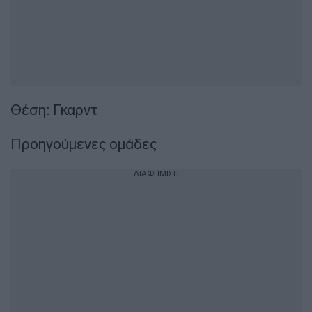
Θέση: Γκαρντ
Προηγούμενες ομάδες
ΔΙΑΦΗΜΙΣΗ