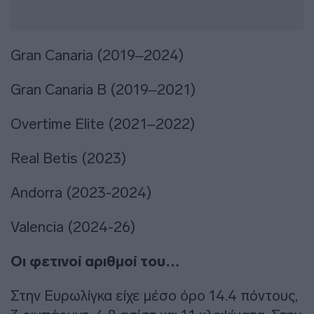
Gran Canaria (2019–2024)
Gran Canaria Β (2019–2021)
Overtime Elite (2021–2022)
Real Betis (2023)
Andorra (2023-2024)
Valencia (2024-26)
Οι φετινοί αριθμοί του…
Στην Ευρωλίγκα είχε μέσο όρο 14.4 πόντους,