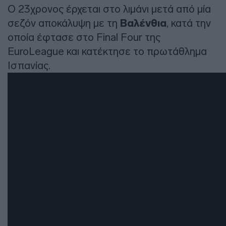
Ο 23χρονος έρχεται στο λιμάνι μετά από μία
σεζόν αποκάλυψη με τη
Βαλένθια
, κατά την
οποία έφτασε στο Final Four της
EuroLeague και κατέκτησε το πρωτάθλημα
Ισπανίας.