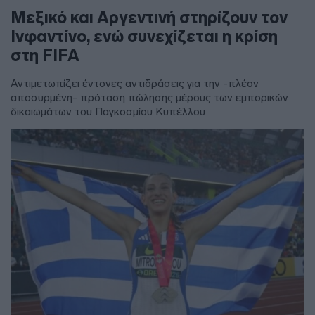
Μεξικό και Αργεντινή στηρίζουν τον
Ινφαντίνο, ενώ συνεχίζεται η κρίση
στη FIFA
Αντιμετωπίζει έντονες αντιδράσεις για την -πλέον
αποσυρμένη- πρόταση πώλησης μέρους των εμπορικών
δικαιωμάτων του Παγκοσμίου Κυπέλλου