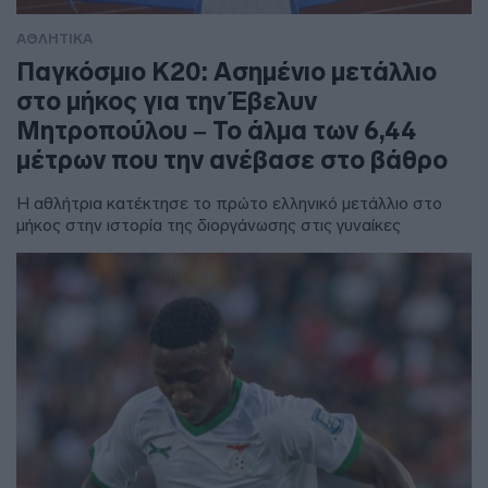
ΑΘΛΗΤΙΚΑ
Παγκόσμιο Κ20: Ασημένιο μετάλλιο
στο μήκος για την Έβελυν
Μητροπούλου – Το άλμα των 6,44
μέτρων που την ανέβασε στο βάθρο
Η αθλήτρια κατέκτησε το πρώτο ελληνικό μετάλλιο στο
μήκος στην ιστορία της διοργάνωσης στις γυναίκες