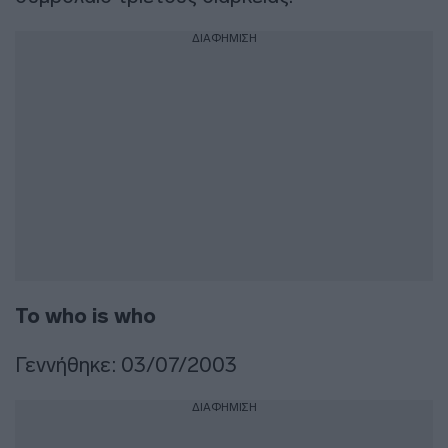
ΔΙΑΦΗΜΙΣΗ
Το who is who
Γεννήθηκε: 03/07/2003
ΔΙΑΦΗΜΙΣΗ