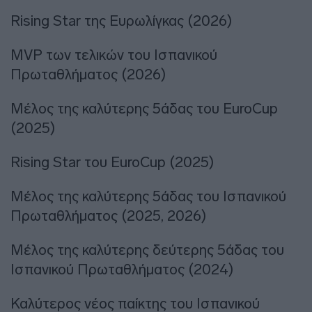
Rising Star της Ευρωλίγκας (2026)
MVP των τελικών του Ισπανικού
Πρωταθλήματος (2026)
Μέλος της καλύτερης 5άδας του EuroCup
(2025)
Rising Star του EuroCup (2025)
Μέλος της καλύτερης 5άδας του Ισπανικού
Πρωταθλήματος (2025, 2026)
Μέλος της καλύτερης δεύτερης 5άδας του
Ισπανικού Πρωταθλήματος (2024)
Καλύτερος νέος παίκτης του Ισπανικού