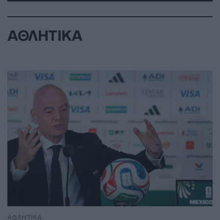
ΑΘΛΗΤΙΚΑ
ΑΘΛΗΤΙΚΑ