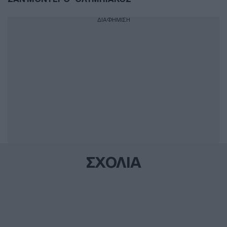
ΔΙΑΦΗΜΙΣΗ
ΣΧΟΛΙΑ