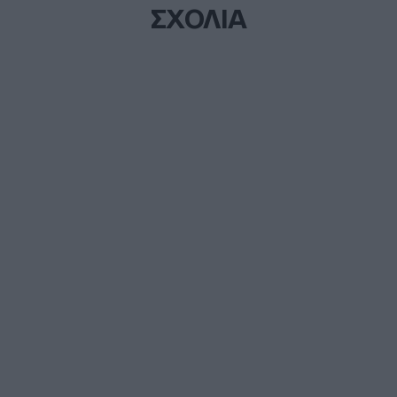
ΣΧΟΛΙΑ