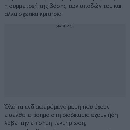
η συμμετοχή της βάσης των οπαδών του και
άλλα σχετικά κριτήρια.
ΔΙΑΦΗΜΙΣΗ
Όλα τα ενδιαφερόμενα μέρη που έχουν
εισέλθει επίσημα στη διαδικασία έχουν ήδη
λάβει την επίσημη τεκμηρίωση,