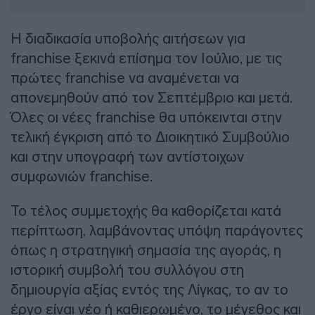
Η διαδικασία υποβολής αιτήσεων για
franchise ξεκινά επίσημα τον Ιούλιο, με τις
πρώτες franchise να αναμένεται να
απονεμηθούν από τον Σεπτέμβριο και μετά.
Όλες οι νέες franchise θα υπόκεινται στην
τελική έγκριση από το Διοικητικό Συμβούλιο
και στην υπογραφή των αντίστοιχων
συμφωνιών franchise.
Το τέλος συμμετοχής θα καθορίζεται κατά
περίπτωση, λαμβάνοντας υπόψη παράγοντες
όπως η στρατηγική σημασία της αγοράς, η
ιστορική συμβολή του συλλόγου στη
δημιουργία αξίας εντός της Λίγκας, το αν το
έργο είναι νέο ή καθιερωμένο, το μέγεθος και