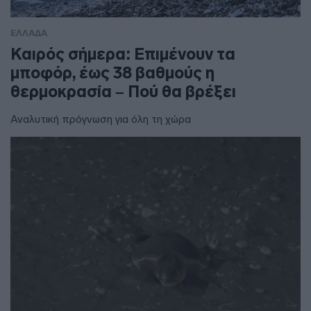
ΕΛΛΑΔΑ
Καιρός σήμερα: Επιμένουν τα
μποφόρ, έως 38 βαθμούς η
θερμοκρασία – Πού θα βρέξει
Αναλυτική πρόγνωση για όλη τη χώρα