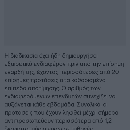
Η διαδικασία έχει ήδη δημιουργήσει
εξαιρετικό ενδιαφέρον πριν από την επίσημη
έναρξή της, έχοντας περισσότερες από 20
επίσημες προτάσεις στα καθορισμένα
επίπεδα αποτίμησης. Ο αριθμός των
ενδιαφερόμενων επενδυτών συνεχίζει να
αυξάνεται κάθε εβδομάδα. Συνολικά, οι
προτάσεις που έχουν ληφθεί μέχρι σήμερα
αντιπροσωπεύουν περισσότερα από 1,2
δισεκατομμύρια ευρώ σε πιθανές