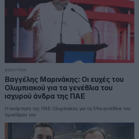
ΑΘΛΗΤΙΚΑ
Βαγγέλης Μαρινάκης: Οι ευχές του
Ολυμπιακού για τα γενέθλια του
ισχυρού άνδρα της ΠΑΕ
Η ανάρτηση της ΠΑΕ Ολυμπιακός για τα 59α γενέθλια του
προέδρου του