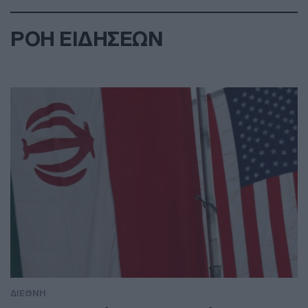
ΡΟΗ ΕΙΔΗΣΕΩΝ
ΔΙΕΘΝΗ