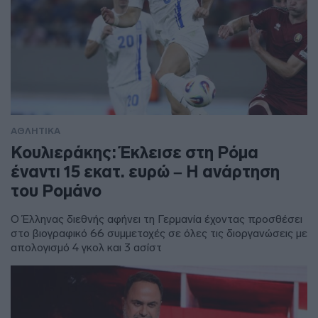
ΑΘΛΗΤΙΚΑ
Κουλιεράκης: Έκλεισε στη Ρόμα
έναντι 15 εκατ. ευρώ – Η ανάρτηση
του Ρομάνο
Ο Έλληνας διεθνής αφήνει τη Γερμανία έχοντας προσθέσει
στο βιογραφικό 66 συμμετοχές σε όλες τις διοργανώσεις με
απολογισμό 4 γκολ και 3 ασίστ