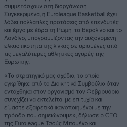
συμμετάσχουν στη διοργάνωση.
Συγκεκριμένα, η Euroleague Basketball έχει
λάβει πολλαπλές προτάσεις από επενδυτές
και έργα με έδρα τη Ρώμη, το Βερολίνο και το
Λονδίνο, υπογραμμίζοντας την αυξανόμενη
ελκυστικότητα της λίγκας σε ορισμένες από
τις μεγαλύτερες αθλητικές αγορές της
Ευρώπης.
«Το στρατηγικό μας σχέδιο, το οποίο
εγκρίθηκε από το Διοικητικό Συμβούλιο όταν
εντάχθηκα στον οργανισμό τον Φεβρουάριο,
συνεχίζει να εκτελείται με επιτυχία και
είμαστε εξαιρετικά ικανοποιημένοι με την
πρόοδο που σημειώνουμε», δήλωσε ο CEO
της Euroleague Τσούς Μπουένο και