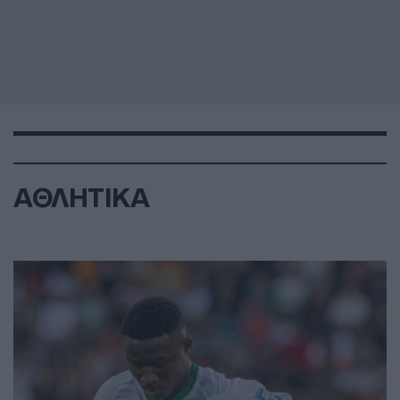
ΑΘΛΗΤΙΚΑ