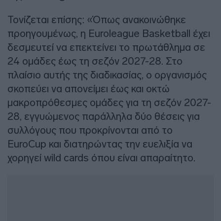
Τονίζεται επίσης: «Όπως ανακοινώθηκε
προηγουμένως, η Euroleague Basketball έχει
δεσμευτεί να επεκτείνει το πρωτάθλημα σε
24 ομάδες έως τη σεζόν 2027-28. Στο
πλαίσιο αυτής της διαδικασίας, ο οργανισμός
σκοπεύει να απονείμει έως και οκτώ
μακροπρόθεσμες ομάδες για τη σεζόν 2027-
28, εγγυώμενος παράλληλα δύο θέσεις για
συλλόγους που προκρίνονται από το
EuroCup και διατηρώντας την ευελιξία να
χορηγεί wild cards όπου είναι απαραίτητο.