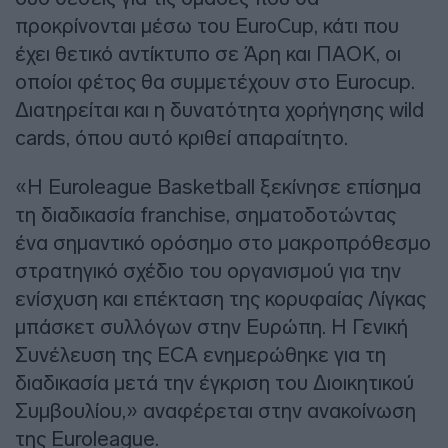
προκρίνονται μέσω του EuroCup, κάτι που
έχει θετικό αντίκτυπο σε Άρη και ΠΑΟΚ, οι
οποίοι φέτος θα συμμετέχουν στο Eurocup.
Διατηρείται και η δυνατότητα χορήγησης wild
cards, όπου αυτό κριθεί απαραίτητο.
«Η Euroleague Basketball ξεκίνησε επίσημα
τη διαδικασία franchise, σηματοδοτώντας
ένα σημαντικό ορόσημο στο μακροπρόθεσμο
στρατηγικό σχέδιο του οργανισμού για την
ενίσχυση και επέκταση της κορυφαίας Λίγκας
μπάσκετ συλλόγων στην Ευρώπη. Η Γενική
Συνέλευση της ECA ενημερώθηκε για τη
διαδικασία μετά την έγκριση του Διοικητικού
Συμβουλίου,» αναφέρεται στην ανακοίνωση
της Εuroleague.