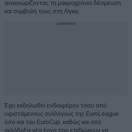
αναγνωρίζοντας τη μακροχρόνια δέσμευση
και συμβολή τους στη Λίγκα.
ΔΙΑΦΗΜΙΣΗ
Έχει εκδηλωθεί ενδιαφέρον τόσο από
υφιστάμενους συλλόγους της EuroLeague
όσο και του EuroCup, καθώς και από
φιλόδοξα νέα έργα που επιδιώκουν να