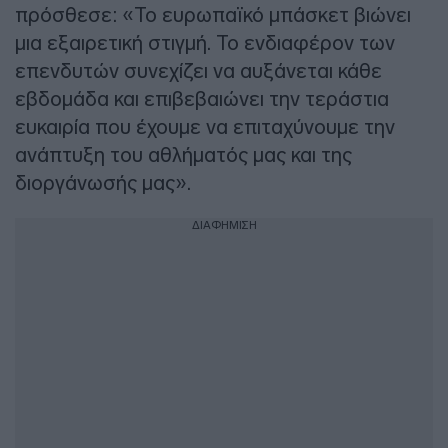
πρόσθεσε: «Το ευρωπαϊκό μπάσκετ βιώνει
μια εξαιρετική στιγμή. Το ενδιαφέρον των
επενδυτών συνεχίζει να αυξάνεται κάθε
εβδομάδα και επιβεβαιώνει την τεράστια
ευκαιρία που έχουμε να επιταχύνουμε την
ανάπτυξη του αθλήματός μας και της
διοργάνωσής μας».
ΔΙΑΦΗΜΙΣΗ