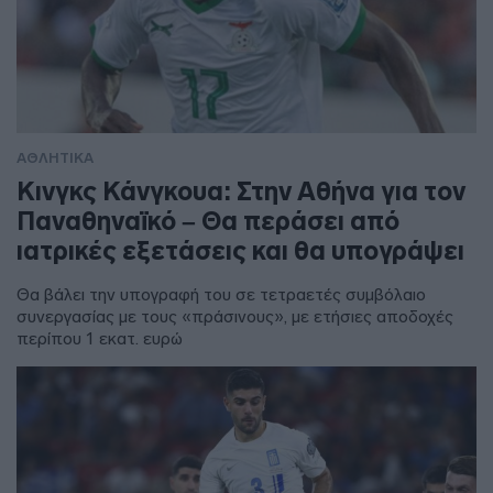
ΑΘΛΗΤΙΚΑ
Κινγκς Κάνγκουα: Στην Αθήνα για τον
Παναθηναϊκό – Θα περάσει από
ιατρικές εξετάσεις και θα υπογράψει
Θα βάλει την υπογραφή του σε τετραετές συμβόλαιο
συνεργασίας με τους «πράσινους», με ετήσιες αποδοχές
περίπου 1 εκατ. ευρώ