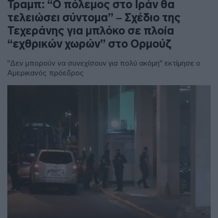
Τραμπ: “Ο πόλεμος στο Ιράν θα
τελειώσει σύντομα” – Σχέδιο της
Τεχεράνης για μπλόκο σε πλοία
“εχθρικών χωρών” στο Ορμούζ
"Δεν μπορούν να συνεχίσουν για πολύ ακόμη" εκτίμησε ο
Αμερικανός πρόεδρος