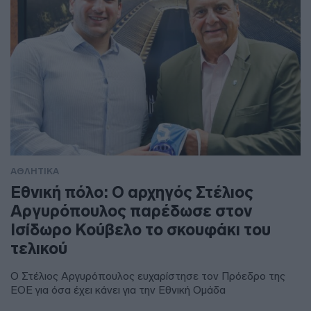
ΑΘΛΗΤΙΚΑ
Εθνική πόλο: Ο αρχηγός Στέλιος
Αργυρόπουλος παρέδωσε στον
Ισίδωρο Κούβελο το σκουφάκι του
τελικού
Ο Στέλιος Αργυρόπουλος ευχαρίστησε τον Πρόεδρο της
ΕΟΕ για όσα έχει κάνει για την Εθνική Ομάδα