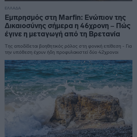
ΕΛΛΑΔΑ
Εμπρησμός στη Marfin: Ενώπιον της
Δικαιοσύνης σήμερα η 46χρονη – Πώς
έγινε η μεταγωγή από τη Βρετανία
Της αποδίδεται βοηθητικός ρόλος στη φονική επίθεση - Για
την υπόθεση έχουν ήδη προφυλακιστεί δύο 42χρονοι