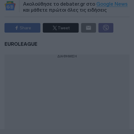
Ακολούθησε το debater.gr στο
Google News
και μάθετε πρώτοι όλες τις ειδήσεις
Share
Tweet
EUROLEAGUE
ΔΙΑΦΗΜΙΣΗ