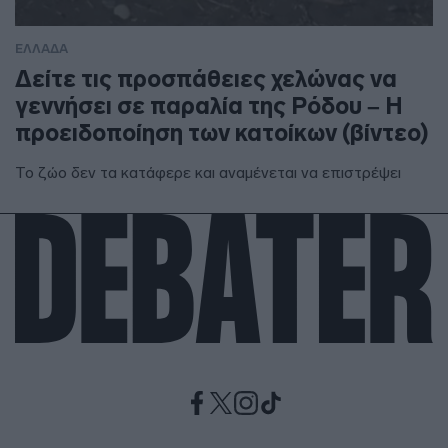
ΕΛΛΑΔΑ
Δείτε τις προσπάθειες χελώνας να
γεννήσει σε παραλία της Ρόδου – Η
προειδοποίηση των κατοίκων (βίντεο)
Το ζώο δεν τα κατάφερε και αναμένεται να επιστρέψει