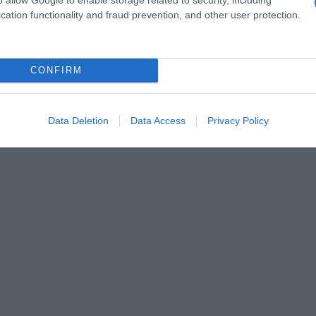
cation functionality and fraud prevention, and other user protection.
CONFIRM
Data Deletion
Data Access
Privacy Policy