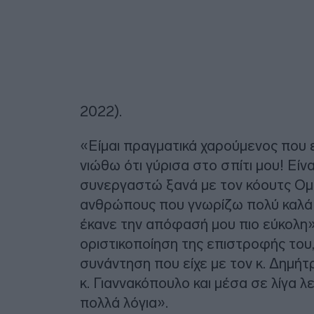
2022).
«Είμαι πραγματικά χαρούμενος που 
νιώθω ότι γύρισα στο σπίτι μου! Είνα
συνεργαστώ ξανά με τον κόουτς Ομπ
ανθρώπους που γνωρίζω πολύ καλά κ
έκανε την απόφασή μου πιο εύκολη»
οριστικοποίηση της επιστροφής του
συνάντηση που είχε με τον κ. Δημή
κ. Γιαννακόπουλο και μέσα σε λίγα 
πολλά λόγια».