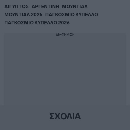
ΑΙΓΥΠΤΟΣ
ΑΡΓΕΝΤΙΝΗ
ΜΟΥΝΤΙΑΛ
ΜΟΥΝΤΙΑΛ 2026
ΠΑΓΚΟΣΜΙΟ ΚΥΠΕΛΛΟ
ΠΑΓΚΟΣΜΙΟ ΚΥΠΕΛΛΟ 2026
ΔΙΑΦΗΜΙΣΗ
ΣΧΟΛΙΑ