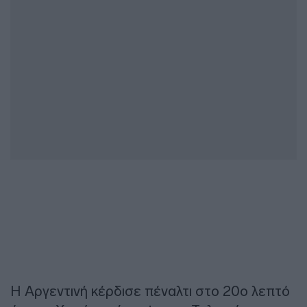
Η Αργεντινή κέρδισε πέναλτι στο 20ο λεπτό