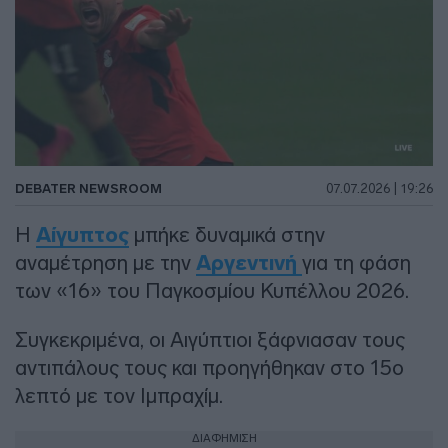
DEBATER NEWSROOM
07.07.2026 | 19:26
Η
Αίγυπτος
μπήκε δυναμικά στην
αναμέτρηση με την
Αργεντινή
για τη φάση
των «16» του Παγκοσμίου Κυπέλλου 2026.
Συγκεκριμένα, οι Αιγύπτιοι ξάφνιασαν τους
αντιπάλους τους και προηγήθηκαν στο 15ο
λεπτό με τον Ιμπραχίμ.
ΔΙΑΦΗΜΙΣΗ