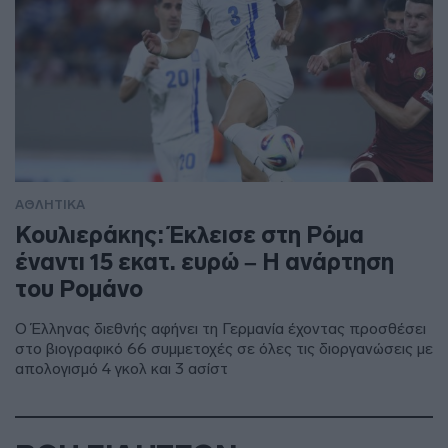
ΑΘΛΗΤΙΚΑ
Κουλιεράκης: Έκλεισε στη Ρόμα
έναντι 15 εκατ. ευρώ – Η ανάρτηση
του Ρομάνο
Ο Έλληνας διεθνής αφήνει τη Γερμανία έχοντας προσθέσει
στο βιογραφικό 66 συμμετοχές σε όλες τις διοργανώσεις με
απολογισμό 4 γκολ και 3 ασίστ