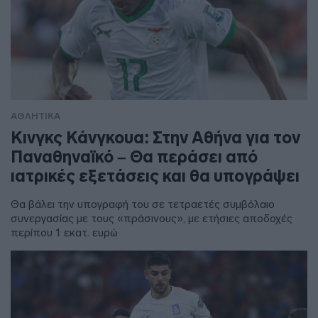
ΑΘΛΗΤΙΚΑ
Κινγκς Κάνγκουα: Στην Αθήνα για τον
Παναθηναϊκό – Θα περάσει από
ιατρικές εξετάσεις και θα υπογράψει
Θα βάλει την υπογραφή του σε τετραετές συμβόλαιο
συνεργασίας με τους «πράσινους», με ετήσιες αποδοχές
περίπου 1 εκατ. ευρώ