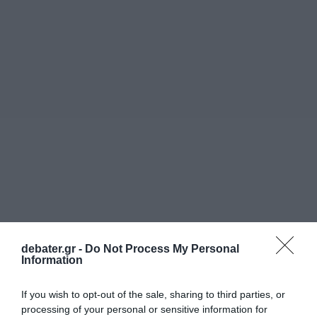
debater.gr -
Do Not Process My Personal
Information
If you wish to opt-out of the sale, sharing to third parties, or
processing of your personal or sensitive information for