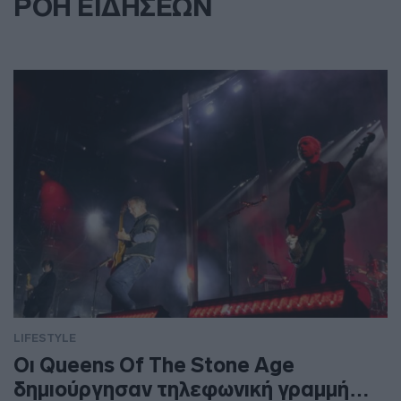
ΡΟΗ ΕΙΔΗΣΕΩΝ
LIFESTYLE
Οι Queens Of The Stone Age
δημιούργησαν τηλεφωνική γραμμή…