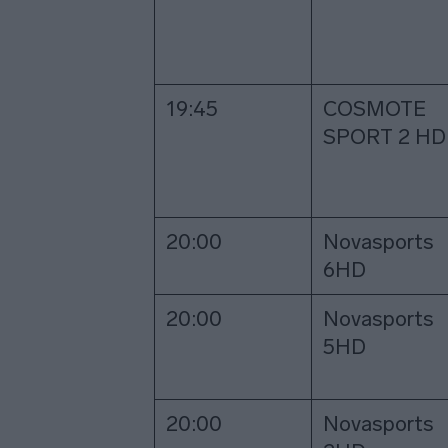
19:45
COSMOTE
SPORT 2 HD
20:00
Novasports
6HD
20:00
Novasports
5HD
20:00
Novasports