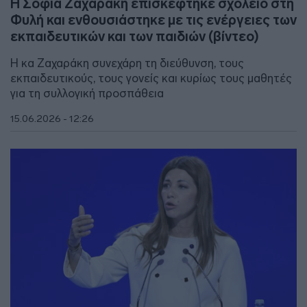
Η Σοφία Ζαχαράκη επισκέφτηκε σχολείο στη
Φυλή και ενθουσιάστηκε με τις ενέργειες των
εκπαιδευτικών και των παιδιών (βίντεο)
Η κα Ζαχαράκη συνεχάρη τη διεύθυνση, τους
εκπαιδευτικούς, τους γονείς και κυρίως τους μαθητές
για τη συλλογική προσπάθεια
15.06.2026 - 12:26