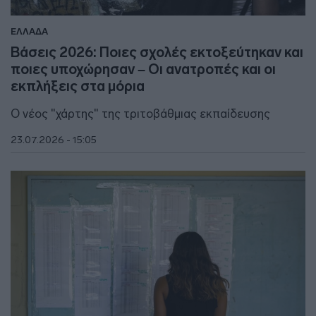
ΕΛΛΑΔΑ
Βάσεις 2026: Ποιες σχολές εκτοξεύτηκαν και
ποιες υποχώρησαν – Οι ανατροπές και οι
εκπλήξεις στα μόρια
Ο νέος "χάρτης" της τριτοβάθμιας εκπαίδευσης
23.07.2026 - 15:05