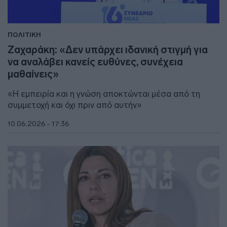
ΠΟΛΙΤΙΚΗ
Ζαχαράκη: «Δεν υπάρχει ιδανική στιγμή για
να αναλάβει κανείς ευθύνες, συνέχεια
μαθαίνεις»
«Η εμπειρία και η γνώση αποκτώνται μέσα από τη
συμμετοχή και όχι πριν από αυτήν»
10.06.2026 - 17:36