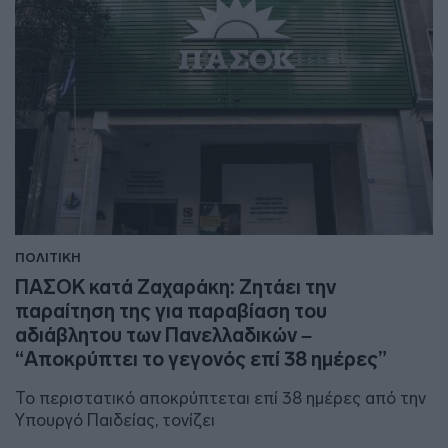
ΠΟΛΙΤΙΚΗ
ΠΑΣΟΚ κατά Ζαχαράκη: Ζητάει την
παραίτηση της για παραβίαση του
αδιάβλητου των Πανελλαδικών –
“Αποκρύπτει το γεγονός επί 38 ημέρες”
Το περιστατικό αποκρύπτεται επί 38 ημέρες από την
Υπουργό Παιδείας, τονίζει