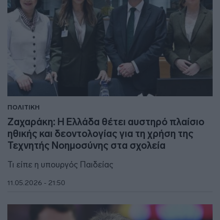
ΠΟΛΙΤΙΚΗ
Ζαχαράκη: Η Ελλάδα θέτει αυστηρό πλαίσιο
ηθικής και δεοντολογίας για τη χρήση της
Τεχνητής Νοημοσύνης στα σχολεία
Τι είπε η υπουργός Παιδείας
11.05.2026 - 21:50