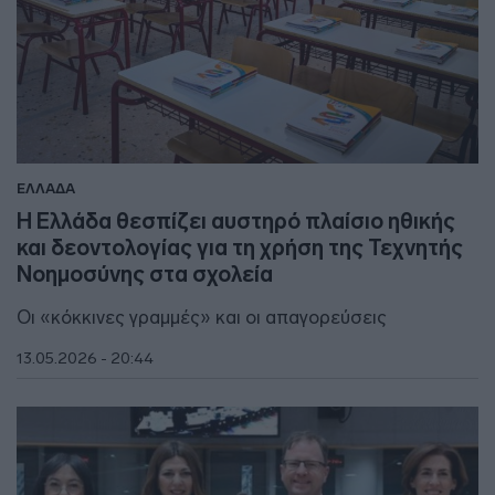
ΕΛΛΑΔΑ
Η Ελλάδα θεσπίζει αυστηρό πλαίσιο ηθικής
και δεοντολογίας για τη χρήση της Τεχνητής
Νοημοσύνης στα σχολεία
Οι «κόκκινες γραμμές» και οι απαγορεύσεις
13.05.2026 - 20:44