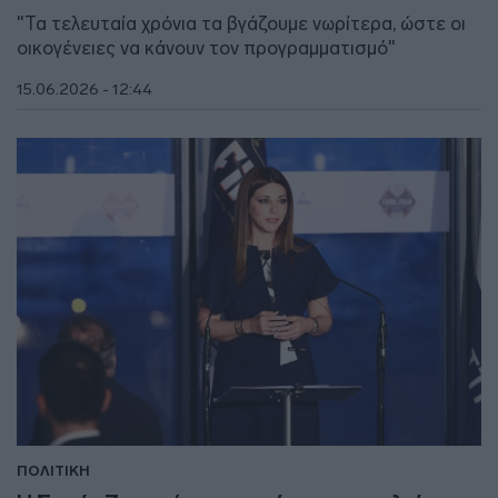
"Τα τελευταία χρόνια τα βγάζουμε νωρίτερα, ώστε οι
οικογένειες να κάνουν τον προγραμματισμό"
15.06.2026 - 12:44
ΠΟΛΙΤΙΚΗ