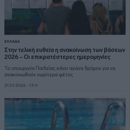
ΕΛΛΑΔΑ
Στην τελική ευθεία η ανακοίνωση των βάσεων
2026 – Οι επικρατέστερες ημερομηνίες
Το υπουργείο Παιδείας κάνει αγώνα δρόμου για να
ανακοινωθούν νωρίτερα φέτος
21.07.2026 - 13:11