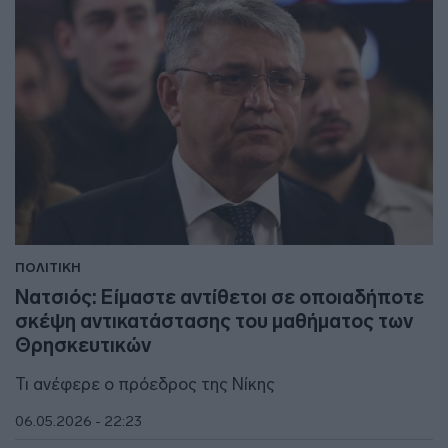
ΠΟΛΙΤΙΚΗ
Νατσιός: Είμαστε αντίθετοι σε οποιαδήποτε
σκέψη αντικατάστασης του μαθήματος των
Θρησκευτικών
Τι ανέφερε ο πρόεδρος της Νίκης
06.05.2026 - 22:23