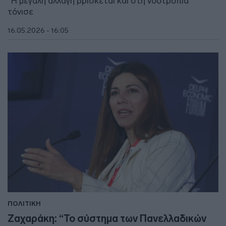
"Η μεγάλη αλλαγή βρίσκεται και στη νοοτροπία"
τόνισε
16.05.2026 - 16:05
ΠΟΛΙΤΙΚΗ
Ζαχαράκη: “Το σύστημα των Πανελλαδικών