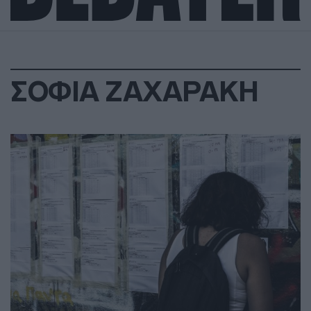
ΣΟΦΙΑ ΖΑΧΑΡΑΚΗ