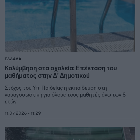
ΕΛΛΑΔΑ
Κολύμβηση στα σχολεία: Επέκταση του
μαθήματος στην Δ’ Δημοτικού
Στόχος του Υπ. Παιδείας η εκπαίδευση στη
ναυαγοσωστική για όλους τους μαθητές άνω των 8
ετών
11.07.2026 - 11:29