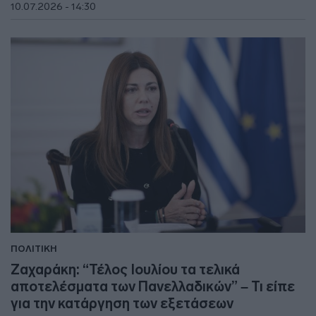
10.07.2026 - 14:30
ΠΟΛΙΤΙΚΗ
Ζαχαράκη: “Τέλος Ιουλίου τα τελικά
αποτελέσματα των Πανελλαδικών” – Τι είπε
για την κατάργηση των εξετάσεων