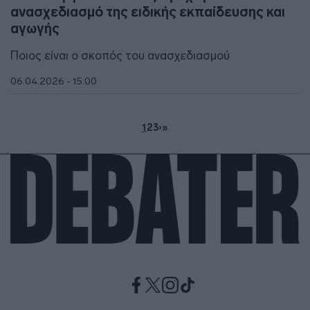
ανασχεδιασμό της ειδικής εκπαίδευσης και
αγωγής
Ποιος είναι ο σκοπός του ανασχεδιασμού
06.04.2026 - 15:00
1
2
3
›
»