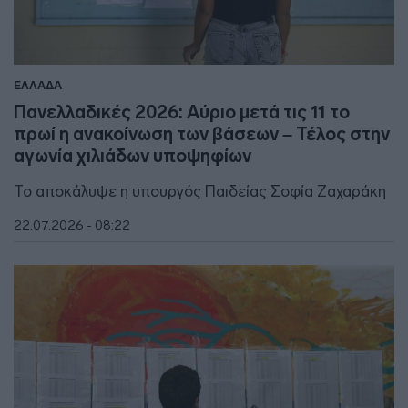
ΕΛΛΑΔΑ
Πανελλαδικές 2026: Αύριο μετά τις 11 το
πρωί η ανακοίνωση των βάσεων – Τέλος στην
αγωνία χιλιάδων υποψηφίων
Το αποκάλυψε η υπουργός Παιδείας Σοφία Ζαχαράκη
22.07.2026 - 08:22