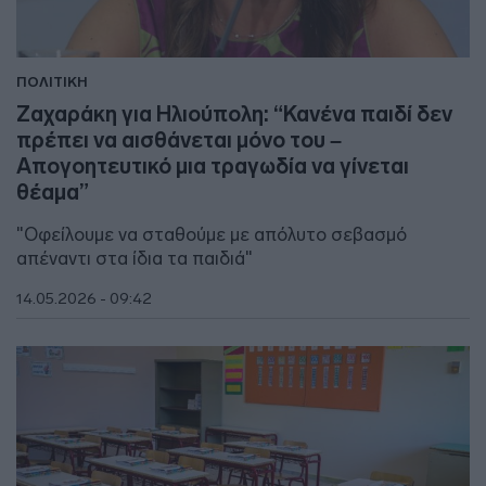
ΠΟΛΙΤΙΚΗ
Ζαχαράκη για Ηλιούπολη: “Κανένα παιδί δεν
πρέπει να αισθάνεται μόνο του –
Απογοητευτικό μια τραγωδία να γίνεται
θέαμα”
"Οφείλουμε να σταθούμε με απόλυτο σεβασμό
απέναντι στα ίδια τα παιδιά"
14.05.2026 - 09:42