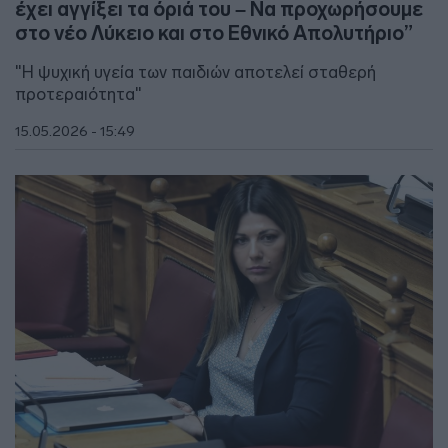
έχει αγγίξει τα όριά του – Να προχωρήσουμε
στο νέο Λύκειο και στο Eθνικό Aπολυτήριο”
"Η ψυχική υγεία των παιδιών αποτελεί σταθερή
προτεραιότητα"
15.05.2026 - 15:49