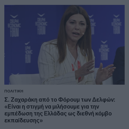
ΠΟΛΙΤΙΚΗ
Σ. Ζαχαράκη από το Φόρουμ των Δελφών:
«Είναι η στιγμή να μιλήσουμε για την
εμπέδωση της Ελλάδας ως διεθνή κόμβο
εκπαίδευσης»