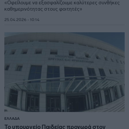
«Οφείλουμε να εξασφαλίζουμε καλύτερες συνθήκες
καθημερινότητας στους φοιτητές»
25.04.2026 - 10:14
ΕΛΛΑΔΑ
Το υπουργείο Παιδείας προχωρά στον