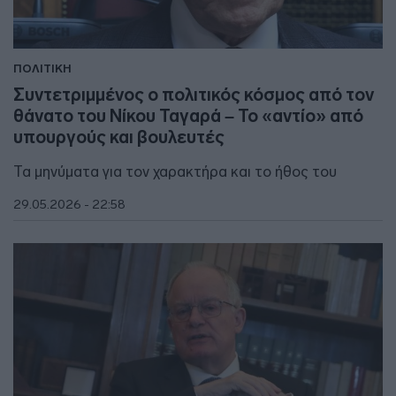
ΠΟΛΙΤΙΚΗ
Συντετριμμένος ο πολιτικός κόσμος από τον
θάνατο του Νίκου Ταγαρά – Το «αντίο» από
υπουργούς και βουλευτές
Τα μηνύματα για τον χαρακτήρα και το ήθος του
29.05.2026 - 22:58