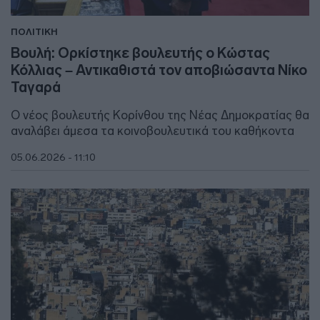
ΠΟΛΙΤΙΚΗ
Βουλή: Ορκίστηκε βουλευτής ο Κώστας
Κόλλιας – Αντικαθιστά τον αποβιώσαντα Νίκο
Ταγαρά
Ο νέος βουλευτής Κορίνθου της Νέας Δημοκρατίας θα
αναλάβει άμεσα τα κοινοβουλευτικά του καθήκοντα
05.06.2026 - 11:10