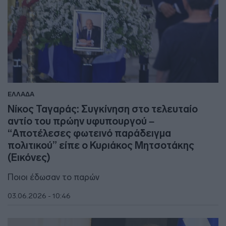
ΕΛΛΑΔΑ
Νίκος Ταγαράς: Συγκίνηση στο τελευταίο
αντίο του πρώην υφυπουργού –
“Αποτέλεσες φωτεινό παράδειγμα
πολιτικού” είπε ο Κυριάκος Μητσοτάκης
(Εικόνες)
Ποιοι έδωσαν το παρών
03.06.2026 - 10:46