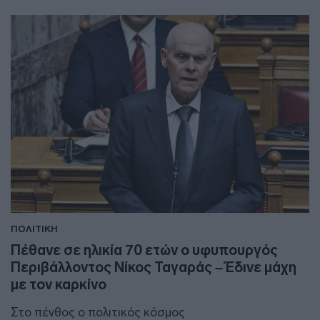
ΠΟΛΙΤΙΚΗ
Πέθανε σε ηλικία 70 ετών ο υφυπουργός
Περιβάλλοντος Νίκος Ταγαράς – Έδινε μάχη
με τον καρκίνο
Στο πένθος ο πολιτικός κόσμος