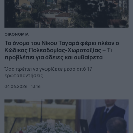
ΟΙΚΟΝΟΜΙΑ
Το όνομα του Νίκου Ταγαρά φέρει πλέον ο
Κώδικας Πολεοδομίας-Χωροταξίας – Τι
προβλέπει για άδειες και αυθαίρετα
Όσα πρέπει να γνωρίζετε μέσα από 17
ερωταπαντήσεις
04.06.2026 - 13:16