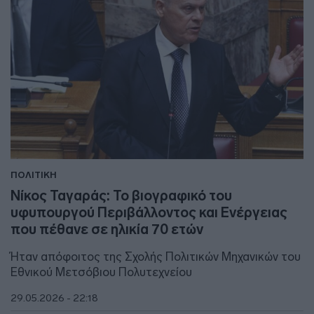
ΠΟΛΙΤΙΚΗ
Νίκος Ταγαράς: Το βιογραφικό του
υφυπουργού Περιβάλλοντος και Ενέργειας
που πέθανε σε ηλικία 70 ετών
Ήταν απόφοιτος της Σχολής Πολιτικών Μηχανικών του
Εθνικού Μετσόβιου Πολυτεχνείου
29.05.2026 - 22:18