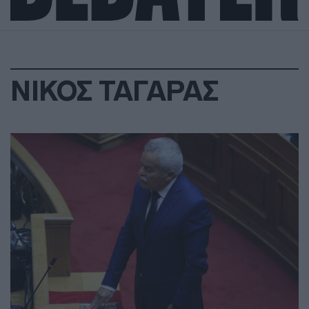
ΝΙΚΟΣ ΤΑΓΑΡΑΣ