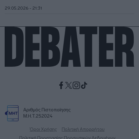
29.05.2026 - 21:31
Αριθμός Πιστοποίησης
Μ.Η.Τ.252024
Όροι Χρήσης
Πολιτική Απορρήτου
Πολιτική Προστασίας Προσωπικών Δεδομένων