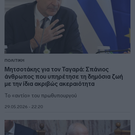
ΠΟΛΙΤΙΚΗ
Μητσοτάκης για τον Ταγαρά: Σπάνιος
άνθρωπος που υπηρέτησε τη δημόσια ζωή
με την ίδια ακριβώς ακεραιότητα
Το «αντίο» του πρωθυπουργού
29.05.2026 - 22:20