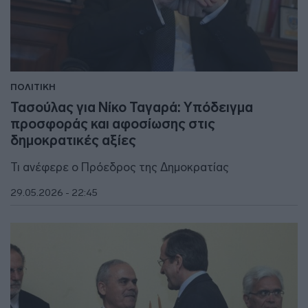
ΠΟΛΙΤΙΚΗ
Τασούλας για Νίκο Ταγαρά: Υπόδειγμα
προσφοράς και αφοσίωσης στις
δημοκρατικές αξίες
Τι ανέφερε ο Πρόεδρος της Δημοκρατίας
29.05.2026 - 22:45