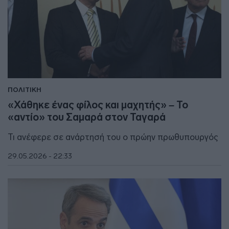
ΠΟΛΙΤΙΚΗ
«Χάθηκε ένας φίλος και μαχητής» – Το
«αντίο» του Σαμαρά στον Ταγαρά
Τι ανέφερε σε ανάρτησή του ο πρώην πρωθυπουργός
29.05.2026 - 22:33