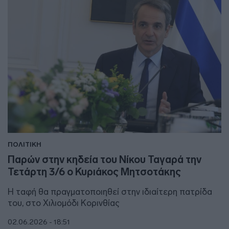
ΠΟΛΙΤΙΚΗ
Παρών στην κηδεία του Νίκου Ταγαρά την
Τετάρτη 3/6 ο Κυριάκος Μητσοτάκης
H ταφή θα πραγματοποιηθεί στην ιδιαίτερη πατρίδα
του, στο Χιλιομόδι Κορινθίας
02.06.2026 - 18:51