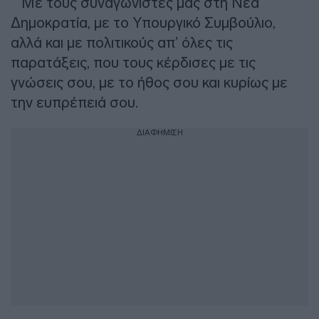
Με τους συναγωνιστές μας στη Νέα
Δημοκρατία, με το Υπουργικό Συμβούλιο,
αλλά και με πολιτικούς απ’ όλες τις
παρατάξεις, που τους κέρδισες με τις
γνώσεις σου, με το ήθος σου και κυρίως με
την ευπρέπειά σου.
ΔΙΑΦΗΜΙΣΗ