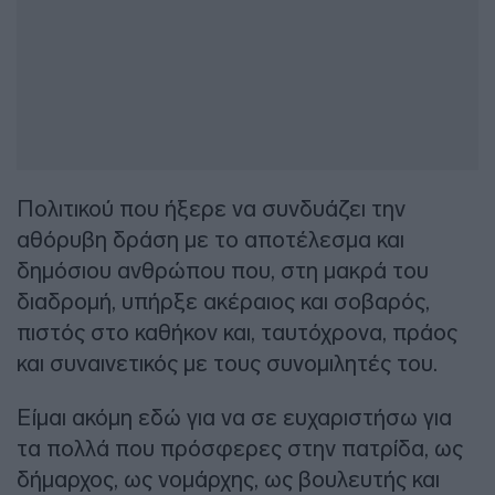
Πολιτικού που ήξερε να συνδυάζει την
αθόρυβη δράση με το αποτέλεσμα και
δημόσιου ανθρώπου που, στη μακρά του
διαδρομή, υπήρξε ακέραιος και σοβαρός,
πιστός στο καθήκον και, ταυτόχρονα, πράος
και συναινετικός με τους συνομιλητές του.
Είμαι ακόμη εδώ για να σε ευχαριστήσω για
τα πολλά που πρόσφερες στην πατρίδα, ως
δήμαρχος, ως νομάρχης, ως βουλευτής και