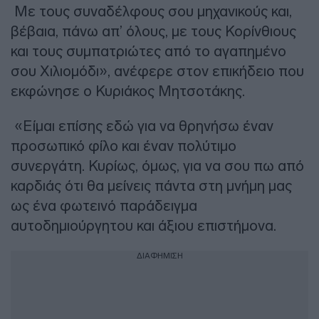
Με τους συναδέλφους σου μηχανικούς και,
βέβαια, πάνω απ’ όλους, με τους Κορίνθιους
και τους συμπατριώτες από το αγαπημένο
σου Χιλιομόδι», ανέφερε στον επικήδειο που
εκφώνησε ο Κυριάκος Μητσοτάκης.
«Είμαι επίσης εδώ για να θρηνήσω έναν
προσωπικό φίλο και έναν πολύτιμο
συνεργάτη. Κυρίως, όμως, για να σου πω από
καρδιάς ότι θα μείνεις πάντα στη μνήμη μας
ως ένα φωτεινό παράδειγμα
αυτοδημιούργητου και άξιου επιστήμονα.
ΔΙΑΦΗΜΙΣΗ