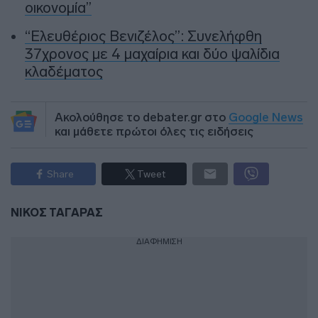
οικονομία”
“Ελευθέριος Βενιζέλος”: Συνελήφθη
37χρονος με 4 μαχαίρια και δύο ψαλίδια
κλαδέματος
Ακολούθησε το debater.gr στο
Google News
και μάθετε πρώτοι όλες τις ειδήσεις
Share
Tweet
ΝΙΚΟΣ ΤΑΓΑΡΑΣ
ΔΙΑΦΗΜΙΣΗ