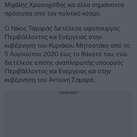
Μιχάλης Χρυσοχοΐδης και άλλα σημαίνοντα
πρόσωπα από τον πολιτικό κόσμο.
Ο Νίκος Ταγαράς διετέλεσε υφυπουργός
Περιβάλλοντος και Ενέργειας στην
κυβέρνηση του Κυριάκου Μητσοτάκη από τις
5 Αυγούστου 2020 έως το θάνατό του, ενώ
διετέλεσε επίσης αναπληρωτής υπουργός
Περιβάλλοντος και Ενέργειας και στην
κυβέρνηση του Αντώνη Σαμαρά.
ΔΙΑΦΗΜΙΣΗ