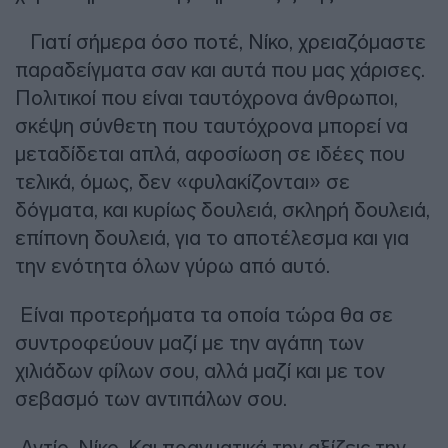
Γιατί σήμερα όσο ποτέ, Νίκο, χρειαζόμαστε
παραδείγματα σαν και αυτά που μας χάρισες.
Πολιτικοί που είναι ταυτόχρονα άνθρωποι,
σκέψη σύνθετη που ταυτόχρονα μπορεί να
μεταδίδεται απλά, αφοσίωση σε ιδέες που
τελικά, όμως, δεν «φυλακίζονται» σε
δόγματα, και κυρίως δουλειά, σκληρή δουλειά,
επίπονη δουλειά, για το αποτέλεσμα και για
την ενότητα όλων γύρω από αυτό.
Είναι προτερήματα τα οποία τώρα θα σε
συντροφεύουν μαζί με την αγάπη των
χιλιάδων φίλων σου, αλλά μαζί και με τον
σεβασμό των αντιπάλων σου.
Αντίο, Νίκο. Και πραγματικά την αξίζεις την