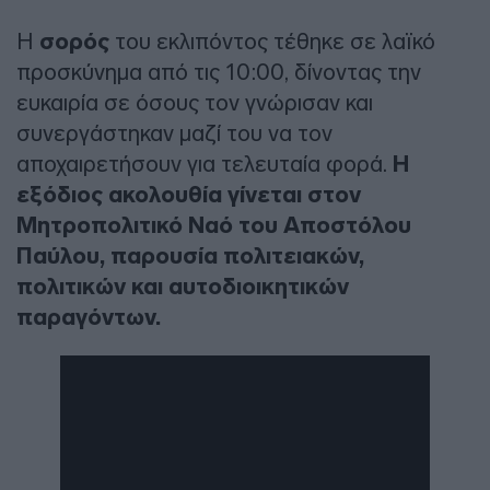
Η
σορός
του εκλιπόντος τέθηκε σε λαϊκό
προσκύνημα από τις 10:00, δίνοντας την
ευκαιρία σε όσους τον γνώρισαν και
συνεργάστηκαν μαζί του να τον
αποχαιρετήσουν για τελευταία φορά.
Η
εξόδιος ακολουθία γίνεται στον
Μητροπολιτικό Ναό του Αποστόλου
Παύλου, παρουσία πολιτειακών,
πολιτικών και αυτοδιοικητικών
παραγόντων.