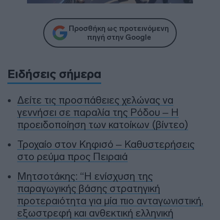
Προσθήκη ως προτεινόμενη
πηγή στην Google
Ειδήσεις σήμερα
Δείτε τις προσπάθειες χελώνας να
γεννήσει σε παραλία της Ρόδου – Η
προειδοποίηση των κατοίκων (βίντεο)
Τροχαίο στον Κηφισό – Καθυστερήσεις
στο ρεύμα προς Πειραιά
Μητσοτάκης: “Η ενίσχυση της
παραγωγικής βάσης στρατηγική
προτεραιότητα για μία πιο ανταγωνιστική,
εξωστρεφή και ανθεκτική ελληνική