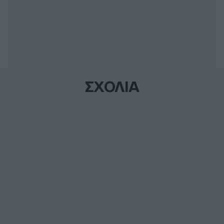
ΣΧΟΛΙΑ