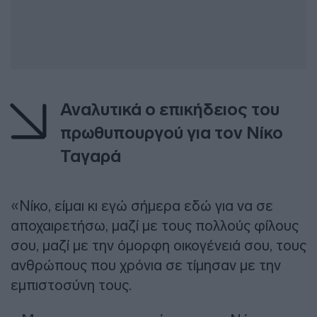
Αναλυτικά ο επικήδειος του
πρωθυπουργού για τον Νίκο
Ταγαρά
«Νίκο, είμαι κι εγώ σήμερα εδώ για να σε
αποχαιρετήσω, μαζί με τους πολλούς φίλους
σου, μαζί με την όμορφη οικογένειά σου, τους
ανθρώπους που χρόνια σε τίμησαν με την
εμπιστοσύνη τους.