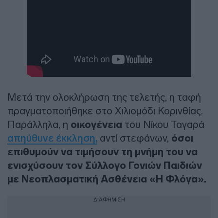
Μετά την ολοκλήρωση της τελετής, η ταφή
πραγματοποιήθηκε στο Χιλιομόδι Κορινθίας.
Παράλληλα, η
οικογένεια
του Νίκου Ταγαρά
απηύθυνε έκκληση,
αντί στεφάνων,
όσοι
επιθυμούν να τιμήσουν τη μνήμη του να
ενισχύσουν τον Σύλλογο Γονιών Παιδιών
με Νεοπλασματική Ασθένεια «Η Φλόγα».
ΔΙΑΦΗΜΙΣΗ