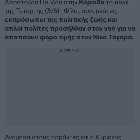
Αποστόλου Παύλου στην
Κόρινθο
το πρωί
της Τετάρτης (3/6). Φίλοι, συνεργάτες,
εκπρόσωποι της πολιτικής ζωής και
απλοί πολίτες προσήλθαν στον ναό για να
αποτίσουν φόρο τιμής στον Νίκο Ταγαρά.
ΔΙΑΦΗΜΙΣΗ
Ανάμεσα στους παρόντες και ο Κυριάκος