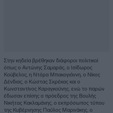
Στην κηδεία βρέθηκαν διάφοροι πολιτικοί
όπως ο Αντώνης Σαμαράς, ο Ισίδωρος
Κούβελος, η Ντόρα Μπακογιάννη, ο Νίκος
Δένδιας, ο Κώστας Σκρέκας και ο
Κωνσταντίνος Καραγκούνης, ενώ το παρών
έδωσαν επίσης ο πρόεδρος της Βουλής
Νικήτας Κακλαμάνης, ο εκπρόσωπος τύπου
της Κυβέρνησης Παύλος Μαρινάκης, ο