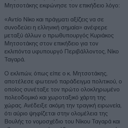
Μητσοτάκης εκφώνησε τον επικήδειο λόγο:
«Αντίο Νίκο και πράγματι αξίζεις να σε
συνοδεύει η ελληνική σημαία» ανέφερε
μεταξύ άλλων ο πρωθυπουργός Κυριάκος
Μητσοτάκης στον επικήδειο για τον
εκλιπόντα υφυπουργό Περιβάλλοντος, Νίκο
Ταγαρά.
Ο εκλιπών, όπως είπε ο κ. Μητσοτάκης,
αποτέλεσε φωτεινό παράδειγμα πολιτικού, ο
οποίος συνέταξε τον πρώτο ολοκληρωμένο
πολεοδομικό και χωροταξικό χάρτη της
χώρας. Ανέδειξε ακόμη την τραγική ειρωνεία,
ότι αύριο ψηφίζεται στην ολομέλεια της
Βουλής το νομοσχέδιο του Νίκου Ταγαρά και