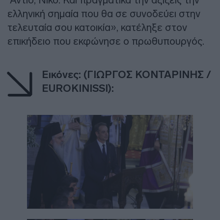
ελληνική σημαία που θα σε συνοδεύει στην
τελευταία σου κατοικία», κατέληξε στον
επικήδειο που εκφώνησε ο πρωθυπουργός.
Εικόνες: (ΓΙΩΡΓΟΣ ΚΟΝΤΑΡΙΝΗΣ /
EUROKINISSI):