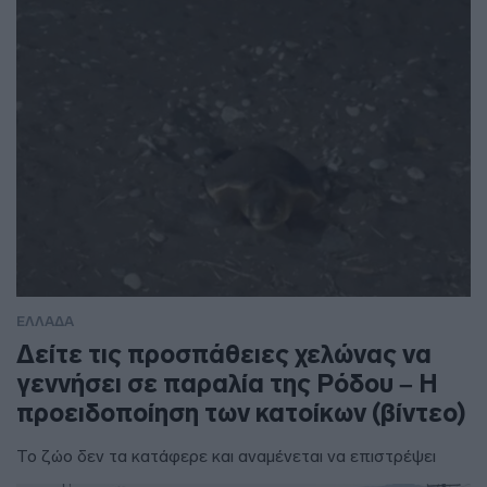
ΕΛΛΑΔΑ
Δείτε τις προσπάθειες χελώνας να
γεννήσει σε παραλία της Ρόδου – Η
προειδοποίηση των κατοίκων (βίντεο)
Το ζώο δεν τα κατάφερε και αναμένεται να επιστρέψει