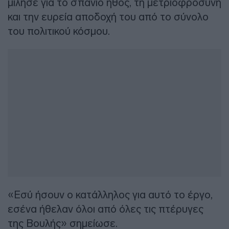
μίλησε για το σπάνιο ήθος, τη μετριοφροσύνη
και την ευρεία αποδοχή του από το σύνολο
του πολιτικού κόσμου.
«Εσύ ήσουν ο κατάλληλος για αυτό το έργο,
εσένα ήθελαν όλοι από όλες τις πτέρυγες
της Βουλής» σημείωσε.