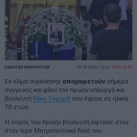
DEBATER NEWSROOM
03.06.2026 | 10:46
UPD: 15:30
Σε κλίμα συγκίνησης
αποχαιρετούν
σήμερα
συγγενείς και φίλοι τον πρώην υπουργό και
βουλευτή
Νίκο Ταγαρά
που έφυγε σε ηλικία
70 ετών.
Η σορός του πρώην βουλευτή έφτασε στον
στον Ιερό Μητροπολιτικό Ναό του