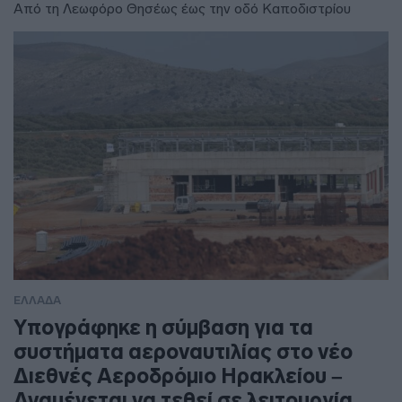
Από τη Λεωφόρο Θησέως έως την οδό Καποδιστρίου
ΕΛΛΑΔΑ
Υπογράφηκε η σύμβαση για τα
συστήματα αεροναυτιλίας στο νέο
Διεθνές Αεροδρόμιο Ηρακλείου –
Αναμένεται να τεθεί σε λειτουργία