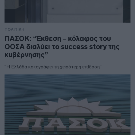
ΠΟΛΙΤΙΚΗ
ΠΑΣΟΚ: “Έκθεση – κόλαφος του
ΟΟΣΑ διαλύει το success story της
κυβέρνησης”
"Η Ελλάδα καταγράφει τη χειρότερη επίδοση"