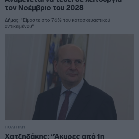
τον Νοέμβριο του 2028
Δήμας: "Είμαστε στο 76% του κατασκευαστικού
αντικειμένου"
ΠΟΛΙΤΙΚΗ
Χατζηδάκης: “Άκυρες από 1η