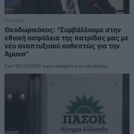
ΠΟΛΙΤΙΚΗ
Θεοδωρικάκος: “Συμβάλλουμε στην
εθνική ασφάλεια της πατρίδας μας με
νέο αναπτυξιακό καθεστώς για την
Άμυνα”
Στα 150.000.000 ευρώ ανέρχονται οι επενδύσεις