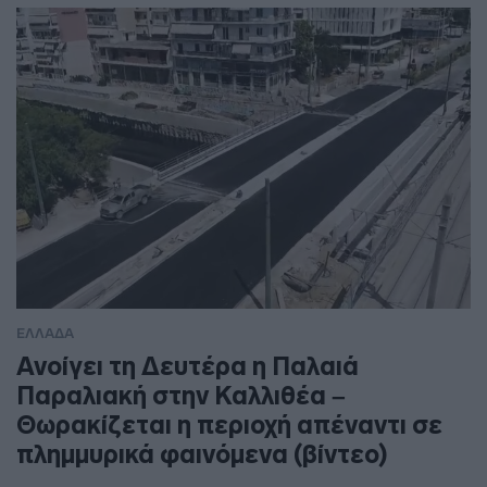
ΕΛΛΑΔΑ
Ανοίγει τη Δευτέρα η Παλαιά
Παραλιακή στην Καλλιθέα –
Θωρακίζεται η περιοχή απέναντι σε
πλημμυρικά φαινόμενα (βίντεο)