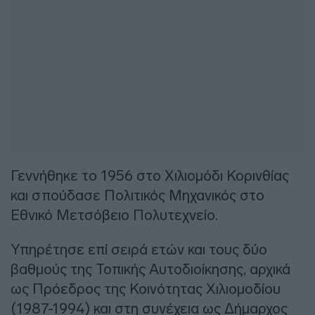
Γεννήθηκε το 1956 στο Χιλιομόδι Κορινθίας
και σπούδασε Πολιτικός Μηχανικός στο
Εθνικό Μετσόβειο Πολυτεχνείο.
Υπηρέτησε επί σειρά ετών και τους δύο
βαθμούς της Τοπικής Αυτοδιοίκησης, αρχικά
ως Πρόεδρος της Κοινότητας Χιλιομοδίου
(1987-1994) και στη συνέχεια ως Δήμαρχος