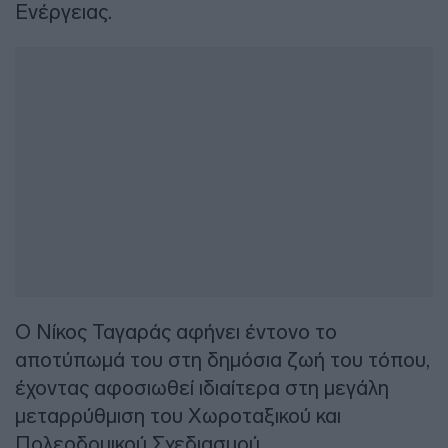
Ενέργειας.
Ο Νίκος Ταγαράς αφήνει έντονο το
αποτύπωμά του στη δημόσια ζωή του τόπου,
έχοντας αφοσιωθεί ιδιαίτερα στη μεγάλη
μεταρρύθμιση του Χωροταξικού και
Πολεοδομικού Σχεδιασμού.