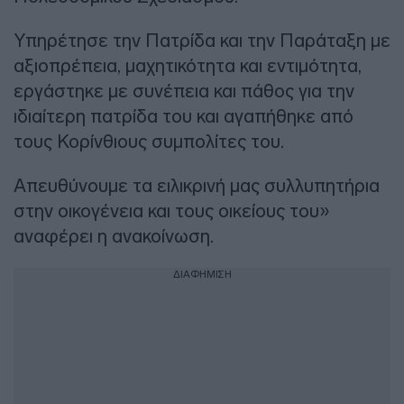
Υπηρέτησε την Πατρίδα και την Παράταξη με
αξιοπρέπεια, μαχητικότητα και εντιμότητα,
εργάστηκε με συνέπεια και πάθος για την
ιδιαίτερη πατρίδα του και αγαπήθηκε από
τους Κορίνθιους συμπολίτες του.
Απευθύνουμε τα ειλικρινή μας συλλυπητήρια
στην οικογένεια και τους οικείους του»
αναφέρει η ανακοίνωση.
ΔΙΑΦΗΜΙΣΗ