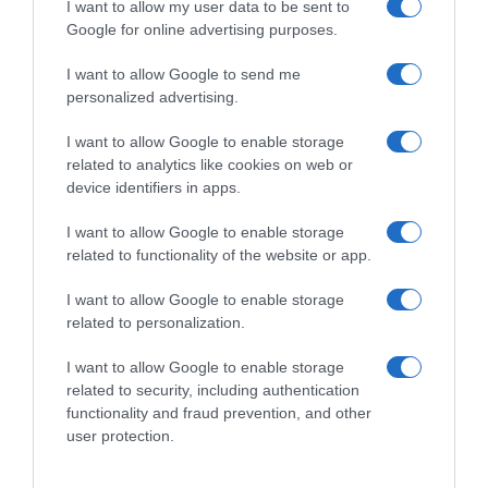
I want to allow my user data to be sent to
Google for online advertising purposes.
I want to allow Google to send me
ΠΟΛΙΤΙΚΗ
personalized advertising.
I want to allow Google to enable storage
related to analytics like cookies on web or
device identifiers in apps.
I want to allow Google to enable storage
related to functionality of the website or app.
I want to allow Google to enable storage
related to personalization.
I want to allow Google to enable storage
related to security, including authentication
functionality and fraud prevention, and other
user protection.