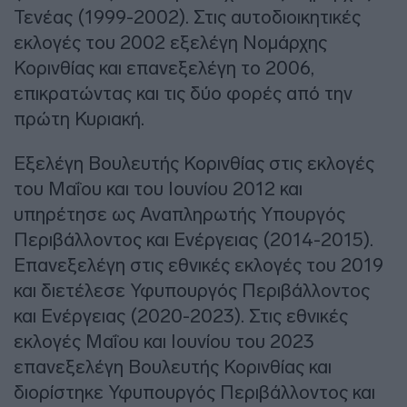
Τενέας (1999-2002). Στις αυτοδιοικητικές
εκλογές του 2002 εξελέγη Νομάρχης
Κορινθίας και επανεξελέγη το 2006,
επικρατώντας και τις δύο φορές από την
πρώτη Κυριακή.
Εξελέγη Βουλευτής Κορινθίας στις εκλογές
του Μαΐου και του Ιουνίου 2012 και
υπηρέτησε ως Αναπληρωτής Υπουργός
Περιβάλλοντος και Ενέργειας (2014-2015).
Επανεξελέγη στις εθνικές εκλογές του 2019
και διετέλεσε Υφυπουργός Περιβάλλοντος
και Ενέργειας (2020-2023). Στις εθνικές
εκλογές Μαΐου και Ιουνίου του 2023
επανεξελέγη Βουλευτής Κορινθίας και
διορίστηκε Υφυπουργός Περιβάλλοντος και