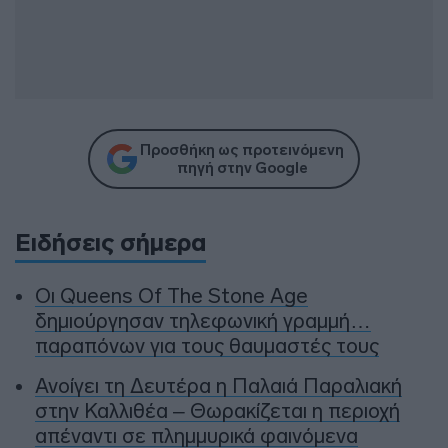
Προσθήκη ως προτεινόμενη
πηγή στην Google
Ειδήσεις σήμερα
Οι Queens Of The Stone Age
δημιούργησαν τηλεφωνική γραμμή…
παραπόνων για τους θαυμαστές τους
Ανοίγει τη Δευτέρα η Παλαιά Παραλιακή
στην Καλλιθέα – Θωρακίζεται η περιοχή
απέναντι σε πλημμυρικά φαινόμενα