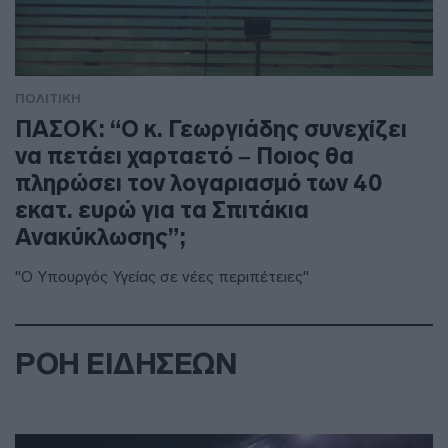
ΠΟΛΙΤΙΚΗ
ΠΑΣΟΚ: “Ο κ. Γεωργιάδης συνεχίζει
να πετάει χαρταετό – Ποιος θα
πληρώσει τον λογαριασμό των 40
εκατ. ευρώ για τα Σπιτάκια
Ανακύκλωσης”;
"Ο Υπουργός Υγείας σε νέες περιπέτειες"
ΡΟΗ ΕΙΔΗΣΕΩΝ