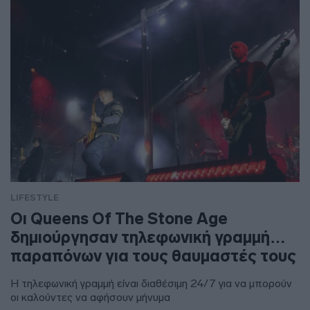
LIFESTYLE
Οι Queens Of The Stone Age
δημιούργησαν τηλεφωνική γραμμή…
παραπόνων για τους θαυμαστές τους
Η τηλεφωνική γραμμή είναι διαθέσιμη 24/7 για να μπορούν
οι καλούντες να αφήσουν μήνυμα