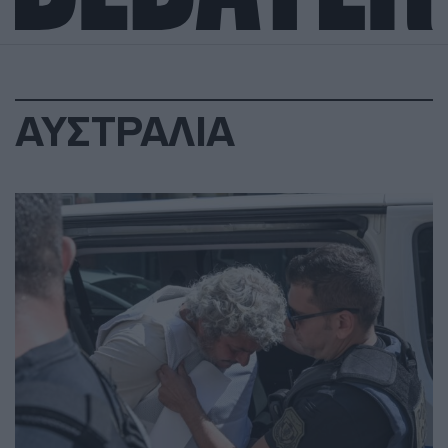
ΑΥΣΤΡΑΛΙΑ