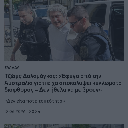
ΕΛΛΑΔΑ
Τζέιμς Δαλαμάγκας: «Έφυγα από την
Αυστραλία γιατί είχα αποκαλύψει κυκλώματα
διαφθοράς – Δεν ήθελα να με βρουν»
«Δεν είχα ποτέ ταυτότητα»
12.06.2026 - 20:24