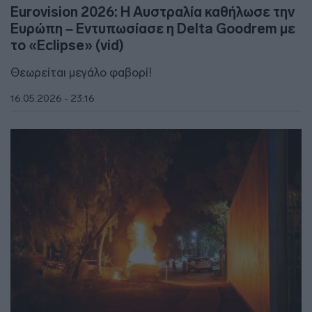
Eurovision 2026: Η Αυστραλία καθήλωσε την
Ευρώπη – Εντυπωσίασε η Delta Goodrem με
το «Eclipse» (vid)
Θεωρείται μεγάλο φαβορί!
16.05.2026 - 23:16