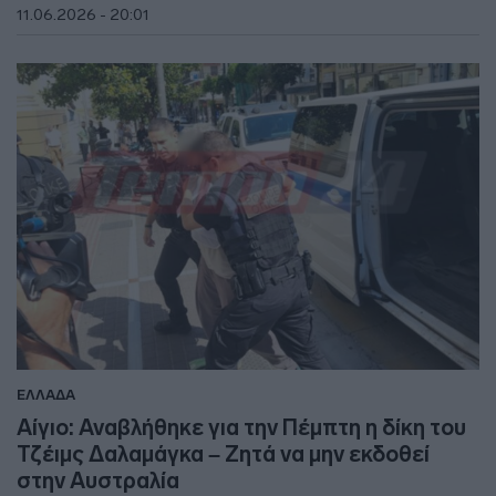
11.06.2026 - 20:01
ΕΛΛΑΔΑ
Αίγιο: Αναβλήθηκε για την Πέμπτη η δίκη του
Τζέιμς Δαλαμάγκα – Ζητά να μην εκδοθεί
στην Αυστραλία