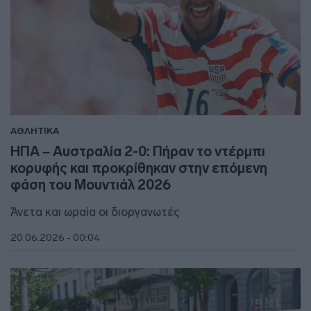
ΑΘΛΗΤΙΚΑ
ΗΠΑ – Αυστραλία 2-0: Πήραν το ντέρμπι
κορυφής και προκρίθηκαν στην επόμενη
φάση του Μουντιάλ 2026
Άνετα και ωραία οι διοργανωτές
20.06.2026 - 00:04