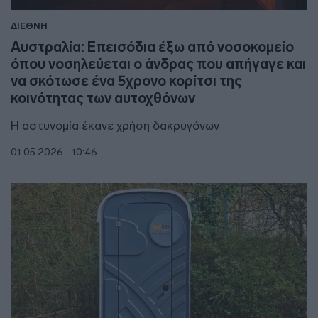
ΔΙΕΘΝΗ
Αυστραλία: Επεισόδια έξω από νοσοκομείο
όπου νοσηλεύεται ο άνδρας που απήγαγε και
να σκότωσε ένα 5χρονο κορίτσι της
κοινότητας των αυτοχθόνων
Η αστυνομία έκανε χρήση δακρυγόνων
01.05.2026 - 10:46