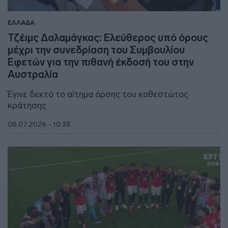
ΕΛΛΑΔΑ
Τζέιμς Δαλαμάγκας: Ελεύθερος υπό όρους
μέχρι την συνεδρίαση του Συμβουλίου
Εφετών για την πιθανή έκδοσή του στην
Αυστραλία
Έγινε δεκτό το αίτημα άρσης του καθεστώτος
κράτησης
08.07.2026 - 10:38