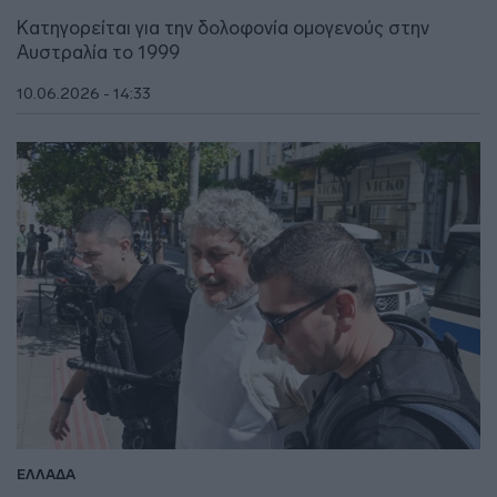
Κατηγορείται για την δολοφονία ομογενούς στην
Αυστραλία το 1999
10.06.2026 - 14:33
ΕΛΛΑΔΑ