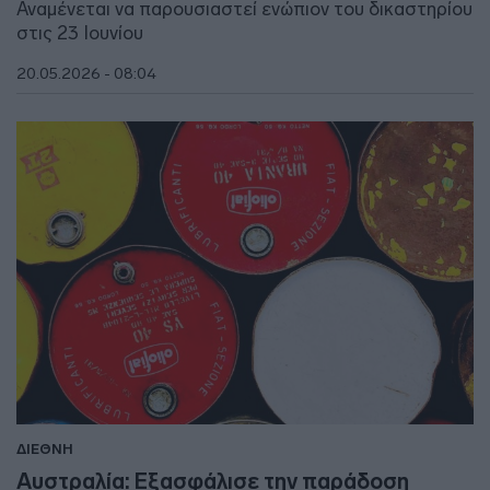
Αναμένεται να παρουσιαστεί ενώπιον του δικαστηρίου
στις 23 Ιουνίου
20.05.2026 - 08:04
ΔΙΕΘΝΗ
Αυστραλία: Εξασφάλισε την παράδοση