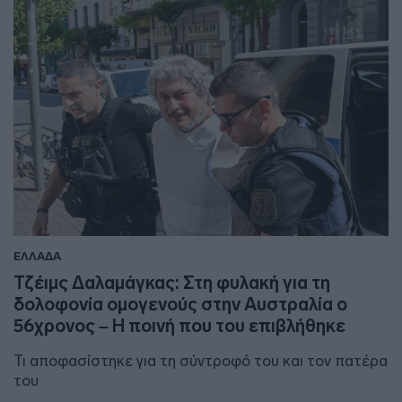
ΕΛΛΑΔΑ
Τζέιμς Δαλαμάγκας: Στη φυλακή για τη
δολοφονία ομογενούς στην Αυστραλία ο
56χρονος – Η ποινή που του επιβλήθηκε
Τι αποφασίστηκε για τη σύντροφό του και τον πατέρα
του