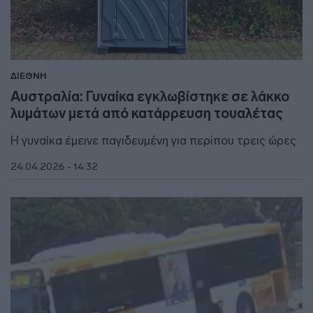
ΔΙΕΘΝΗ
Αυστραλία: Γυναίκα εγκλωβίστηκε σε λάκκο
λυμάτων μετά από κατάρρευση τουαλέτας
Η γυναίκα έμεινε παγιδευμένη για περίπου τρεις ώρες
24.04.2026 - 14:32