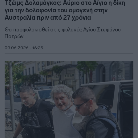
Τζέιμς Δαλαμάγκας: Αύριο στο Αίγιο η δίκη
για την δολοφονία του ομογενή στην
Αυστραλία πριν από 27 χρόνια
Θα προφυλακισθεί στις φυλακές Αγίου Στεφάνου
Πατρών
09.06.2026 - 16:25