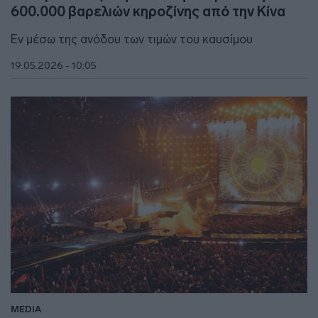
600.000 βαρελιών κηροζίνης από την Κίνα
Εν μέσω της ανόδου των τιμών του καυσίμου
19.05.2026 - 10:05
MEDIA