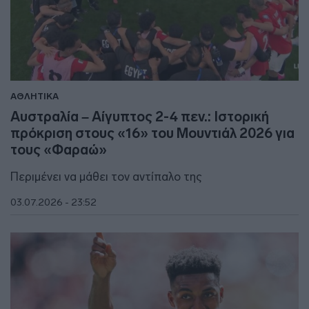
ΑΘΛΗΤΙΚΑ
Αυστραλία – Αίγυπτος 2-4 πεν.: Ιστορική
πρόκριση στους «16» του Μουντιάλ 2026 για
τους «Φαραώ»
Περιμένει να μάθει τον αντίπαλο της
03.07.2026 - 23:52