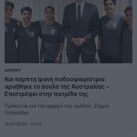
ΔΙΕΘΝΗ
Και πέμπτη Ιρανή ποδοσφαιρίστρια
αρνήθηκε το άσυλο της Αυστραλίας –
Επιστρέφει στην πατρίδα της
Πρόκειται για την αρχηγό της ομάδας, Ζάχρα
Γκανμπάρι
16.03.2026 - 10:05