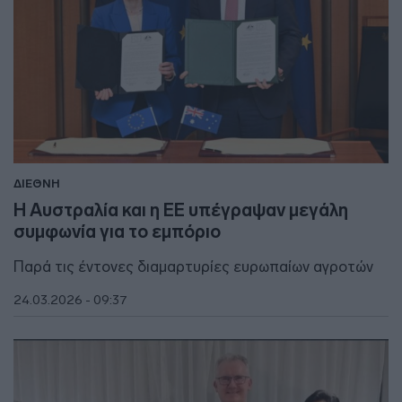
ΔΙΕΘΝΗ
Η Αυστραλία και η ΕΕ υπέγραψαν μεγάλη
συμφωνία για το εμπόριο
Παρά τις έντονες διαμαρτυρίες ευρωπαίων αγροτών
24.03.2026 - 09:37