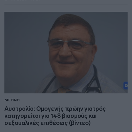
ΔΙΕΘΝΗ
Αυστραλία: Ομογενής πρώην γιατρός
κατηγορείται για 148 βιασμούς και
σεξουαλικές επιθέσεις (βίντεο)