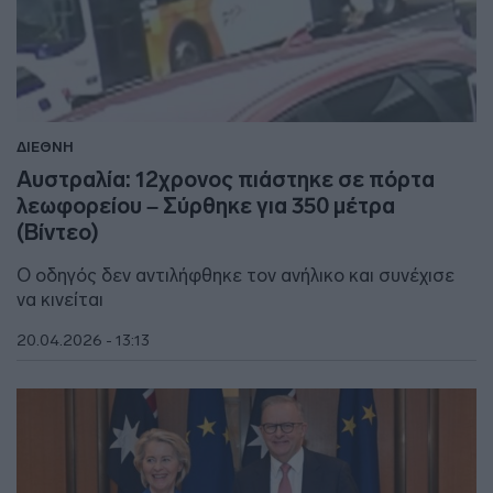
ΔΙΕΘΝΗ
Αυστραλία: 12χρονος πιάστηκε σε πόρτα
λεωφορείου – Σύρθηκε για 350 μέτρα
(Βίντεο)
Ο οδηγός δεν αντιλήφθηκε τον ανήλικο και συνέχισε
να κινείται
20.04.2026 - 13:13