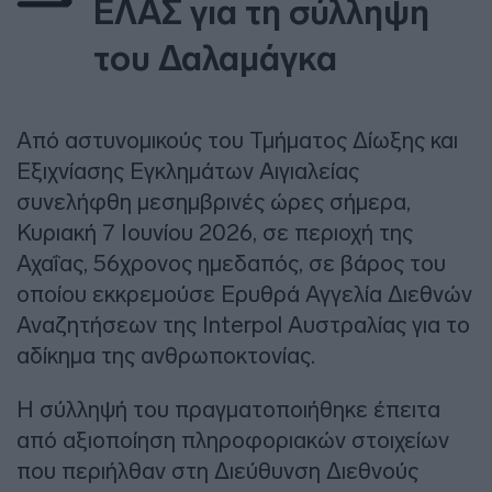
ΕΛΑΣ για τη σύλληψη
του Δαλαμάγκα
Από αστυνομικούς του Τμήματος Δίωξης και
Εξιχνίασης Εγκλημάτων Αιγιαλείας
συνελήφθη μεσημβρινές ώρες σήμερα,
Κυριακή 7 Ιουνίου 2026, σε περιοχή της
Αχαΐας, 56χρονος ημεδαπός, σε βάρος του
οποίου εκκρεμούσε Ερυθρά Αγγελία Διεθνών
Αναζητήσεων της Interpol Αυστραλίας για το
αδίκημα της ανθρωποκτονίας.
Η σύλληψή του πραγματοποιήθηκε έπειτα
από αξιοποίηση πληροφοριακών στοιχείων
που περιήλθαν στη Διεύθυνση Διεθνούς