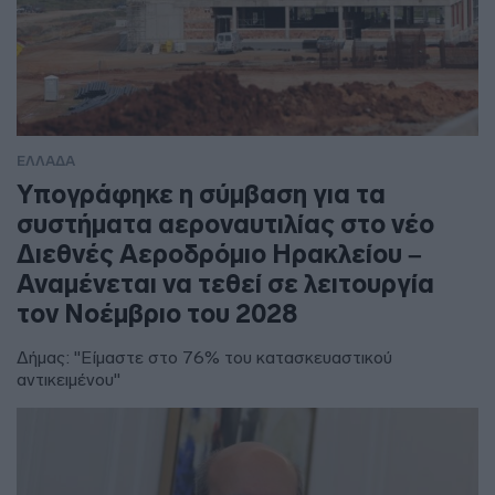
ΕΛΛΑΔΑ
Υπογράφηκε η σύμβαση για τα
συστήματα αεροναυτιλίας στο νέο
Διεθνές Αεροδρόμιο Ηρακλείου –
Αναμένεται να τεθεί σε λειτουργία
τον Νοέμβριο του 2028
Δήμας: "Είμαστε στο 76% του κατασκευαστικού
αντικειμένου"