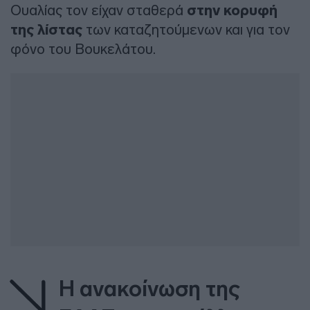
Ουαλίας τον είχαν σταθερά
στην κορυφή
της λίστας
των καταζητούμενων και για τον
φόνο του Βουκελάτου.
Η ανακοίνωση της