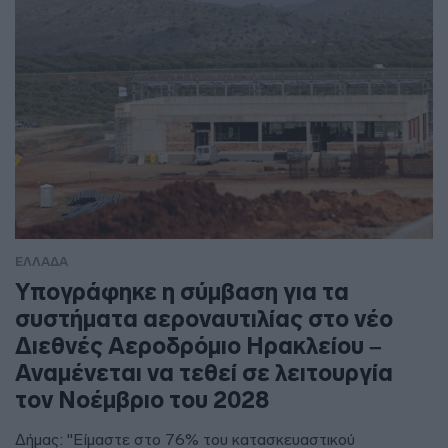
ΕΛΛΑΔΑ
Υπογράφηκε η σύμβαση για τα
συστήματα αεροναυτιλίας στο νέο
Διεθνές Αεροδρόμιο Ηρακλείου –
Αναμένεται να τεθεί σε λειτουργία
τον Νοέμβριο του 2028
Δήμας: "Είμαστε στο 76% του κατασκευαστικού