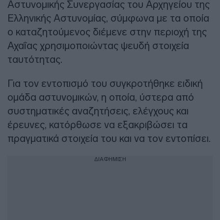
Αστυνομικής Συνεργασίας του Αρχηγείου της
Ελληνικής Αστυνομίας, σύμφωνα με τα οποία
ο καταζητούμενος διέμενε στην περιοχή της
Αχαΐας χρησιμοποιώντας ψευδή στοιχεία
ταυτότητας.
Για τον εντοπισμό του συγκροτήθηκε ειδική
ομάδα αστυνομικών, η οποία, ύστερα από
συστηματικές αναζητήσεις, ελέγχους και
έρευνες, κατόρθωσε να εξακριβώσει τα
πραγματικά στοιχεία του και να τον εντοπίσει.
ΔΙΑΦΗΜΙΣΗ