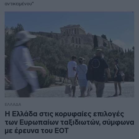
αντικειμένου"
ΕΛΛΑΔΑ
Η Ελλάδα στις κορυφαίες επιλογές
των Ευρωπαίων ταξιδιωτών, σύμφωνα
με έρευνα του ΕΟΤ