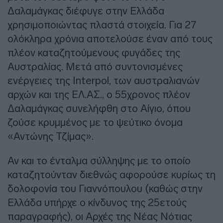
Δαλαμάγκας διέφυγε στην Ελλάδα
χρησιμοποιώντας πλαστά στοιχεία. Για 27
ολόκληρα χρόνια αποτελούσε έναν από τους
πλέον καταζητούμενους φυγάδες της
Αυστραλίας. Μετά από συντονισμένες
ενέργειες της Interpol, των αυστραλιανών
αρχών και της ΕΛ.ΑΣ., ο 55χρονος πλέον
Δαλαμάγκας συνελήφθη στο Αίγιο, όπου
ζούσε κρυμμένος με το ψεύτικο όνομα
«Αντώνης Τζίμας».
Αν και το ένταλμα σύλληψης με το οποίο
καταζητούνταν διεθνώς αφορούσε κυρίως τη
δολοφονία του Γιαννόπουλου (καθώς στην
Ελλάδα υπήρχε ο κίνδυνος της 25ετούς
παραγραφής), οι Αρχές της Νέας Νότιας