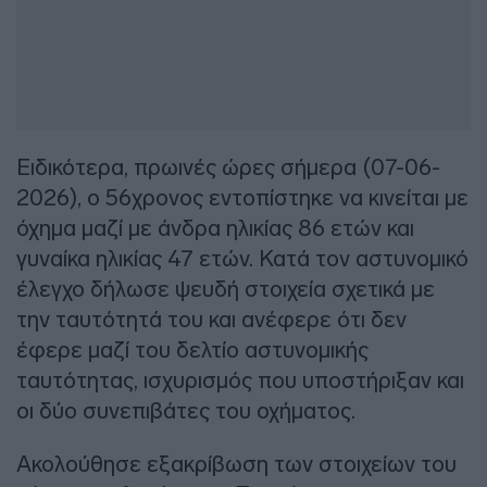
Ειδικότερα, πρωινές ώρες σήμερα (07-06-
2026), ο 56χρονος εντοπίστηκε να κινείται με
όχημα μαζί με άνδρα ηλικίας 86 ετών και
γυναίκα ηλικίας 47 ετών. Κατά τον αστυνομικό
έλεγχο δήλωσε ψευδή στοιχεία σχετικά με
την ταυτότητά του και ανέφερε ότι δεν
έφερε μαζί του δελτίο αστυνομικής
ταυτότητας, ισχυρισμός που υποστήριξαν και
οι δύο συνεπιβάτες του οχήματος.
Ακολούθησε εξακρίβωση των στοιχείων του