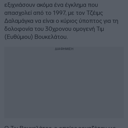
εξιχνιάσουν ακόμα ένα έγκλημα που
απασχολεί από το 1997, με τον Τζέιμς
Δαλαμάγκα να είναι ο κύριος ύποπτος για τη
δολοφονία του 30χρονου ομογενή Τιμ
(Ευθύμιου) Βουκελάτου.
ΔΙΑΦΗΜΙΣΗ