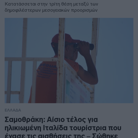
Κατατάσσεται στην τρίτη θέση μεταξύ των
δημοφιλέστερων μεσογειακών προορισμών
ΕΛΛΑΔΑ
Σαμοθράκη: Αίσιο τέλος για
ηλικιωμένη Ιταλίδα τουρίστρια που
έχασε τις αισθήσεις της – Σώθηκε