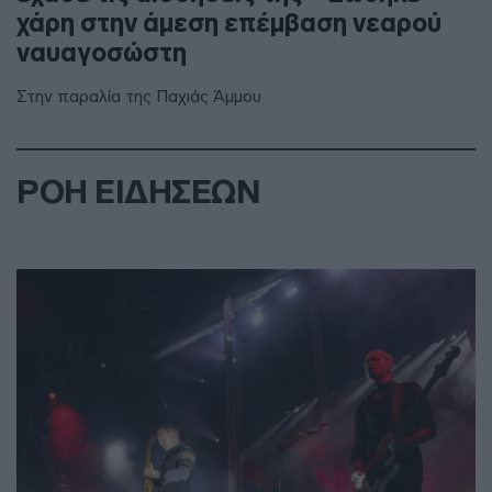
χάρη στην άμεση επέμβαση νεαρού
ναυαγοσώστη
Στην παραλία της Παχιάς Άμμου
ΡΟΗ ΕΙΔΗΣΕΩΝ