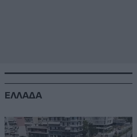
ΕΛΛΑΔΑ