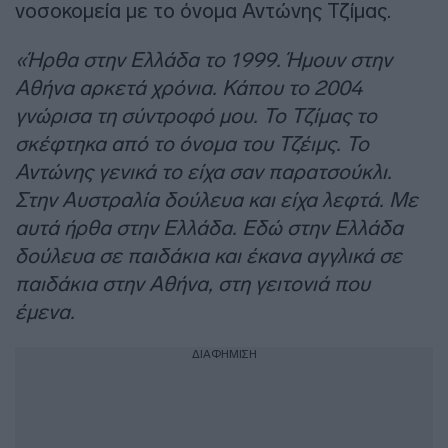
νοσοκομεία με το όνομα Αντώνης Τζίμας.
«Ήρθα στην Ελλάδα το 1999. Ήμουν στην
Αθήνα αρκετά χρόνια. Κάπου το 2004
γνώρισα τη σύντροφό μου. Το Τζίμας το
σκέφτηκα από το όνομα του Τζέιμς. Το
Αντώνης γενικά το είχα σαν παρατσούκλι.
Στην Αυστραλία δούλευα και είχα λεφτά. Με
αυτά ήρθα στην Ελλάδα. Εδώ στην Ελλάδα
δούλευα σε παιδάκια και έκανα αγγλικά σε
παιδάκια στην Αθήνα, στη γειτονιά που
έμενα.
ΔΙΑΦΗΜΙΣΗ