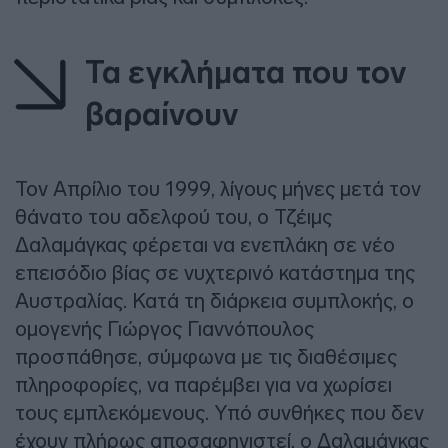
Τα εγκλήματα που τον
βαραίνουν
Τον Απρίλιο του 1999, λίγους μήνες μετά τον
θάνατο του αδελφού του, ο Τζέιμς
Δαλαμάγκας φέρεται να ενεπλάκη σε νέο
επεισόδιο βίας σε νυχτερινό κατάστημα της
Αυστραλίας. Κατά τη διάρκεια συμπλοκής, ο
ομογενής Γιώργος Γιαννόπουλος
προσπάθησε, σύμφωνα με τις διαθέσιμες
πληροφορίες, να παρέμβει για να χωρίσει
τους εμπλεκόμενους. Υπό συνθήκες που δεν
έχουν πλήρως αποσαφηνιστεί, ο Δαλαμάγκας