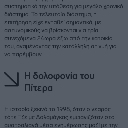
συστηματικά την υπόθεση για μεγάλο χρονικό
διάστημα. Το τελευταίο διάστημα, η
επιτήρηση είχε ενταθεί σημαντικά, με
αστυνομικούς να βρίσκονται για τρία
συνεχόμενα 24ωρα έξω από την κατοικία
του, αναμένοντας την κατάλληλη στιγμή για
να παρέμβουν.
Η δολοφονία του
Πίτερα
Η ιστορία ξεκινά το 1998, όταν ο νεαρός
τότε Τζέιμς Δαλαμάγκας εμφανιζόταν στα
αυστραλιανά μέσα ενημέρωσης μαζί με την