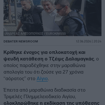
(ΑΝΔΡΕΑΣ ΑΛΕΞΟΠΟΥΛΟΣ / EUROKINISSI)
DEBATER NEWSROOM
12.06.2026 | 20:24
Κρίθηκε ένοχος για οπλοκατοχή και
ψευδή κατάθεση ο Τζέιμς Δαλαμαγκάς
, ο
οποίος παραδέχθηκε στην μαραθώνια
απολογία του ότι ζούσε για 27 χρόνια
“αόρατος” στο
Αίγιο
.
Έπειτα από μαραθώνια διαδικασία στο
Τριμελές Πλημμελειοδικείο Αιγίου,
ολοκληρώθηκε η εκδίκαση της υπόθεσης