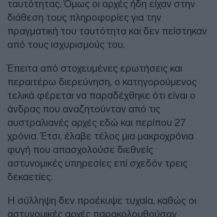
ταυτότητας. Όμως οι αρχές ήδη είχαν στην
διάθεση τους πληροφορίες για την
πραγματική του ταυτότητα και δεν πείστηκαν
από τους ισχυρισμούς του.
Έπειτα από στοχευμένες ερωτήσεις και
περαιτέρω διερεύνηση, ο κατηγορούμενος
τελικά φέρεται να παραδέχθηκε ότι είναι ο
άνδρας που αναζητούνταν από τις
αυστραλιανές αρχές εδώ και περίπου 27
χρόνια. Έτσι, έλαβε τέλος μια μακροχρόνια
φυγή που απασχολούσε διεθνείς
αστυνομικές υπηρεσίες επί σχεδόν τρεις
δεκαετίες.
Η σύλληψη δεν προέκυψε τυχαία, καθώς οι
αστυνομικές αρχές παρακολουθούσαν