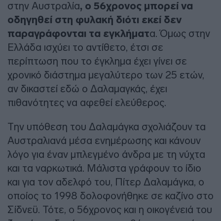
στην Αυστραλία
, ο 56χρονος μπορεί να
οδηγηθεί στη φυλακή διότι εκεί δεν
παραγράφονται τα εγκλήματ
α. Όμως στην
Ελλάδα ισχύει το αντίθετο, έτσι σε
περίπτωση που το έγκλημα έχει γίνει σε
χρονικό διάστημα μεγαλύτερο των 25 ετών,
αν δικαστεί εδώ ο Δαλαμαγκάς, έχει
πιθανότητες να αφεθεί ελεύθερος.
Την υπόθεση του Δαλαμάγκα σχολιάζουν τα
Αυστραλιανά μέσα ενημέρωσης και κάνουν
λόγο για έναν μπλεγμένο άνδρα με τη νύχτα
και τα ναρκωτικά. Μάλιστα γράφουν το ίδιο
και για τον αδελφό του, Πίτερ Δαλαμάγκα, ο
οποίος το 1998 δολοφονήθηκε σε καζίνο στο
Σίδνεϋ. Τότε, ο 56χρονος και η οικογένειά του