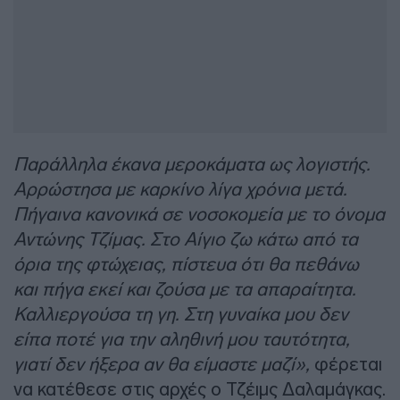
Παράλληλα έκανα μεροκάματα ως λογιστής.
Αρρώστησα με καρκίνο λίγα χρόνια μετά.
Πήγαινα κανονικά σε νοσοκομεία με το όνομα
Αντώνης Τζίμας. Στο Αίγιο ζω κάτω από τα
όρια της φτώχειας, πίστευα ότι θα πεθάνω
και πήγα εκεί και ζούσα με τα απαραίτητα.
Καλλιεργούσα τη γη. Στη γυναίκα μου δεν
είπα ποτέ για την αληθινή μου ταυτότητα,
γιατί δεν ήξερα αν θα είμαστε μαζί»,
φέρεται
να κατέθεσε στις αρχές ο Τζέιμς Δαλαμάγκας.