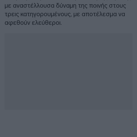
με αναστέλλουσα δύναμη της ποινής στους
τρεις κατηγορουμένους, με αποτέλεσμα να
αφεθούν ελεύθεροι.