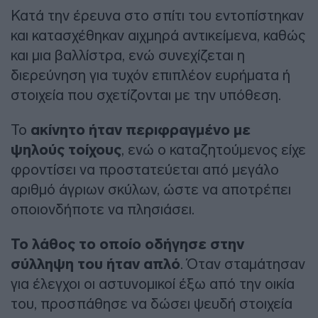
Κατά την έρευνα στο σπίτι του εντοπίστηκαν
και κατασχέθηκαν αιχμηρά αντικείμενα, καθώς
και μια βαλλίστρα, ενώ συνεχίζεται η
διερεύνηση για τυχόν επιπλέον ευρήματα ή
στοιχεία που σχετίζονται με την υπόθεση.
Το
ακίνητο ήταν περιφραγμένο με
ψηλούς τοίχους
, ενώ ο καταζητούμενος είχε
φροντίσει να προστατεύεται από μεγάλο
αριθμό άγριων σκύλων, ώστε να αποτρέπει
οποιονδήποτε να πλησιάσει.
Το λάθος το οποίο οδήγησε στην
σύλληψη του ήταν απλό
. Όταν σταμάτησαν
για έλεγχοι οι αστυνομικοί έξω από την οικία
του, προσπάθησε να δώσει ψευδή στοιχεία