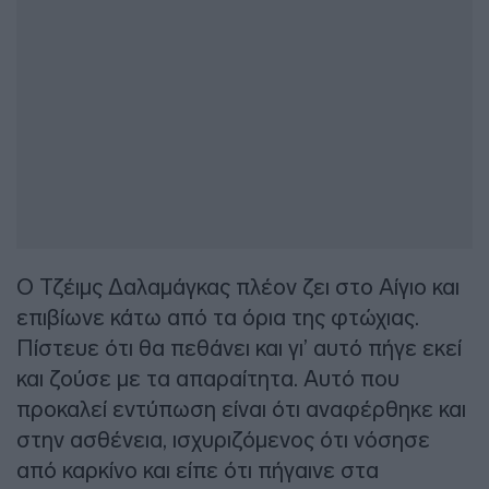
Ο Τζέιμς Δαλαμάγκας πλέον ζει στο Αίγιο και
επιβίωνε κάτω από τα όρια της φτώχιας.
Πίστευε ότι θα πεθάνει και γι’ αυτό πήγε εκεί
και ζούσε με τα απαραίτητα. Αυτό που
προκαλεί εντύπωση είναι ότι αναφέρθηκε και
στην ασθένεια, ισχυριζόμενος ότι νόσησε
από καρκίνο και είπε ότι πήγαινε στα