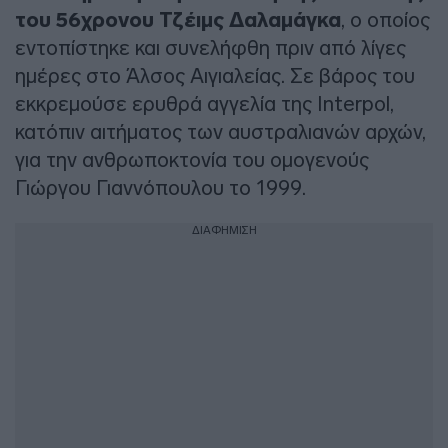
του 56χρονου Τζέιμς Δαλαμάγκα
, ο οποίος
εντοπίστηκε και συνελήφθη πριν από λίγες
ημέρες στο Άλσος Αιγιαλείας. Σε βάρος του
εκκρεμούσε ερυθρά αγγελία της Interpol,
κατόπιν αιτήματος των αυστραλιανών αρχών,
για την ανθρωποκτονία του ομογενούς
Γιώργου Γιαννόπουλου το 1999.
ΔΙΑΦΗΜΙΣΗ