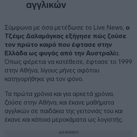
αγγλικών
Σύμφωνα με όσα μετέδωσε το Live News,
ο
Τζέιμς Δαλαμάγκας εξήγησε πώς ζούσε
τον πρώτο καιρό που έφτασε στην
Ελλάδα ως φυγάς από την Αυστραλί
α.
Όπως φέρεται να κατέθεσε, έφτασε το 1999
στην Αθήνα, λίγους μήνες αφότου
κατηγορήθηκε για τον φόνο.
Τα πρώτα χρόνια και για αρκετά χρόνια,
ζούσε στην Αθήνα, και έκανε μαθήματα
αγγλικών σε παιδάκια της γειτονιάς του και
έκανε και κάποια μεροκάματα ως λογιστής.
ΔΙΑΦΗΜΙΣΗ