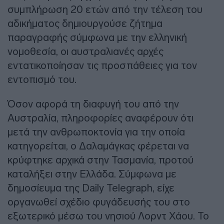
συμπλήρωση 20 ετών από την τέλεση του
αδικήματος δημιουργούσε ζήτημα
παραγραφής σύμφωνα με την ελληνική
νομοθεσία, οι αυστραλιανές αρχές
εντατικοποίησαν τις προσπάθειες για τον
εντοπισμό του.
Όσον αφορά τη διαφυγή του από την
Αυστραλία, πληροφορίες αναφέρουν ότι
μετά την ανθρωποκτονία για την οποία
κατηγορείται, ο Δαλαμάγκας φέρεται να
κρύφτηκε αρχικά στην Τασμανία, προτού
καταλήξει στην Ελλάδα. Σύμφωνα με
δημοσίευμα της Daily Telegraph, είχε
οργανωθεί σχέδιο φυγάδευσής του στο
εξωτερικό μέσω του νησιού Λορντ Χάου. Το