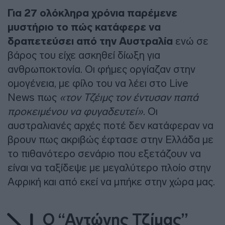
Για 27 ολόκληρα χρόνια παρέμενε
μυστήριο το πώς κατάφερε να
δραπετεύσει από την Αυστραλία
ενώ σε
βάρος του είχε ασκηθεί δίωξη για
ανθρωποκτονία. Οι φήμες οργίαζαν στην
ομογένεια, με φίλο του να λέει στο Live
News πως
«τον Τζέιμς τον έντυσαν παπά
προκειμένου να φυγαδευτεί»
. Οι
αυστραλιανές αρχές ποτέ δεν κατάφεραν να
βρουν πως ακριβώς έφτασε στην Ελλάδα με
το πιθανότερο σενάριο που εξετάζουν να
είναι να ταξίδεψε με μεγαλύτερο πλοίο στην
Αφρική και από εκεί να μπήκε στην χώρα μας.
Ο “Αντώνης Τζίμας”