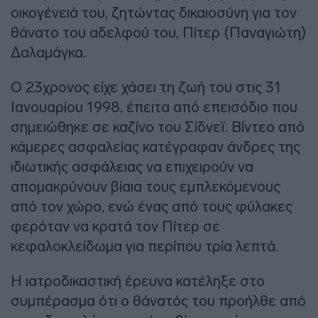
οικογένειά του, ζητώντας δικαιοσύνη για τον
θάνατο του αδελφού του, Πίτερ (Παναγιώτη)
Δαλαμάγκα.
Ο 23χρονος είχε χάσει τη ζωή του στις 31
Ιανουαρίου 1998, έπειτα από επεισόδιο που
σημειώθηκε σε καζίνο του Σίδνεϊ. Βίντεο από
κάμερες ασφαλείας κατέγραφαν άνδρες της
ιδιωτικής ασφάλειας να επιχειρούν να
απομακρύνουν βίαια τους εμπλεκόμενους
από τον χώρο, ενώ ένας από τους φύλακες
φερόταν να κρατά τον Πίτερ σε
κεφαλοκλείδωμα για περίπου τρία λεπτά.
Η ιατροδικαστική έρευνα κατέληξε στο
συμπέρασμα ότι ο θάνατός του προήλθε από