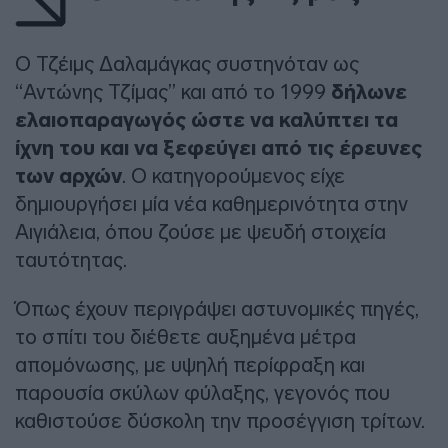
Ο Τζέιμς Δαλαμάγκας συστηνόταν ως
“Αντώνης Τζίμας” και από το 1999
δήλωνε
ελαιοπαραγωγός ώστε να καλύπτει τα
ίχνη του και να ξεφεύγει από τις έρευνες
των αρχών
. Ο κατηγορούμενος είχε
δημιουργήσει μία νέα καθημερινότητα στην
Αιγιάλεια, όπου ζούσε με ψευδή στοιχεία
ταυτότητας.
Όπως έχουν περιγράψει αστυνομικές πηγές,
το σπίτι του διέθετε αυξημένα μέτρα
απομόνωσης, με υψηλή περίφραξη και
παρουσία σκύλων φύλαξης, γεγονός που
καθιστούσε δύσκολη την προσέγγιση τρίτων.