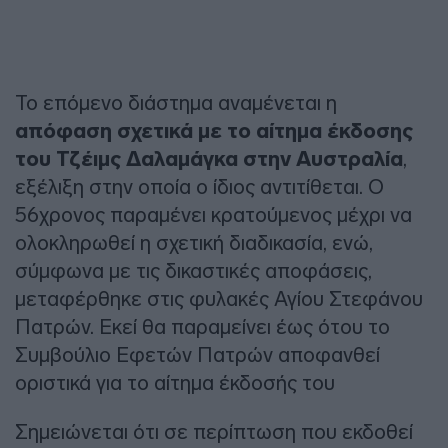
Το επόμενο διάστημα αναμένεται η
απόφαση σχετικά με το αίτημα έκδοσης
του Τζέιμς Δαλαμάγκα στην Αυστραλία
,
εξέλιξη στην οποία ο ίδιος αντιτίθεται. Ο
56χρονος παραμένει κρατούμενος μέχρι να
ολοκληρωθεί η σχετική διαδικασία, ενώ,
σύμφωνα με τις δικαστικές αποφάσεις,
μεταφέρθηκε στις φυλακές Αγίου Στεφάνου
Πατρών. Εκεί θα παραμείνει έως ότου το
Συμβούλιο Εφετών Πατρών αποφανθεί
οριστικά για το αίτημα έκδοσής του
Σημειώνεται ότι σε περίπτωση που εκδοθεί