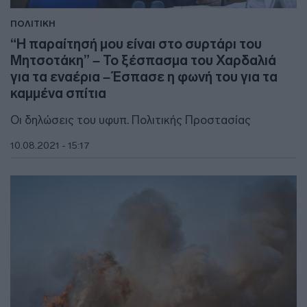
ΠΟΛΙΤΙΚΗ
“Η παραίτησή μου είναι στο συρτάρι του
Μητσοτάκη” – Το ξέσπασμα του Χαρδαλιά
για τα εναέρια – Έσπασε η φωνή του για τα
καμμένα σπίτια
Οι δηλώσεις του υφυπ. Πολιτικής Προστασίας
10.08.2021 - 15:17