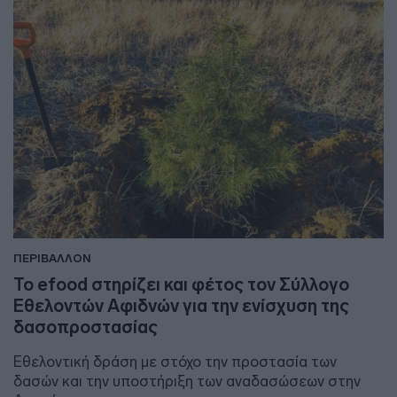
ΠΕΡΙΒΑΛΛΟΝ
Το efood στηρίζει και φέτος τον Σύλλογο
Εθελοντών Αφιδνών για την ενίσχυση της
δασοπροστασίας
Εθελοντική δράση με στόχο την προστασία των
δασών και την υποστήριξη των αναδασώσεων στην