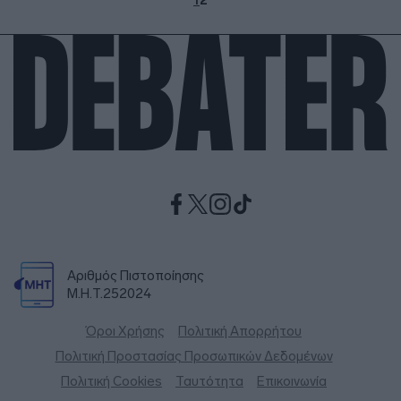
1
2
Αριθμός Πιστοποίησης
Μ.Η.Τ.252024
Όροι Χρήσης
Πολιτική Απορρήτου
Πολιτική Προστασίας Προσωπικών Δεδομένων
Πολιτική Cookies
Ταυτότητα
Επικοινωνία