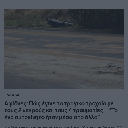
ΕΛΛΑΔΑ
Αφίδνες: Πώς έγινε το τραγικό τροχαίο με
τους 2 νεκρούς και τους 4 τραυματίες – “Το
ένα αυτοκίνητο ήταν μέσα στο άλλο”