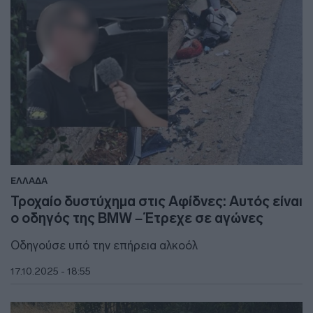
ΕΛΛΑΔΑ
Τροχαίο δυστύχημα στις Αφίδνες: Αυτός είναι
ο οδηγός της BMW – Έτρεχε σε αγώνες
Οδηγούσε υπό την επήρεια αλκοόλ
17.10.2025 - 18:55