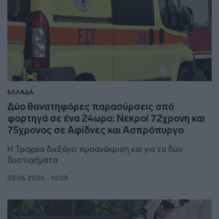
ΕΛΛΑΔΑ
Δύο θανατηφόρες παρασύρσεις από
φορτηγά σε ένα 24ωρο: Νεκροί 72χρονη και
75χρονος σε Αφίδνες και Ασπρόπυργο
Η Τροχαία διεξάγει προανάκριση και για τα δύο
δυστυχήματα
03.06.2026 - 10:08