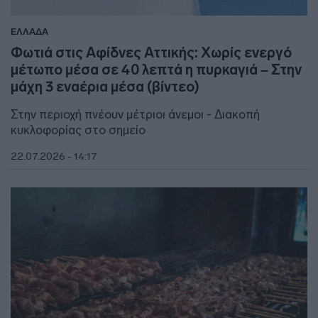
ΕΛΛΑΔΑ
Φωτιά στις Αφίδνες Αττικής: Χωρίς ενεργό
μέτωπο μέσα σε 40 λεπτά η πυρκαγιά – Στην
μάχη 3 εναέρια μέσα (βίντεο)
Στην περιοχή πνέουν μέτριοι άνεμοι - Διακοπή
κυκλοφορίας στο σημείο
22.07.2026 - 14:17