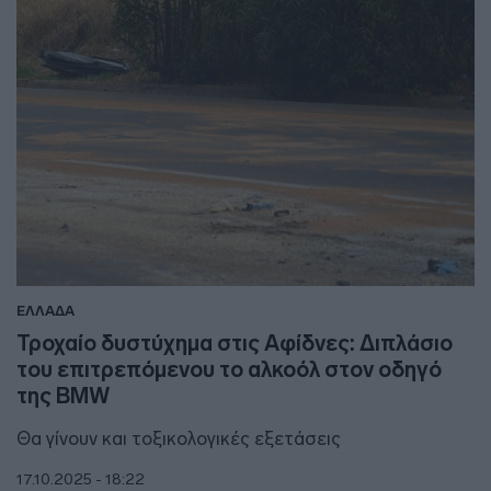
ΕΛΛΑΔΑ
Τροχαίο δυστύχημα στις Αφίδνες: Διπλάσιο
του επιτρεπόμενου το αλκοόλ στον οδηγό
της BMW
Θα γίνουν και τοξικολογικές εξετάσεις
17.10.2025 - 18:22