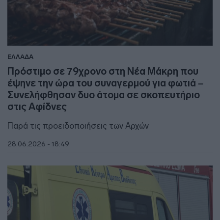
ΕΛΛΑΔΑ
Πρόστιμο σε 79χρονο στη Νέα Μάκρη που
έψηνε την ώρα του συναγερμού για φωτιά –
Συνελήφθησαν δυο άτομα σε σκοπευτήριο
στις Αφίδνες
Παρά τις προειδοποιήσεις των Αρχών
28.06.2026 - 18:49