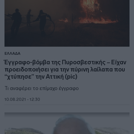
ΕΛΛΑΔΑ
Έγγραφο-βόμβα της Πυροσβεστικής – Είχαν
προειδοποιήσει για την πύρινη λαίλαπα που
“χτύπησε” την Αττική (pic)
Τι αναφέρει το επίμαχο έγγραφο
10.08.2021 - 12:30