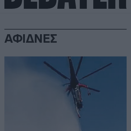
ΑΦΙΔΝΕΣ