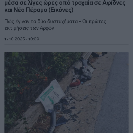
μέσα σε λίγες ώρες από τροχαία σε Αφίδνες
και Νέα Πέραμο (Εικόνες)
Πώς έγιναν τα δύο δυστυχήματα - Οι πρώτες
εκτιμήσεις των Αρχών
17.10.2025 - 10:09