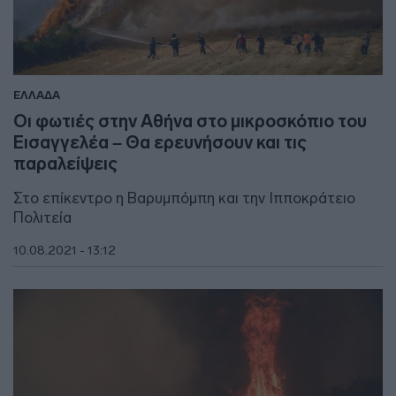
ΕΛΛΑΔΑ
Οι φωτιές στην Αθήνα στο μικροσκόπιο του
Εισαγγελέα – Θα ερευνήσουν και τις
παραλείψεις
Στο επίκεντρο η Βαρυμπόμπη και την Ιπποκράτειο
Πολιτεία
10.08.2021 - 13:12