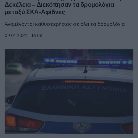
Δεκέλεια – Διεκόπησαν τα δρομολόγια
μεταξύ ΣΚΑ-Αφίδνες
Αναμένονται καθυστερήσεις σε όλα τα δρομολόγια
09.01.2024 - 16:08