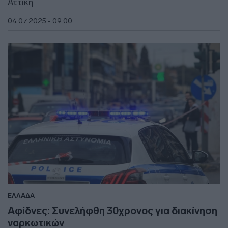
Αττική
04.07.2025 - 09:00
ΕΛΛΑΔΑ
Αφίδνες: Συνελήφθη 30χρονος για διακίνηση
ναρκωτικών