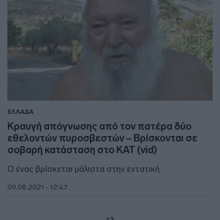
ΕΛΛΑΔΑ
Κραυγή απόγνωσης από τον πατέρα δύο
εθελοντών πυροσβεστών – Βρίσκονται σε
σοβαρή κατάσταση στο ΚΑΤ (vid)
Ο ένας βρίσκεται μάλιστα στην εντατική
09.08.2021 - 12:47