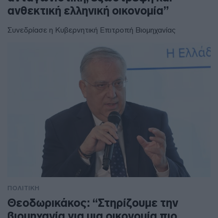
ανθεκτική ελληνική οικονομία”
Συνεδρίασε η Κυβερνητική Επιτροπή Βιομηχανίας
ΠΟΛΙΤΙΚΗ
Θεοδωρικάκος: “Στηρίζουμε την
βιομηχανία για μια οικονομία πιο