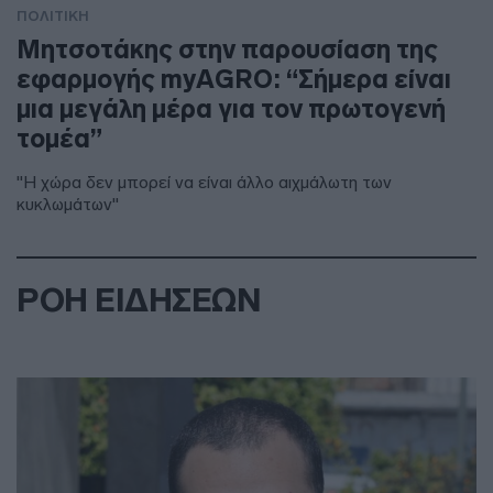
ΠΟΛΙΤΙΚΗ
Μητσοτάκης στην παρουσίαση της
εφαρμογής myAGRO: “Σήμερα είναι
μια μεγάλη μέρα για τον πρωτογενή
τομέα”
"Η χώρα δεν μπορεί να είναι άλλο αιχμάλωτη των
κυκλωμάτων"
ΡΟΗ ΕΙΔΗΣΕΩΝ