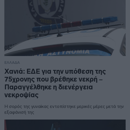
ΕΛΛΑΔΑ
Χανιά: ΕΔΕ για την υπόθεση της
75χρονης που βρέθηκε νεκρή –
Παραγγέλθηκε η διενέργεια
νεκροψίας
Η σορός της γυναίκας εντοπίστηκε μερικές μέρες μετά την
εξαφάνισή της