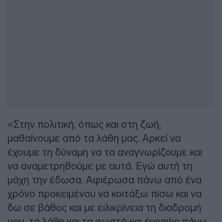
«Στην πολιτική, όπως και στη ζωή,
μαθαίνουμε από τα λάθη μας. Αρκεί να
έχουμε τη δύναμη να τα αναγνωρίζουμε και
να αναμετρηθούμε με αυτά. Εγώ αυτή τη
μάχη την έδωσα. Αφιέρωσα πάνω από ένα
χρόνο προκειμένου να κοιτάξω πίσω και να
δω σε βάθος και με ειλικρίνεια τη διαδρομή
μου, τα λάθη και τα σωστά και έγραψα πάνω