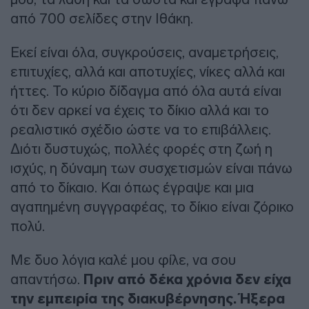
από 700 σελίδες στην Ιθάκη.
Εκεί είναι όλα, συγκρούσεις, αναμετρήσεις,
επιτυχίες, αλλά και αποτυχίες, νίκες αλλά και
ήττες. Το κύριο δίδαγμα από όλα αυτά είναι
ότι δεν αρκεί να έχεις το δίκιο αλλά και το
ρεαλιστικό σχέδιο ώστε να το επιβάλλεις.
Διότι δυστυχώς, πολλές φορές στη ζωή η
ισχύς, η δύναμη των συσχετισμών είναι πάνω
από το δίκαιο. Και όπως έγραψε και μια
αγαπημένη συγγραφέας, το δίκιο είναι ζόρικο
πολύ.
Με δυο λόγια καλέ μου φίλε, να σου
απαντήσω.
Πριν από δέκα χρόνια δεν είχα
την εμπειρία της διακυβέρνησης. Ήξερα