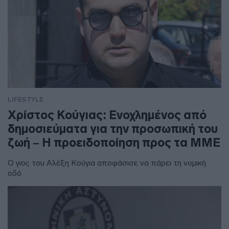
LIFESTYLE
Χρίστος Κούγιας: Ενοχλημένος από
δημοσιεύματα για την προσωπική του
ζωή – Η προειδοποίηση προς τα ΜΜΕ
Ο γιος του Αλέξη Κούγια αποφάσισε να πάρει τη νομική
οδό