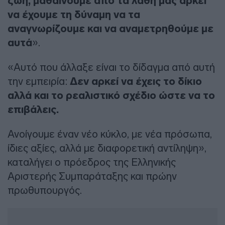
ζωή, μαθαίνουμε από τα λάθη μας αρκεί
να έχουμε τη δύναμη να τα
αναγνωρίζουμε και να αναμετρηθούμε με
αυτά
».
«Αυτό που άλλαξε είναι το δίδαγμα από αυτή
την εμπειρία:
Δεν αρκεί να έχεις το δίκιο
αλλά και το ρεαλιστικό σχέδιο ώστε να το
επιβάλεις.
Ανοίγουμε έναν νέο κύκλο, με νέα πρόσωπα,
ίδιες αξίες, αλλά με διαφορετική αντίληψη»,
καταλήγει ο πρόεδρος της Ελληνικής
Αριστερής Συμπαράταξης και πρώην
πρωθυπουργός.