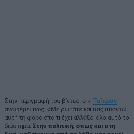
Στην περιγραφή του βίντεο, ο κ.
Τσίπρας
αναφέρει πως: «Με ρωτάτε και σας απαντώ,
αυτή τη φορά στο τι έχει αλλάξει όλο αυτό το
διάστημα.
Στην πολιτική, όπως και στη