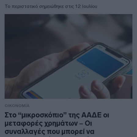
Το περιστατικό σημειώθηκε στις 12 Ιουλίου
ΟΙΚΟΝΟΜΙΑ
Στο “μικροσκόπιο” της ΑΑΔΕ οι
μεταφορές χρημάτων – Οι
συναλλαγές που μπορεί να