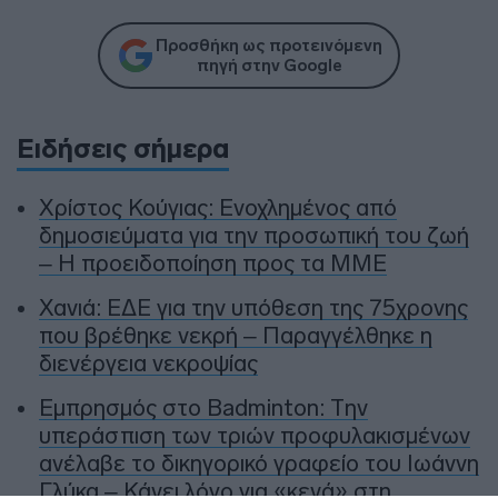
Προσθήκη ως προτεινόμενη
πηγή στην Google
Ειδήσεις σήμερα
Χρίστος Κούγιας: Ενοχλημένος από
δημοσιεύματα για την προσωπική του ζωή
– Η προειδοποίηση προς τα ΜΜΕ
Χανιά: ΕΔΕ για την υπόθεση της 75χρονης
που βρέθηκε νεκρή – Παραγγέλθηκε η
διενέργεια νεκροψίας
Εμπρησμός στο Badminton: Την
υπεράσπιση των τριών προφυλακισμένων
ανέλαβε το δικηγορικό γραφείο του Ιωάννη
Γλύκα – Κάνει λόγο για «κενά» στη