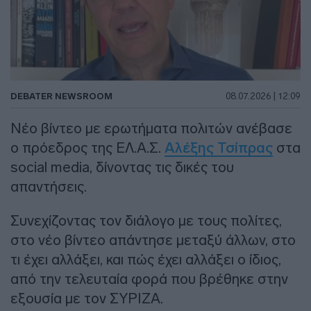
DEBATER NEWSROOM
08.07.2026 | 12:09
Νέο βίντεο με ερωτήματα πολιτών ανέβασε
ο πρόεδρος της ΕΛ.Α.Σ.
Αλέξης Τσίπρας
στα
social media, δίνοντας τις δικές του
απαντήσεις.
Συνεχίζοντας τον διάλογο με τους πολίτες,
στο νέο βίντεο απάντησε μεταξύ άλλων, στο
τι έχει αλλάξει, και πώς έχει αλλάξει ο ίδιος,
από την τελευταία φορά που βρέθηκε στην
εξουσία με τον ΣΥΡΙΖΑ.