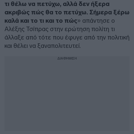
τι θέλω να πετύχω, αλλά δεν ήξερα
ακριβώς πώς θα το πετύχω. Σήμερα ξέρω
καλά και το τι και το πώς
» απάντησε ο
Αλέξης Τσίπρας στην ερώτηση πολίτη τι
άλλαξε από τότε που έφυγε από την πολιτική
και θέλει να ξαναπολιτευτεί.
ΔΙΑΦΗΜΙΣΗ