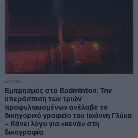
ΕΛΛΑΔΑ
Εμπρησμός στο Badminton: Την
υπεράσπιση των τριών
προφυλακισμένων ανέλαβε το
δικηγορικό γραφείο του Ιωάννη Γλύκα
– Κάνει λόγο για «κενά» στη
δικογραφία