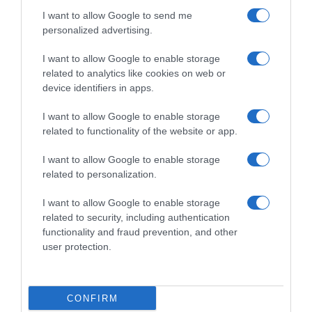
I want to allow Google to send me
personalized advertising.
I want to allow Google to enable storage
related to analytics like cookies on web or
device identifiers in apps.
I want to allow Google to enable storage
related to functionality of the website or app.
I want to allow Google to enable storage
related to personalization.
I want to allow Google to enable storage
related to security, including authentication
functionality and fraud prevention, and other
user protection.
ΠΟΛΙΤΙΚΗ
CONFIRM