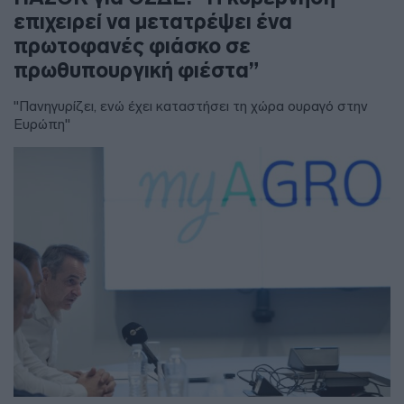
επιχειρεί να μετατρέψει ένα
πρωτοφανές φιάσκο σε
πρωθυπουργική φιέστα”
"Πανηγυρίζει, ενώ έχει καταστήσει τη χώρα ουραγό στην
Ευρώπη"