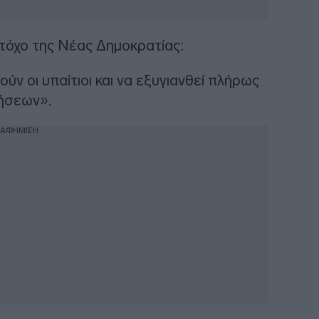
τόχο της Νέας Δημοκρατίας:
ύν οι υπαίτιοι και να εξυγιανθεί πλήρως
τήσεων».
ΙΑΦΗΜΙΣΗ