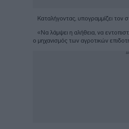
Καταλήγοντας, υπογραμμίζει τον σ
«Να λάμψει η αλήθεια, να εντοπιστο
ο μηχανισμός των αγροτικών επιδο
Δ