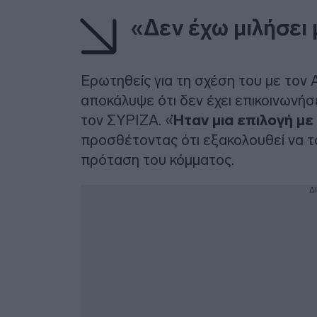
«Δεν έχω μιλήσει 
Ερωτηθείς για τη σχέση του με τον
αποκάλυψε ότι δεν έχει επικοινωνή
τον ΣΥΡΙΖΑ. «
Ήταν μια επιλογή μ
προσθέτοντας ότι εξακολουθεί να το
πρόταση του κόμματος.
Δ