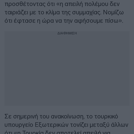
προσθέτοντας ότι «η απειλή πολέμου δεν
ταιριάζει με το κλίμα της συμμαχίας. Νομίζω
ότι έφτασε η ώρα να την αφήσουμε πίσω».
ΔΙΑΦΗΜΙΣΗ
Σε σημερινή του ανακοίνωση, το τουρκικό
υπουργείο Εξωτερικών τονίζει μεταξύ άλλων
ότι «η Τουρκία δεν αποτελεί απειλή για