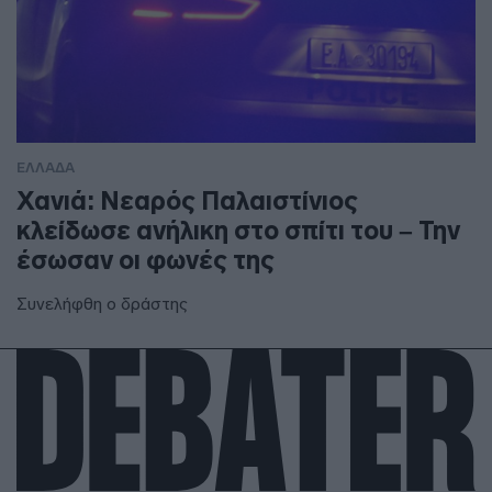
ΕΛΛΑΔΑ
Χανιά: Νεαρός Παλαιστίνιος
κλείδωσε ανήλικη στο σπίτι του – Την
έσωσαν οι φωνές της
Συνελήφθη ο δράστης