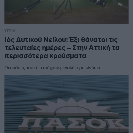
ΥΓΕΙΑ
Ιός Δυτικού Νείλου: Έξι θάνατοι τις
τελευταίες ημέρες – Στην Αττική τα
περισσότερα κρούσματα
Οι ομάδες που διατρέχουν μεγαλύτερο κίνδυνο