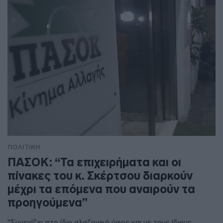
ΠΟΛΙΤΙΚΗ
ΠΑΣΟΚ: “Τα επιχειρήματα και οι
πίνακες του κ. Σκέρτσου διαρκούν
μέχρι τα επόμενα που αναιρούν τα
προηγούμενα”
"Συνεχίζει στο ίδιο αλαζονικό ύφος και με τους ίδιους