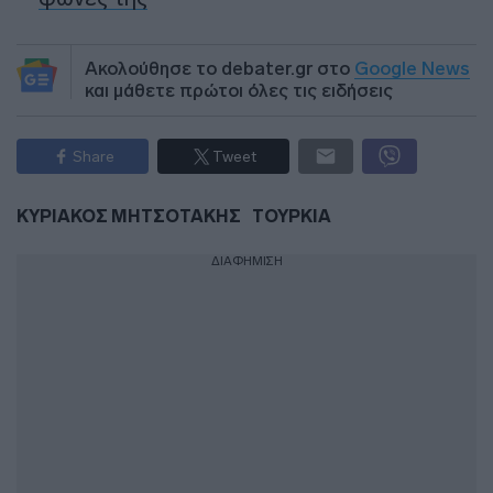
Ακολούθησε το debater.gr στο
Google News
και μάθετε πρώτοι όλες τις ειδήσεις
Share
Tweet
ΚΥΡΙΑΚΟΣ ΜΗΤΣΟΤΑΚΗΣ
ΤΟΥΡΚΙΑ
ΔΙΑΦΗΜΙΣΗ