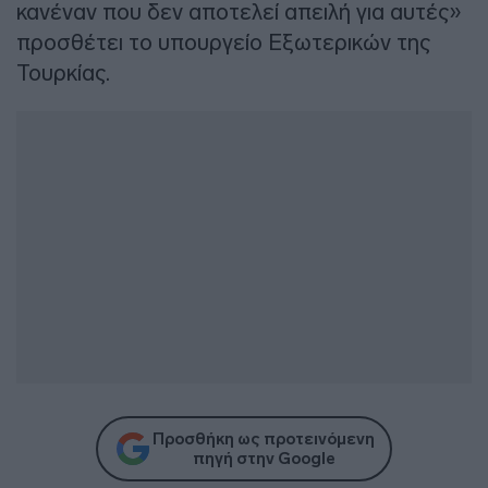
κανέναν που δεν αποτελεί απειλή για αυτές»
προσθέτει το υπουργείο Εξωτερικών της
Τουρκίας.
Προσθήκη ως προτεινόμενη
πηγή στην Google