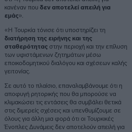
κανέναν που
δεν αποτελεί απειλή για
εμάς
».
«Η Τουρκία τόνισε ότι υποστηρίζει τη
διατήρηση της ειρήνης και της
σταθερότητας
στην περιοχή και την επίλυση
των υφιστάμενων ζητημάτων μέσω
εποικοδομητικού διαλόγου και σχέσεων καλής
γειτονίας.
Σε αυτό το πλαίσιο, επαναλαμβάνουμε ότι η
αποφυγή ρητορικής που θα μπορούσε να
κλιμακώσει τις εντάσεις θα συμβάλει θετικά
στις διμερείς σχέσεις και υπενθυμίζουμε σε
όλους για άλλη μια φορά ότι οι Τουρκικές
Ένοπλες Δυνάμεις δεν αποτελούν απειλή για