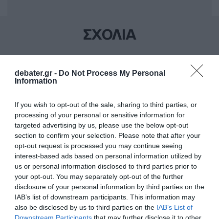
ΣΧΟΛΙΑ
debater.gr -
Do Not Process My Personal
Information
If you wish to opt-out of the sale, sharing to third parties, or
processing of your personal or sensitive information for
targeted advertising by us, please use the below opt-out
section to confirm your selection. Please note that after your
opt-out request is processed you may continue seeing
interest-based ads based on personal information utilized by
us or personal information disclosed to third parties prior to
your opt-out. You may separately opt-out of the further
disclosure of your personal information by third parties on the
IAB’s list of downstream participants. This information may
also be disclosed by us to third parties on the
IAB’s List of
Downstream Participants
that may further disclose it to other