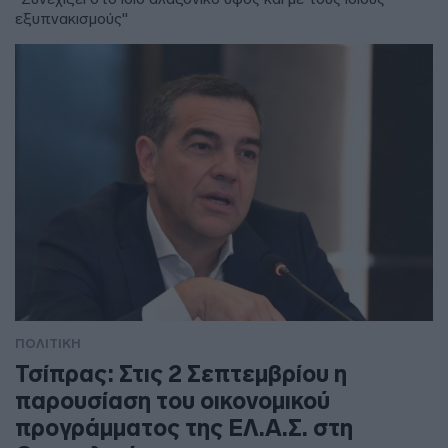
εξυπνακισμούς"
ΠΟΛΙΤΙΚΗ
Τσίπρας: Στις 2 Σεπτεμβρίου η
παρουσίαση του οικονομικού
προγράμματος της ΕΛ.Α.Σ. στη