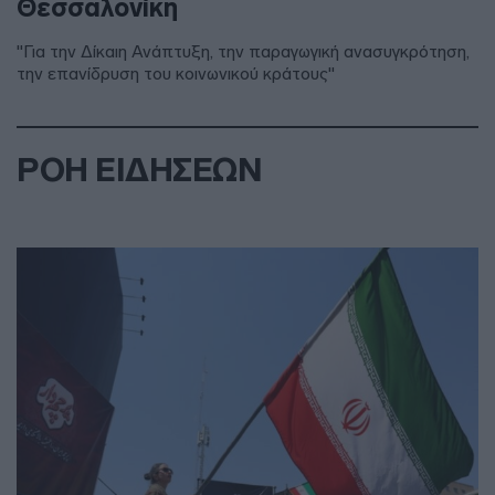
Θεσσαλονίκη
"Για την Δίκαιη Ανάπτυξη, την παραγωγική ανασυγκρότηση,
την επανίδρυση του κοινωνικού κράτους"
ΡΟΗ ΕΙΔΗΣΕΩΝ