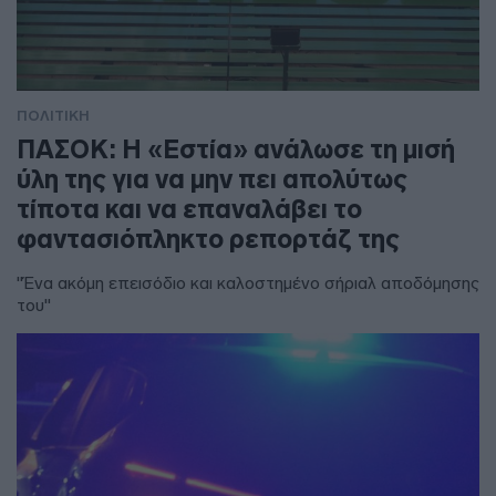
ΠΟΛΙΤΙΚΗ
ΠΑΣΟΚ: Η «Εστία» ανάλωσε τη μισή
ύλη της για να μην πει απολύτως
τίποτα και να επαναλάβει το
φαντασιόπληκτο ρεπορτάζ της
"Ένα ακόμη επεισόδιο και καλοστημένο σήριαλ αποδόμησης
του"