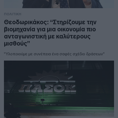
ΠΟΛΙΤΙΚΗ
Θεοδωρικάκος: “Στηρίζουμε την
βιομηχανία για μια οικονομία πιο
ανταγωνιστική με καλύτερους
μισθούς”
"Υλοποιούμε με συνέπεια ένα σαφές σχέδιο δράσεων"