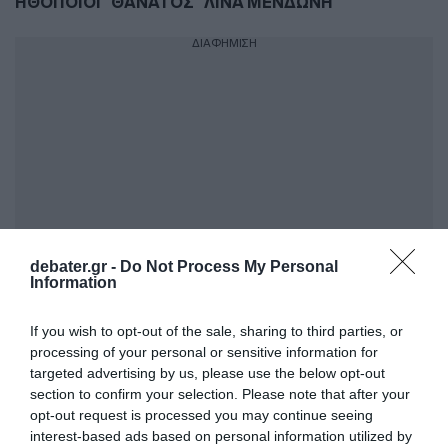
ΗΘΟΠΟΙΟΙ
ΘΑΝΑΤΟΣ
ΛΙΝΑ ΜΕΝΔΩΝΗ
ΔΙΑΦΗΜΙΣΗ
debater.gr -
Do Not Process My Personal
Information
ΣΧΟΛΙΑ
If you wish to opt-out of the sale, sharing to third parties, or
processing of your personal or sensitive information for
targeted advertising by us, please use the below opt-out
section to confirm your selection. Please note that after your
opt-out request is processed you may continue seeing
interest-based ads based on personal information utilized by