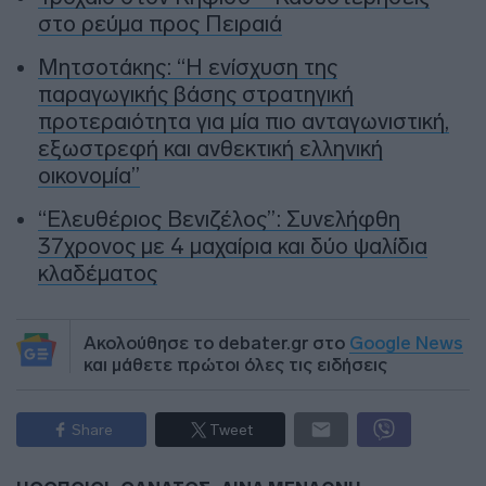
στο ρεύμα προς Πειραιά
Μητσοτάκης: “Η ενίσχυση της
παραγωγικής βάσης στρατηγική
προτεραιότητα για μία πιο ανταγωνιστική,
εξωστρεφή και ανθεκτική ελληνική
οικονομία”
“Ελευθέριος Βενιζέλος”: Συνελήφθη
37χρονος με 4 μαχαίρια και δύο ψαλίδια
κλαδέματος
Ακολούθησε το debater.gr στο
Google News
και μάθετε πρώτοι όλες τις ειδήσεις
Share
Tweet