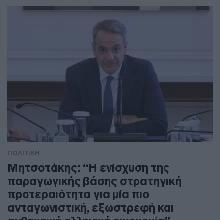
ΠΟΛΙΤΙΚΗ
Μητσοτάκης: “Η ενίσχυση της
παραγωγικής βάσης στρατηγική
προτεραιότητα για μία πιο
ανταγωνιστική, εξωστρεφή και