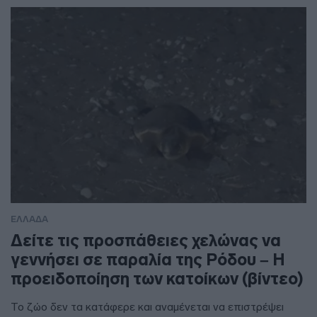
ΕΛΛΑΔΑ
Δείτε τις προσπάθειες χελώνας να
γεννήσει σε παραλία της Ρόδου – Η
προειδοποίηση των κατοίκων (βίντεο)
Το ζώο δεν τα κατάφερε και αναμένεται να επιστρέψει