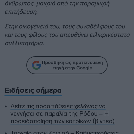
άνθρωπος, μακριά από την παραμικρή
επιτήδευση.
Στην οικογένειά του, τους συναδέλφους του
και τους φίλους του απευθύνω ειλικρινέστατα
συλλυπητήρια.
Προσθήκη ως προτεινόμενη
πηγή στην Google
Ειδήσεις σήμερα
Δείτε τις προσπάθειες χελώνας να
γεννήσει σε παραλία της Ρόδου – Η
προειδοποίηση των κατοίκων (βίντεο)
Τροχαίο στον Κηφισό – Καθυστερήσεις