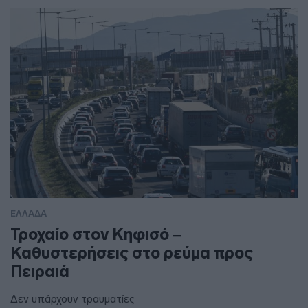
ΕΛΛΑΔΑ
Τροχαίο στον Κηφισό –
Καθυστερήσεις στο ρεύμα προς
Πειραιά
Δεν υπάρχουν τραυματίες