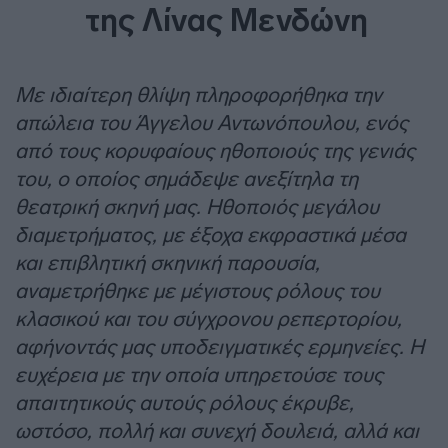
της Λίνας Μενδώνη
Με ιδιαίτερη θλίψη πληροφορήθηκα την
απώλεια του Άγγελου Αντωνόπουλου, ενός
από τους κορυφαίους ηθοποιούς της γενιάς
του, ο οποίος σημάδεψε ανεξίτηλα τη
θεατρική σκηνή μας. Ηθοποιός μεγάλου
διαμετρήματος, με έξοχα εκφραστικά μέσα
και επιβλητική σκηνική παρουσία,
αναμετρήθηκε με μέγιστους ρόλους του
κλασικού και του σύγχρονου ρεπερτορίου,
αφήνοντάς μας υποδειγματικές ερμηνείες. Η
ευχέρεια με την οποία υπηρετούσε τους
απαιτητικούς αυτούς ρόλους έκρυβε,
ωστόσο, πολλή και συνεχή δουλειά, αλλά και