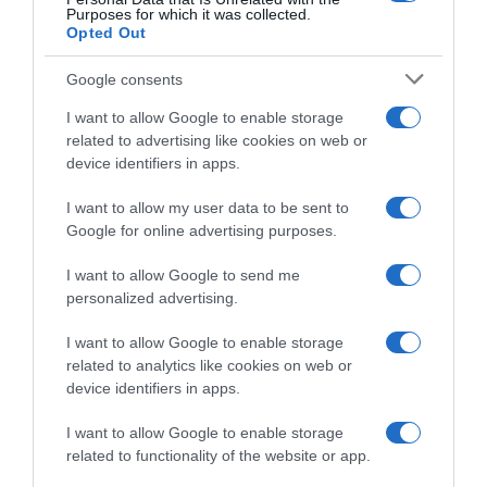
Purposes for which it was collected.
Opted Out
ΠΟΛΙΤΙΚΗ
Google consents
I want to allow Google to enable storage
related to advertising like cookies on web or
device identifiers in apps.
I want to allow my user data to be sent to
Google for online advertising purposes.
I want to allow Google to send me
personalized advertising.
I want to allow Google to enable storage
related to analytics like cookies on web or
device identifiers in apps.
I want to allow Google to enable storage
related to functionality of the website or app.
ΠΟΛΙΤΙΚΗ