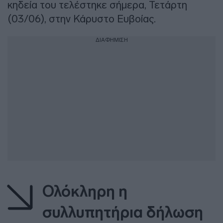
κηδεία του τελέστηκε σήμερα, Τετάρτη
(03/06), στην Κάρυστο Ευβοίας.
ΔΙΑΦΗΜΙΣΗ
Ολόκληρη η
συλλυπητήρια δήλωση