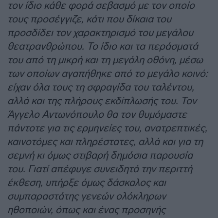
τον ίδιο κάθε φορά σεβασμό με τον οποίο
τους προσέγγιζε, κάτι που δίκαια του
προσδίδει τον χαρακτηρισμό του μεγάλου
θεατρανθρώπου. Το ίδιο και τα περάσματά
του από τη μικρή και τη μεγάλη οθόνη, μέσω
των οποίων αγαπήθηκε από το μεγάλο κοινό:
είχαν όλα τους τη σφραγίδα του ταλέντου,
αλλά και της πλήρους εκδίπλωσής του. Τον
Άγγελο Αντωνόπουλο θα τον θυμόμαστε
πάντοτε για τις ερμηνείες του, ανατρεπτικές,
καινοτόμες και πληρέστατες, αλλά και για τη
σεμνή κι όμως στιβαρή δημόσια παρουσία
του. Γιατί απέφυγε συνειδητά την περιττή
έκθεση, υπήρξε όμως δάσκαλος και
συμπαραστάτης γενεών ολόκληρων
ηθοποιών, όπως και ένας προσηνής