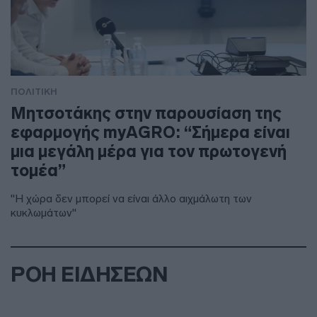
ΠΟΛΙΤΙΚΗ
Μητσοτάκης στην παρουσίαση της
εφαρμογής myAGRO: “Σήμερα είναι
μια μεγάλη μέρα για τον πρωτογενή
τομέα”
"Η χώρα δεν μπορεί να είναι άλλο αιχμάλωτη των
κυκλωμάτων"
ΡΟΗ ΕΙΔΗΣΕΩΝ