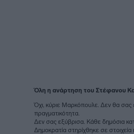
Όλη η ανάρτηση του Στέφανου Κ
Όχι, κύριε Μαρκόπουλε. Δεν θα σας
πραγματικότητα.
Δεν σας εξύβρισα. Κάθε δημόσια κα
Δημοκρατία στηρίχθηκε σε στοιχεία κ