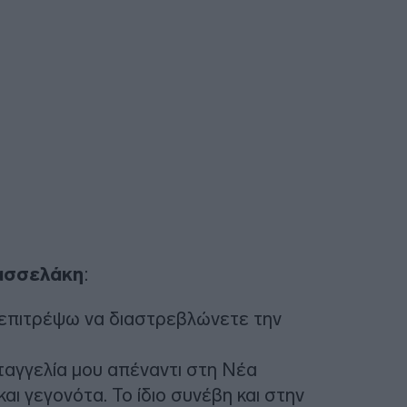
ασσελάκη
:
 επιτρέψω να διαστρεβλώνετε την
ταγγελία μου απέναντι στη Νέα
αι γεγονότα. Το ίδιο συνέβη και στην