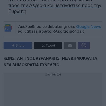
προς την Αλγερία και μετανάστες προς την
Ευρώπη
Ακολούθησε το debater.gr στο
Google News
και μάθετε πρώτοι όλες τις ειδήσεις
Share
Tweet
ΚΩΝΣΤΑΝΤΙΝΟΣ ΚΥΡΑΝΑΚΗΣ
ΝΕΑ ΔΗΜΟΚΡΑΤΙΑ
ΝΕΑ ΔΗΜΟΚΡΑΤΙΑ ΣΥΝΕΔΡΙΟ
ΔΙΑΦΗΜΙΣΗ