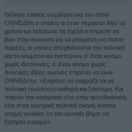
Θέλησε επίσης να μιλήσει για τον απλό
ΟΝΝΕΔίτη ο οποίος-α όταν πέρασαν λίγο τα
χρόνια και τελείωσε τη σχολή κι έπρεπε να
βγει στην κοινωνία για να μπορέσει να πείσει
παρέες, οι οποίες απεχθάνονται την πολιτική
και τα κόμματα και πιστεύουν σ’ έναν κόσμο
χωρίς ιδεολογίες, σ’ έναν κόσμο χωρίς
πολιτικές ιδέες, εκείνος επιμένει να είναι
ΟΝΝΕΔίτης. «Επιμένει να εκφράζεται με
πολιτική ταυτότητα καθαρή και ξάστερη. Και
παίρνει την απόφαση είτε στην αυτοδιοίκηση,
είτε στην κεντρική πολιτική σκηνή, κάποια
στιγμή να κάνει το πιο γενναίο βήμα: να
ζητήσει σταυρό».