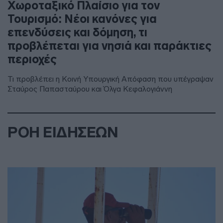
Χωροταξικό Πλαίσιο για τον
Τουρισμό: Νέοι κανόνες για
επενδύσεις και δόμηση, τι
προβλέπεται για νησιά και παράκτιες
περιοχές
Τι προβλέπει η Κοινή Υπουργική Απόφαση που υπέγραψαν
Σταύρος Παπασταύρου και Όλγα Κεφαλογιάννη
ΡΟΗ ΕΙΔΗΣΕΩΝ