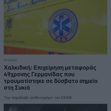
ΕΛΛΑΔΑ
Χαλκιδική: Επιχείρηση μεταφοράς
49χρονης Γερμανίδας που
τραυματίστηκε σε δύσβατο σημείο
στη Συκιά
Την παράλαβε ασθενοφόρο του ΕΚΑΒ