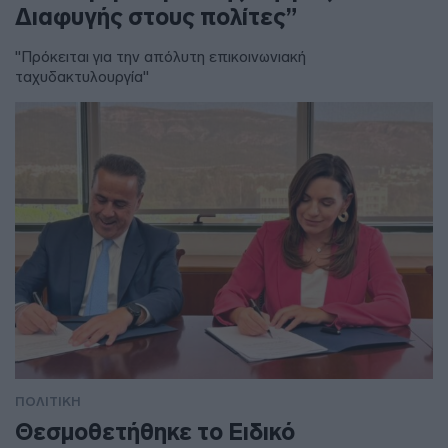
Διαφυγής στους πολίτες”
"Πρόκειται για την απόλυτη επικοινωνιακή
ταχυδακτυλουργία"
ΠΟΛΙΤΙΚΗ
Θεσμοθετήθηκε το Ειδικό