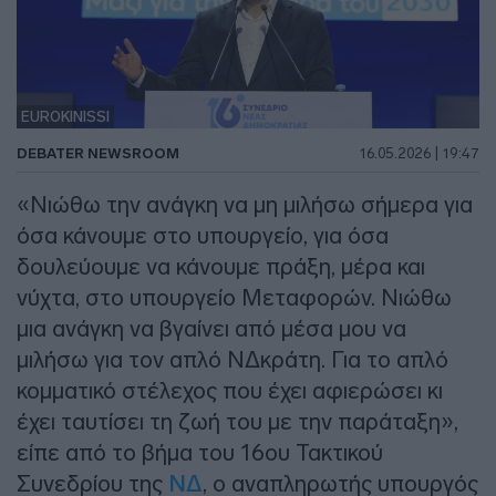
EUROKINISSI
DEBATER NEWSROOM
16.05.2026 | 19:47
«Νιώθω την ανάγκη να μη μιλήσω σήμερα για
όσα κάνουμε στο υπουργείο, για όσα
δουλεύουμε να κάνουμε πράξη, μέρα και
νύχτα, στο υπουργείο Μεταφορών. Νιώθω
μια ανάγκη να βγαίνει από μέσα μου να
μιλήσω για τον απλό ΝΔκράτη. Για το απλό
κομματικό στέλεχος που έχει αφιερώσει κι
έχει ταυτίσει τη ζωή του με την παράταξη»,
είπε από το βήμα του 16ου Τακτικού
Συνεδρίου της
ΝΔ
, ο αναπληρωτής υπουργός