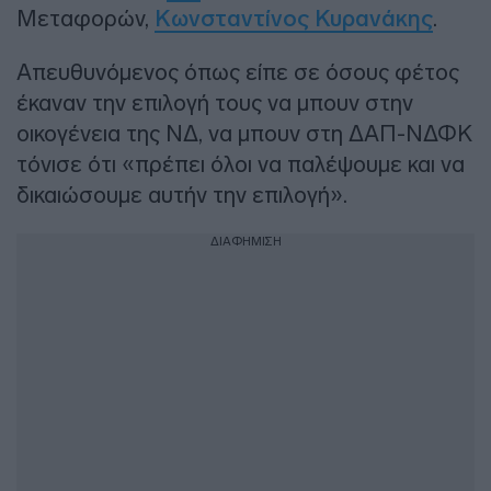
Μεταφορών,
Κωνσταντίνος Κυρανάκης
.
Απευθυνόμενος όπως είπε σε όσους φέτος
έκαναν την επιλογή τους να μπουν στην
οικογένεια της ΝΔ, να μπουν στη ΔΑΠ-ΝΔΦΚ
τόνισε ότι «πρέπει όλοι να παλέψουμε και να
δικαιώσουμε αυτήν την επιλογή».
ΔΙΑΦΗΜΙΣΗ