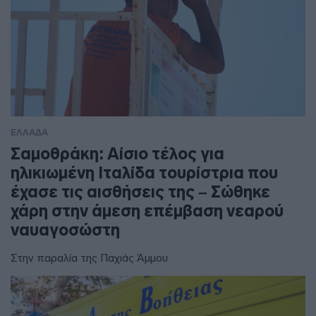
ΕΛΛΑΔΑ
Σαμοθράκη: Αίσιο τέλος για
ηλικιωμένη Ιταλίδα τουρίστρια που
έχασε τις αισθήσεις της – Σώθηκε
χάρη στην άμεση επέμβαση νεαρού
ναυαγοσώστη
Στην παραλία της Παχιάς Άμμου