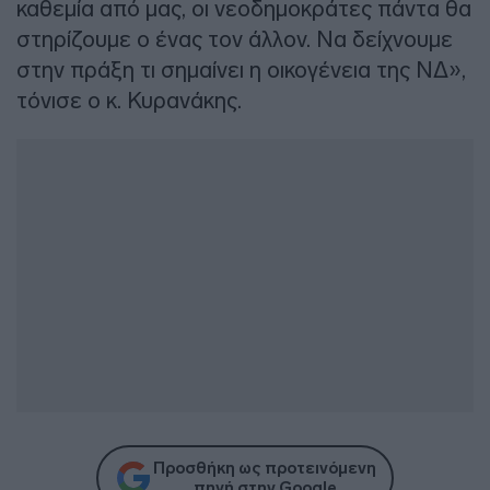
καθεμία από μας, οι νεοδημοκράτες πάντα θα
στηρίζουμε ο ένας τον άλλον. Να δείχνουμε
στην πράξη τι σημαίνει η οικογένεια της ΝΔ»,
τόνισε ο κ. Κυρανάκης.
Προσθήκη ως προτεινόμενη
πηγή στην Google