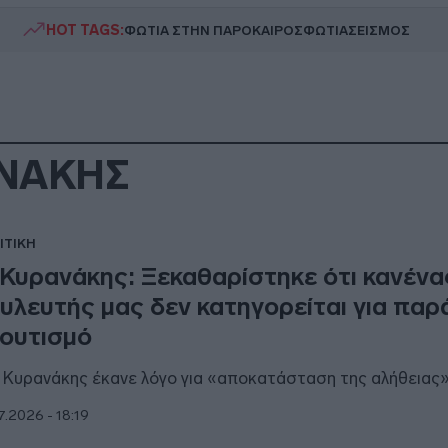
HOT TAGS:
ΦΩΤΙΑ ΣΤΗΝ ΠΑΡΟ
ΚΑΙΡΟΣ
ΦΩΤΙΑ
ΣΕΙΣΜΟΣ
ΑΝΑΚΗΣ
ΙΤΙΚΗ
 Κυρανάκης: Ξεκαθαρίστηκε ότι κανένα
υλευτής μας δεν κατηγορείται για πα
ουτισμό
. Κυρανάκης έκανε λόγο για «αποκατάσταση της αλήθειας
7.2026 - 18:19