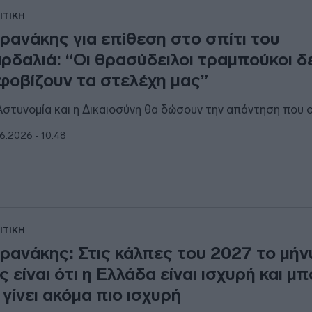
ΙΤΙΚΗ
ρανάκης για επίθεση στο σπίτι του
ρδαλιά: “Οι θρασύδειλοι τραμπούκοι δ
φοβίζουν τα στελέχη μας”
Αστυνομία και η Δικαιοσύνη θα δώσουν την απάντηση που 
6.2026 - 10:48
ΙΤΙΚΗ
ρανάκης: Στις κάλπες του 2027 το μή
ς είναι ότι η Ελλάδα είναι ισχυρή και μπ
 γίνει ακόμα πιο ισχυρή