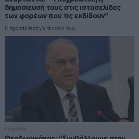
δημοσίευσή τους στις ιστοσελίδες
των φορέων που τις εκδίδουν”
Η προϋπόθεση για την ισχύ τους
ΠΟΛΙΤΙΚΗ
Θεοδωρικάκος: “Συμβάλλουμε στην