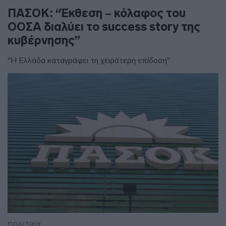
ΠΑΣΟΚ: “Έκθεση – κόλαφος του
ΟΟΣΑ διαλύει το success story της
κυβέρνησης”
"Η Ελλάδα καταγράφει τη χειρότερη επίδοση"
ΠΟΛΙΤΙΚΗ