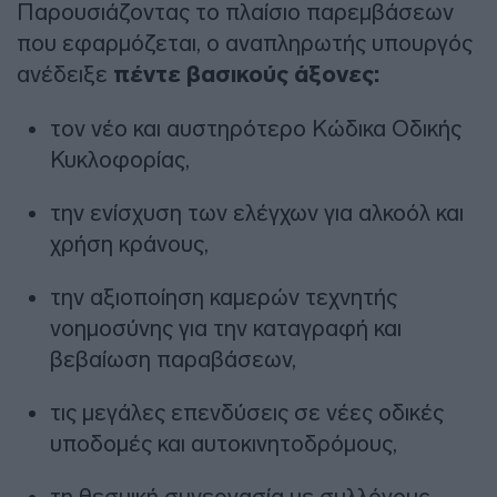
Παρουσιάζοντας το πλαίσιο παρεμβάσεων
που εφαρμόζεται, ο αναπληρωτής υπουργός
ανέδειξε
πέντε βασικούς άξονες:
τον νέο και αυστηρότερο Κώδικα Οδικής
Κυκλοφορίας,
την ενίσχυση των ελέγχων για αλκοόλ και
χρήση κράνους,
την αξιοποίηση καμερών τεχνητής
νοημοσύνης για την καταγραφή και
βεβαίωση παραβάσεων,
τις μεγάλες επενδύσεις σε νέες οδικές
υποδομές και αυτοκινητοδρόμους,
τη θεσμική συνεργασία με συλλόγους