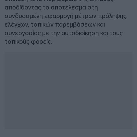
αποδίδοντας το αποτέλεσμα στη
συνδυασμένη εφαρμογή μέτρων πρόληψης,
ελέγχων, τοπικών παρεμβάσεων και
συνεργασίας με την αυτοδιοίκηση και τους
τοπικούς φορείς.