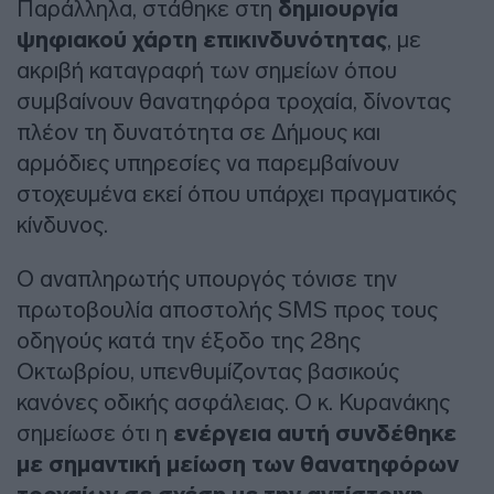
Παράλληλα, στάθηκε στη
δημιουργία
ψηφιακού χάρτη επικινδυνότητας
, με
ακριβή καταγραφή των σημείων όπου
συμβαίνουν θανατηφόρα τροχαία, δίνοντας
πλέον τη δυνατότητα σε Δήμους και
αρμόδιες υπηρεσίες να παρεμβαίνουν
στοχευμένα εκεί όπου υπάρχει πραγματικός
κίνδυνος.
Ο αναπληρωτής υπουργός τόνισε την
πρωτοβουλία αποστολής SMS προς τους
οδηγούς κατά την έξοδο της 28ης
Οκτωβρίου, υπενθυμίζοντας βασικούς
κανόνες οδικής ασφάλειας. Ο κ. Κυρανάκης
σημείωσε ότι η
ενέργεια αυτή συνδέθηκε
με σημαντική μείωση των θανατηφόρων