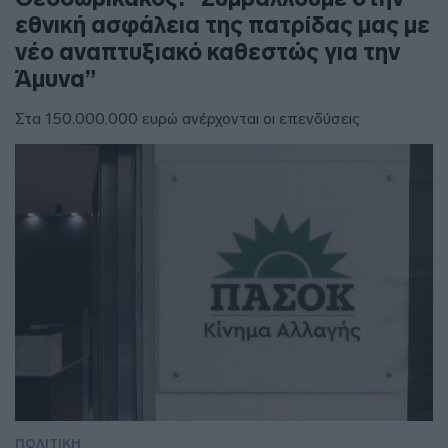
εθνική ασφάλεια της πατρίδας μας με
νέο αναπτυξιακό καθεστώς για την
Άμυνα”
Στα 150.000.000 ευρώ ανέρχονται οι επενδύσεις
ΠΟΛΙΤΙΚΗ