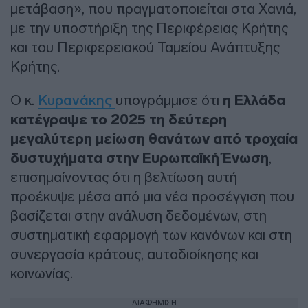
μετάβαση», που πραγματοποιείται στα Χανιά,
με την υποστήριξη της Περιφέρειας Κρήτης
και του Περιφερειακού Ταμείου Ανάπτυξης
Κρήτης.
Ο κ.
Κυρανάκης
υπογράμμισε ότι
η Ελλάδα
κατέγραψε το 2025 τη δεύτερη
μεγαλύτερη μείωση θανάτων από τροχαία
δυστυχήματα στην Ευρωπαϊκή Ένωση
,
επισημαίνοντας ότι η βελτίωση αυτή
προέκυψε μέσα από μια νέα προσέγγιση που
βασίζεται στην ανάλυση δεδομένων, στη
συστηματική εφαρμογή των κανόνων και στη
συνεργασία κράτους, αυτοδιοίκησης και
κοινωνίας.
ΔΙΑΦΗΜΙΣΗ