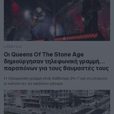
LIFESTYLE
Οι Queens Of The Stone Age
δημιούργησαν τηλεφωνική γραμμή…
παραπόνων για τους θαυμαστές τους
Η τηλεφωνική γραμμή είναι διαθέσιμη 24/7 για να μπορούν
οι καλούντες να αφήσουν μήνυμα