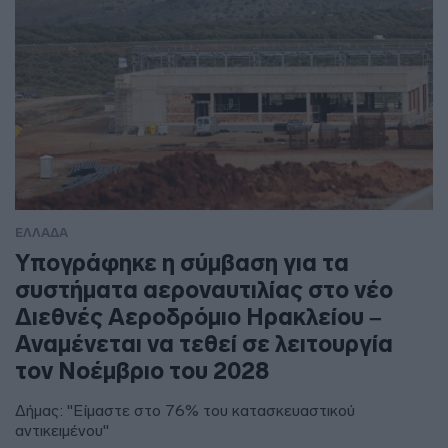
ΕΛΛΑΔΑ
Υπογράφηκε η σύμβαση για τα
συστήματα αεροναυτιλίας στο νέο
Διεθνές Αεροδρόμιο Ηρακλείου –
Αναμένεται να τεθεί σε λειτουργία
τον Νοέμβριο του 2028
Δήμας: "Είμαστε στο 76% του κατασκευαστικού
αντικειμένου"