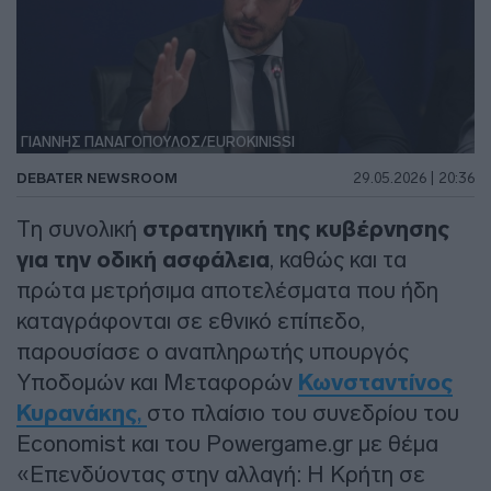
ΓΙΑΝΝΗΣ ΠΑΝΑΓΟΠΟΥΛΟΣ/EUROKINISSI
DEBATER NEWSROOM
29.05.2026 | 20:36
Τη συνολική
στρατηγική της κυβέρνησης
για την οδική ασφάλεια
, καθώς και τα
πρώτα μετρήσιμα αποτελέσματα που ήδη
καταγράφονται σε εθνικό επίπεδο,
παρουσίασε ο αναπληρωτής υπουργός
Υποδομών και Μεταφορών
Κωνσταντίνος
Κυρανάκης
,
στο πλαίσιο του συνεδρίου του
Economist και του Powergame.gr με θέμα
«Επενδύοντας στην αλλαγή: Η Κρήτη σε