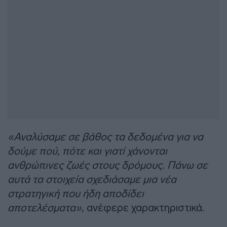
«Αναλύσαμε σε βάθος τα δεδομένα για να
δούμε πού, πότε και γιατί χάνονται
ανθρώπινες ζωές στους δρόμους. Πάνω σε
αυτά τα στοιχεία σχεδιάσαμε μια νέα
στρατηγική που ήδη αποδίδει
αποτελέσματα»,
ανέφερε χαρακτηριστικά.