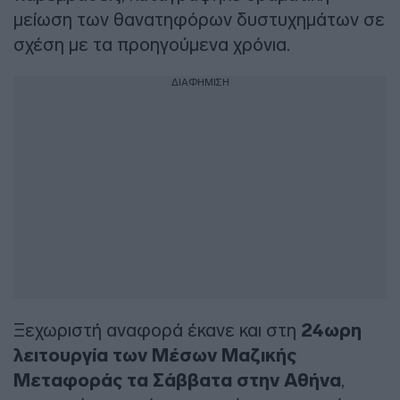
μείωση των θανατηφόρων δυστυχημάτων σε
σχέση με τα προηγούμενα χρόνια.
ΔΙΑΦΗΜΙΣΗ
Ξεχωριστή αναφορά έκανε και στη
24ωρη
λειτουργία των Μέσων Μαζικής
Μεταφοράς τα Σάββατα στην Αθήνα
,