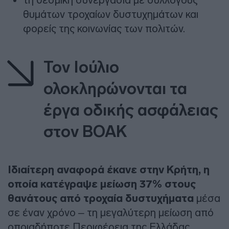
θυμάτων τροχαίων δυστυχημάτων και
φορείς της κοινωνίας των πολιτών.
Τον Ιούλιο
ολοκληρώνονται τα
έργα οδικής ασφάλειας
στον ΒΟΑΚ
Ιδιαίτερη αναφορά έκανε στην Κρήτη, η
οποία κατέγραψε μείωση 37% στους
θανάτους από τροχαία δυστυχήματα
μέσα
σε έναν χρόνο – τη μεγαλύτερη μείωση από
οποιαδήποτε Περιφέρεια της Ελλάδας,