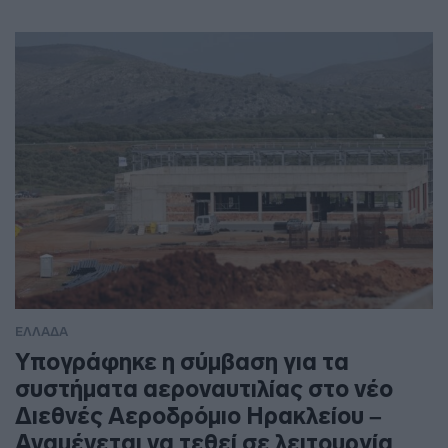
ΕΛΛΑΔΑ
Υπογράφηκε η σύμβαση για τα
συστήματα αεροναυτιλίας στο νέο
Διεθνές Αεροδρόμιο Ηρακλείου –
Αναμένεται να τεθεί σε λειτουργία