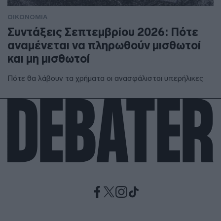
ΟΙΚΟΝΟΜΙΑ
Συντάξεις Σεπτεμβρίου 2026: Πότε
αναμένεται να πληρωθούν μισθωτοί
και μη μισθωτοί
Πότε θα λάβουν τα χρήματα οι ανασφάλιστοι υπερήλικες