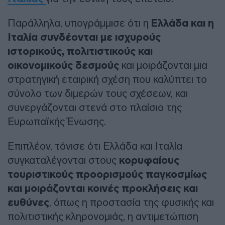
Παράλληλα, υπογράμμισε ότι η
Ελλάδα και η
Ιταλία συνδέονται με ισχυρούς
ιστορικούς, πολιτιστικούς και
οικονομικούς δεσμούς
και μοιράζονται μια
στρατηγική εταιρική σχέση που καλύπτει το
σύνολο των διμερών τους σχέσεων, και
συνεργάζονται στενά στο πλαίσιο της
Ευρωπαϊκής Ένωσης.
Επιπλέον, τόνισε ότι Ελλάδα και Ιταλία
συγκαταλέγονται στους
κορυφαίους
τουριστικούς προορισμούς παγκοσμίως
και μοιράζονται κοινές προκλήσεις και
ευθύνες
, όπως η προστασία της φυσικής και
πολιτιστικής κληρονομιάς, η αντιμετώπιση