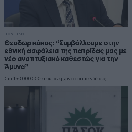
ΠΟΛΙΤΙΚΗ
Θεοδωρικάκος: “Συμβάλλουμε στην
εθνική ασφάλεια της πατρίδας μας με
νέο αναπτυξιακό καθεστώς για την
Άμυνα”
Στα 150.000.000 ευρώ ανέρχονται οι επενδύσεις