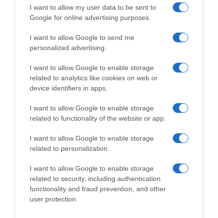
I want to allow my user data to be sent to
Google for online advertising purposes.
I want to allow Google to send me
personalized advertising.
ΠΟΛΙΤΙΚΗ
I want to allow Google to enable storage
related to analytics like cookies on web or
device identifiers in apps.
I want to allow Google to enable storage
related to functionality of the website or app.
I want to allow Google to enable storage
related to personalization.
I want to allow Google to enable storage
related to security, including authentication
functionality and fraud prevention, and other
user protection.