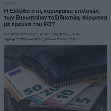
ΕΛΛΑΔΑ
Η Ελλάδα στις κορυφαίες επιλογές
των Ευρωπαίων ταξιδιωτών, σύμφωνα
με έρευνα του ΕΟΤ
Κατατάσσεται στην τρίτη θέση μεταξύ των
δημοφιλέστερων μεσογειακών προορισμών