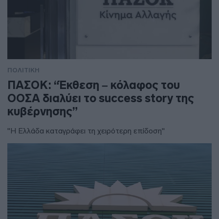
ΠΟΛΙΤΙΚΗ
ΠΑΣΟΚ: “Έκθεση – κόλαφος του
ΟΟΣΑ διαλύει το success story της
κυβέρνησης”
"Η Ελλάδα καταγράφει τη χειρότερη επίδοση"