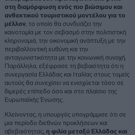
στη διαμόρφωση ενός πιο βιώσιμου και
ανθεκτικού τουριστικού μοντέλου για το
μέλλον
, το οποίο θα συνδυάζει την
καινοτομία με τον σεβασμό στην πολιτιστική
κληρονομιά, την οικονομική ανάπτυξη με την
περιβαλλοντική ευθύνη και την
ανταγωνιστικότητα με την κοινωνική συνοχή.
Παράλληλα, εξέφρασε τη βεβαιότητα ότι η
συνεργασία Ελλάδας και Ιταλίας στους τομείς
αυτούς θα συνεχίσει να ενισχύεται τόσο σε
διμερές επίπεδο όσο και στο πλαίσιο της
Ευρωπαϊκής Ένωσης.
Κλείνοντας, η υπουργός υπογράμμισε ότι σε
μια περίοδο διεθνών προκλήσεων και
αβεβαιότητας
, η φιλία μεταξύ Ελλάδας και