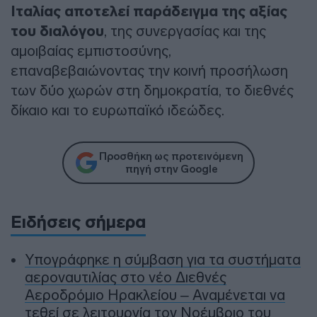
Ιταλίας αποτελεί παράδειγμα της αξίας
του διαλόγου
, της συνεργασίας και της
αμοιβαίας εμπιστοσύνης,
επαναβεβαιώνοντας την κοινή προσήλωση
των δύο χωρών στη δημοκρατία, το διεθνές
δίκαιο και το ευρωπαϊκό ιδεώδες.
Προσθήκη ως προτεινόμενη
πηγή στην Google
Ειδήσεις σήμερα
Υπογράφηκε η σύμβαση για τα συστήματα
αεροναυτιλίας στο νέο Διεθνές
Αεροδρόμιο Ηρακλείου – Αναμένεται να
τεθεί σε λειτουργία τον Νοέμβριο του