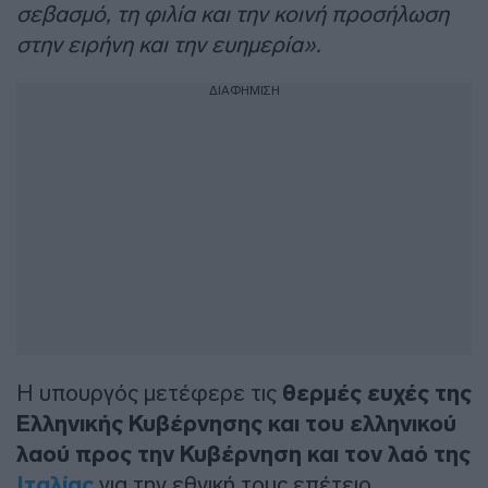
σεβασμό, τη φιλία και την κοινή προσήλωση
στην ειρήνη και την ευημερία».
ΔΙΑΦΗΜΙΣΗ
Η υπουργός μετέφερε τις
θερμές ευχές της
Ελληνικής Κυβέρνησης και του ελληνικού
λαού προς την Κυβέρνηση και τον λαό της
Ιταλίας
για την εθνική τους επέτειο.