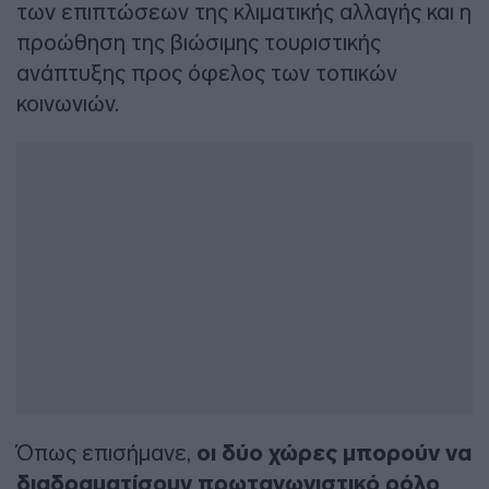
των επιπτώσεων της κλιματικής αλλαγής και η
προώθηση της βιώσιμης τουριστικής
ανάπτυξης προς όφελος των τοπικών
κοινωνιών.
Όπως επισήμανε,
οι δύο χώρες μπορούν να
διαδραματίσουν πρωταγωνιστικό ρόλο