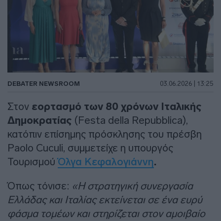
DEBATER NEWSROOM
03.06.2026 | 13:25
Στον
εορτασμό των 80 χρόνων Ιταλικής
Δημοκρατίας
(Festa della Repubblica),
κατόπιν επίσημης πρόσκλησης του πρέσβη
Paolo Cuculi, συμμετείχε η υπουργός
Τουρισμού
Όλγα Κεφαλογιάννη
.
Όπως τόνισε:
«Η στρατηγική συνεργασία
Ελλάδας και Ιταλίας εκτείνεται σε ένα ευρύ
φάσμα τομέων και στηρίζεται στον αμοιβαίο