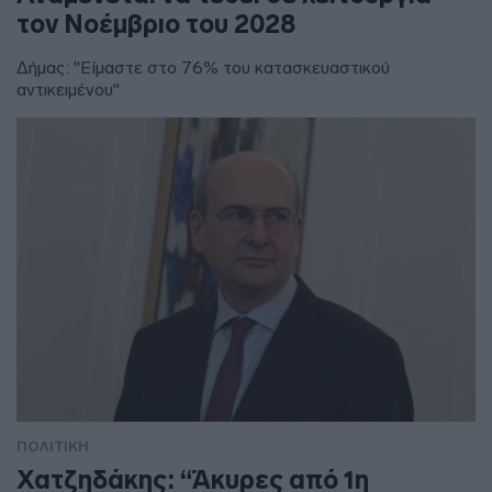
τον Νοέμβριο του 2028
Δήμας: "Είμαστε στο 76% του κατασκευαστικού
αντικειμένου"
ΠΟΛΙΤΙΚΗ
Χατζηδάκης: “Άκυρες από 1η