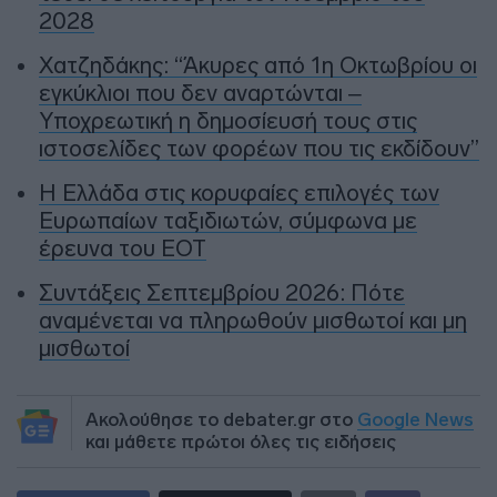
2028
Χατζηδάκης: “Άκυρες από 1η Οκτωβρίου οι
εγκύκλιοι που δεν αναρτώνται –
Υποχρεωτική η δημοσίευσή τους στις
ιστοσελίδες των φορέων που τις εκδίδουν”
Η Ελλάδα στις κορυφαίες επιλογές των
Ευρωπαίων ταξιδιωτών, σύμφωνα με
έρευνα του ΕΟΤ
Συντάξεις Σεπτεμβρίου 2026: Πότε
αναμένεται να πληρωθούν μισθωτοί και μη
μισθωτοί
Ακολούθησε το debater.gr στο
Google News
και μάθετε πρώτοι όλες τις ειδήσεις