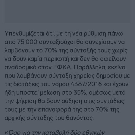
Υπενθυμίζεται ότι, με τη νέα ρύθμιση πάνω
από 75.000 συνταξιούχοι θα συνεχίσουν να
λαμβάνουν το 70% της σύνταξής τους χωρίς
να δουν καμία περικοπή και δεν θα οφείλουν
αναδρομικά στον ΕΦΚΑ. Παράλληλα, εκείνοι
που λαμβάνουν σύνταξη χηρείας δημοσίου με
τις διατάξεις του νόμου 4387/2016 και έχουν
ήδη υποστεί μείωση στο 35%, αμέσως μετά
την ψήφιση θα δουν αύξηση στις συντάξεις
τους με την επαναφορά της στο 70% της
αρχικής σύνταξης του θανόντος.
«
Όσο για την καταβολή δύο εθνικών