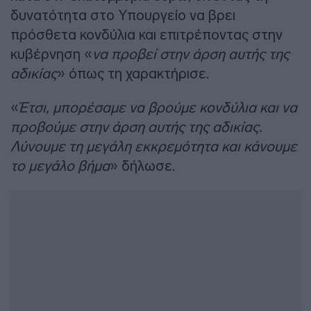
δυνατότητα στο Υπουργείο να βρει
πρόσθετα κονδύλια και επιτρέποντας στην
κυβέρνηση «
να προβεί στην άρση αυτής της
αδικίας
» όπως τη χαρακτήρισε.
«
Έτσι, μπορέσαμε να βρούμε κονδύλια και να
προβούμε στην άρση αυτής της αδικίας.
Λύνουμε τη μεγάλη εκκρεμότητα και κάνουμε
το μεγάλο βήμα
» δήλωσε.