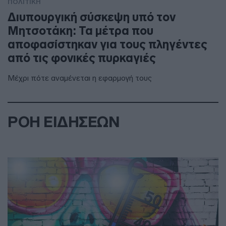
ΠΟΛΙΤΙΚΗ
Διυπουργική σύσκεψη υπό τον
Μητσοτάκη: Τα μέτρα που
αποφασίστηκαν για τους πληγέντες
από τις φονικές πυρκαγιές
Μέχρι πότε αναμένεται η εφαρμογή τους
ΡΟΗ ΕΙΔΗΣΕΩΝ