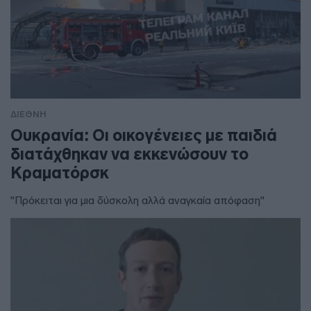
ΔΙΕΘΝΗ
Ουκρανία: Οι οικογένειες με παιδιά
διατάχθηκαν να εκκενώσουν το
Κραματόρσκ
"Πρόκειται για μια δύσκολη αλλά αναγκαία απόφαση"