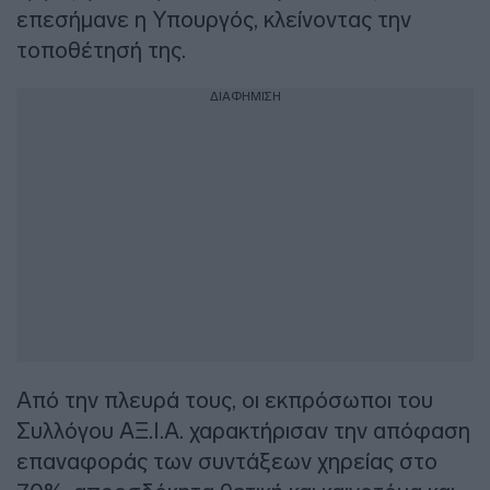
επεσήμανε η Υπουργός, κλείνοντας την
τοποθέτησή της.
ΔΙΑΦΗΜΙΣΗ
Από την πλευρά τους, οι εκπρόσωποι του
Συλλόγου ΑΞ.Ι.Α. χαρακτήρισαν την απόφαση
επαναφοράς των συντάξεων χηρείας στο