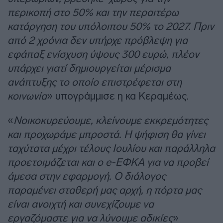
περικοπή στο 50% και την περαιτέρω
κατάργηση του υπόλοιπου 50% το 2027. Πριν
από 2 χρόνια δεν υπήρχε πρόβλεψη για
εφάπαξ ενίσχυση ύψους 300 ευρώ, πλέον
υπάρχει γιατί δημιουργείται μέρισμα
ανάπτυξης το οποίο επιστρέφεται στη
κοινωνία
» υπογράμμισε η κα Κεραμέως.
«
Νοικοκυρεύουμε, κλείνουμε εκκρεμότητες
και προχωράμε μπροστά. Η ψήφιση θα γίνει
ταχύτατα μέχρι τέλους Ιουλίου και παράλληλα
προετοιμάζεται και ο e-ΕΦΚΑ για να προβεί
άμεσα στην εφαρμογή. Ο διάλογος
παραμένει σταθερή μας αρχή, η πόρτα μας
είναι ανοιχτή και συνεχίζουμε να
εργαζόμαστε για να λύνουμε αδικίες
»