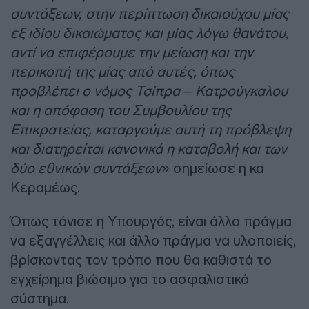
συντάξεων, στην περίπτωση δικαιούχου μίας
εξ ιδίου δικαιώματος και μίας λόγω θανάτου,
αντί να επιφέρουμε την μείωση και την
περικοπή της μίας από αυτές, όπως
προβλέπει ο νόμος Τσίπρα – Κατρούγκαλου
και η απόφαση του Συμβουλίου της
Επικρατείας, καταργούμε αυτή τη πρόβλεψη
και διατηρείται κανονικά η καταβολή και των
δύο εθνικών συντάξεων
» σημείωσε η κα
Κεραμέως.
Όπως τόνισε η Υπουργός, είναι άλλο πράγμα
να εξαγγέλλεις και άλλο πράγμα να υλοποιείς,
βρίσκοντας τον τρόπο που θα καθιστά το
εγχείρημα βιώσιμο για το ασφαλιστικό
σύστημα.