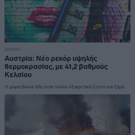
ΔΙΕΘΝΗ
Αυστρία: Νέο ρεκόρ υψηλής
θερμοκρασίας, με 41,2 βαθμούς
Κελσίου
Η χώρα βίωσε ήδη έναν Ιούλιο εξαιρετικά ζεστό και ξηρό