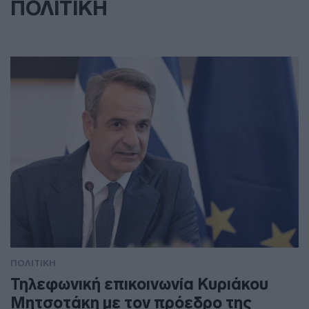
ΠΟΛΙΤΙΚΗ
ΠΟΛΙΤΙΚΗ
Τηλεφωνική επικοινωνία Κυριάκου
Μητσοτάκη με τον πρόεδρο της