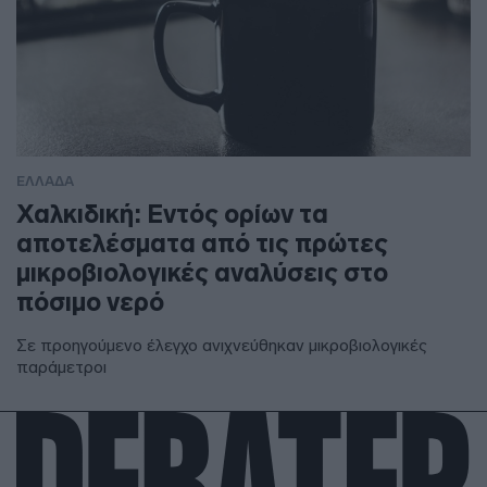
ΕΛΛΑΔΑ
Χαλκιδική: Εντός ορίων τα
αποτελέσματα από τις πρώτες
μικροβιολογικές αναλύσεις στο
πόσιμο νερό
Σε προηγούμενο έλεγχο ανιχνεύθηκαν μικροβιολογικές
παράμετροι