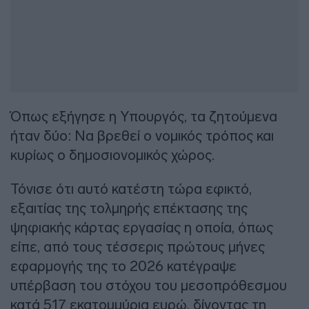
Όπως εξήγησε η Υπουργός, τα ζητούμενα
ήταν δύο: Να βρεθεί ο νομικός τρόπος και
κυρίως ο δημοσιονομικός χώρος.
Τόνισε ότι αυτό κατέστη τώρα εφικτό,
εξαιτίας της τολμηρής επέκτασης της
ψηφιακής κάρτας εργασίας η οποία, όπως
είπε, από τους τέσσερις πρώτους μήνες
εφαρμογής της το 2026 κατέγραψε
υπέρβαση του στόχου του μεσοπρόθεσμου
κατά 517 εκατομμύρια ευρώ, δίνοντας τη