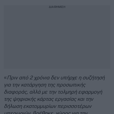
ΔΙΑΦΗΜΙΣΗ
«
Πριν από 2 χρόνια δεν υπήρχε η συζήτησή
για την κατάργηση της προσωπικής
διαφοράς, αλλά με την τολμηρή εφαρμογή
της ψηφιακής κάρτας εργασίας και την
δήλωση εκατομμυρίων περισσοτέρων
υπερωριών, βρέθηκε χώρος για την