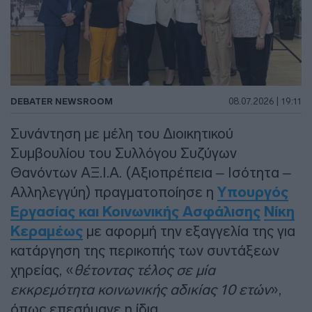
DEBATER NEWSROOM
08.07.2026 | 19:11
Συνάντηση με μέλη του Διοικητικού
Συμβουλίου του Συλλόγου Συζύγων
Θανόντων ΑΞ.Ι.Α. (Αξιοπρέπεια – Ισότητα –
Αλληλεγγύη) πραγματοποίησε η
Υπουργός
Εργασίας και Κοινωνικής Ασφάλισης
Νίκη
Κεραμέως
με αφορμή την εξαγγελία της για
κατάργηση της περικοπής των συντάξεων
χηρείας, «
θέτοντας τέλος σε μία
εκκρεμότητα κοινωνικής αδικίας 10 ετών
»,
όπως επεσήμανε η ίδια.