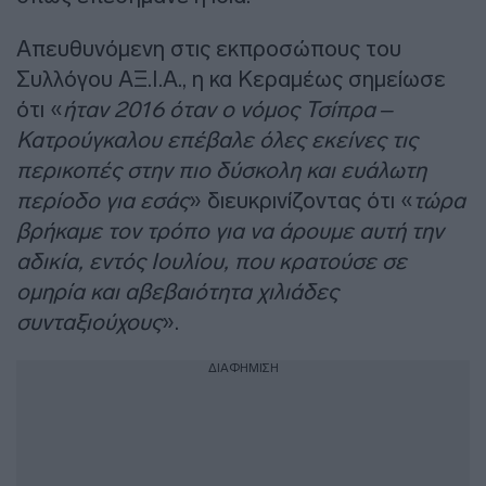
Απευθυνόμενη στις εκπροσώπους του
Συλλόγου ΑΞ.Ι.Α., η κα Κεραμέως σημείωσε
ότι «
ήταν 2016 όταν ο νόμος Τσίπρα –
Κατρούγκαλου επέβαλε όλες εκείνες τις
περικοπές στην πιο δύσκολη και ευάλωτη
περίοδο για εσάς
» διευκρινίζοντας ότι «
τώρα
βρήκαμε τον τρόπο για να άρουμε αυτή την
αδικία, εντός Ιουλίου, που κρατούσε σε
ομηρία και αβεβαιότητα χιλιάδες
συνταξιούχους
».
ΔΙΑΦΗΜΙΣΗ