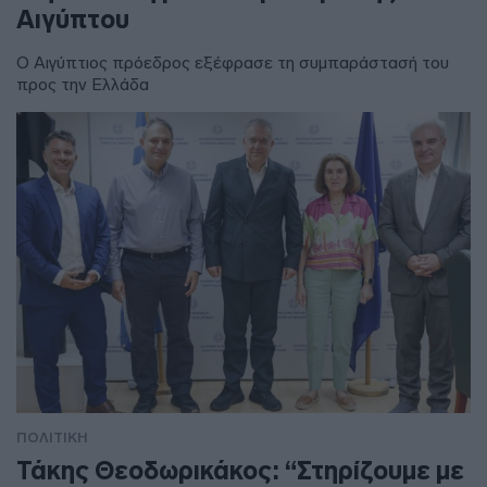
Αιγύπτου
Ο Αιγύπτιος πρόεδρος εξέφρασε τη συμπαράστασή του
προς την Ελλάδα
ΠΟΛΙΤΙΚΗ
Τάκης Θεοδωρικάκος: “Στηρίζουμε με