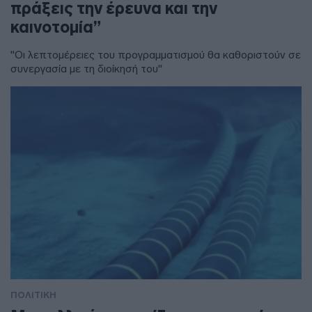
πράξεις την έρευνα και την
καινοτομία”
"Οι λεπτομέρειες του προγραμματισμού θα καθοριστούν σε
συνεργασία με τη διοίκησή του"
ΠΟΛΙΤΙΚΗ