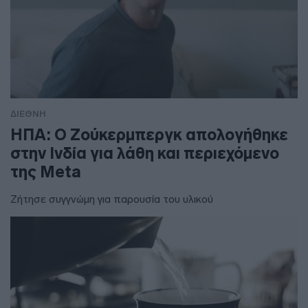
ΔΙΕΘΝΗ
ΗΠΑ: Ο Ζούκερμπεργκ απολογήθηκε
στην Ινδία για λάθη και περιεχόμενο
της Meta
Ζήτησε συγγνώμη για παρουσία του υλικού