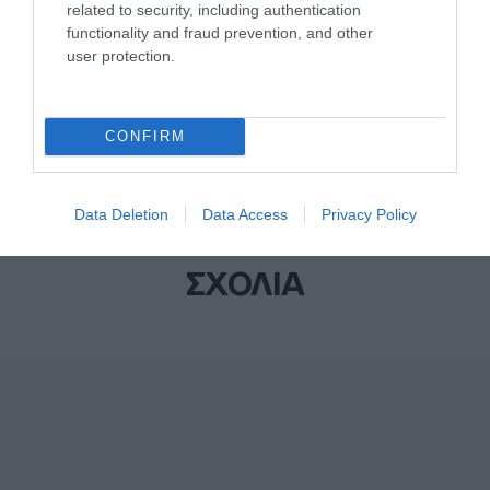
related to security, including authentication
functionality and fraud prevention, and other
user protection.
CONFIRM
Data Deletion
Data Access
Privacy Policy
ΣΧΟΛΙΑ