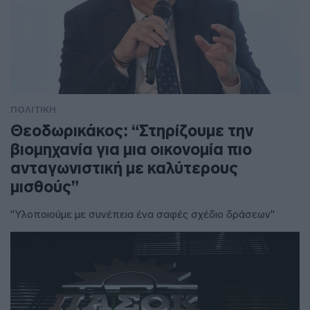
ΠΟΛΙΤΙΚΗ
Θεοδωρικάκος: “Στηρίζουμε την
βιομηχανία για μια οικονομία πιο
ανταγωνιστική με καλύτερους
μισθούς”
"Υλοποιούμε με συνέπεια ένα σαφές σχέδιο δράσεων"