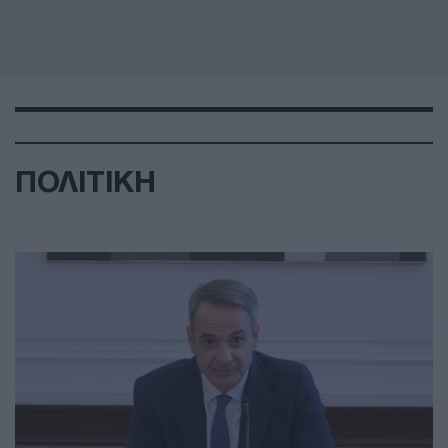
ΠΟΛΙΤΙΚΗ