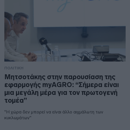
ΠΟΛΙΤΙΚΗ
Μητσοτάκης στην παρουσίαση της
εφαρμογής myAGRO: “Σήμερα είναι
μια μεγάλη μέρα για τον πρωτογενή
τομέα”
"Η χώρα δεν μπορεί να είναι άλλο αιχμάλωτη των
κυκλωμάτων"