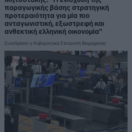
παραγωγικής βάσης στρατηγική
προτεραιότητα για μία πιο
ανταγωνιστική, εξωστρεφή και
ανθεκτική ελληνική οικονομία”
Συνεδρίασε η Κυβερνητική Επιτροπή Βιομηχανίας