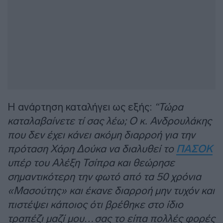
Η ανάρτηση καταλήγει ως εξής:
“Τώρα
καταλαβαίνετε τί σας λέω; Ο κ. Ανδρουλάκης
που δεν έχει κάνει ακόμη διαρροή για την
πρόταση Χάρη Δούκα να διαλυθεί το
ΠΑΣΟΚ
υπέρ του Αλέξη Τσίπρα και θεώρησε
σημαντικότερη την φωτό από τα 50 χρόνια
«Μασούτης» και έκανε διαρροή μην τυχόν και
πιστέψει κάποιος ότι βρέθηκε στο ίδιο
τραπέζι μαζί μου…σας το είπα πολλές φορές