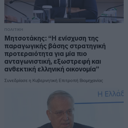
ΠΟΛΙΤΙΚΗ
Μητσοτάκης: “Η ενίσχυση της
παραγωγικής βάσης στρατηγική
προτεραιότητα για μία πιο
ανταγωνιστική, εξωστρεφή και
ανθεκτική ελληνική οικονομία”
Συνεδρίασε η Κυβερνητική Επιτροπή Βιομηχανίας