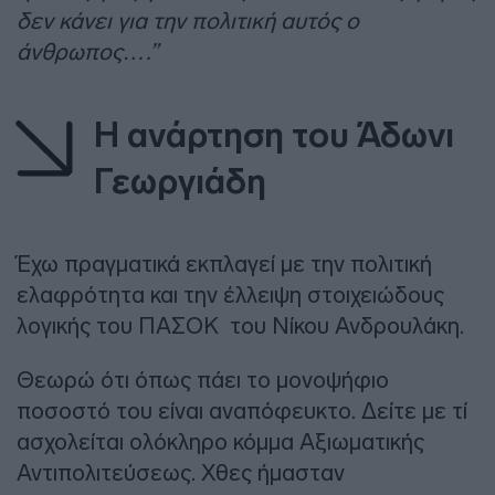
δεν κάνει για την πολιτική αυτός ο
άνθρωπος….”
H ανάρτηση του Άδωνι
Γεωργιάδη
Έχω πραγματικά εκπλαγεί με την πολιτική
ελαφρότητα και την έλλειψη στοιχειώδους
λογικής του ΠΑΣΟΚ του Νίκου Ανδρουλάκη.
Θεωρώ ότι όπως πάει το μονοψήφιο
ποσοστό του είναι αναπόφευκτο. Δείτε με τί
ασχολείται ολόκληρο κόμμα Αξιωματικής
Αντιπολιτεύσεως. Χθες ήμασταν