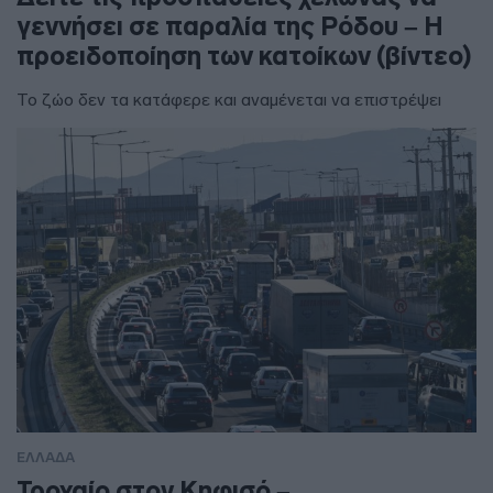
γεννήσει σε παραλία της Ρόδου – Η
προειδοποίηση των κατοίκων (βίντεο)
Το ζώο δεν τα κατάφερε και αναμένεται να επιστρέψει
ΕΛΛΑΔΑ
Τροχαίο στον Κηφισό –