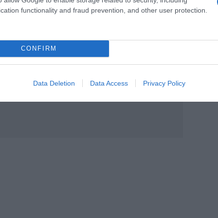
cation functionality and fraud prevention, and other user protection.
CONFIRM
Data Deletion
Data Access
Privacy Policy