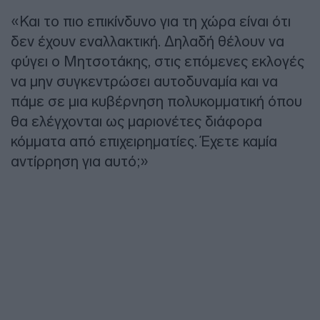
«Και το πιο επικίνδυνο για τη χώρα είναι ότι
δεν έχουν εναλλακτική. Δηλαδή θέλουν να
φύγει ο Μητσοτάκης, στις επόμενες εκλογές
να μην συγκεντρώσει αυτοδυναμία και να
πάμε σε μια κυβέρνηση πολυκομματική όπου
θα ελέγχονται ως μαριονέτες διάφορα
κόμματα από επιχειρηματίες. Έχετε καμία
αντίρρηση για αυτό;»