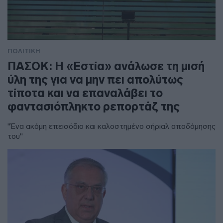
ΠΟΛΙΤΙΚΗ
ΠΑΣΟΚ: Η «Εστία» ανάλωσε τη μισή
ύλη της για να μην πει απολύτως
τίποτα και να επαναλάβει το
φαντασιόπληκτο ρεπορτάζ της
"Ένα ακόμη επεισόδιο και καλοστημένο σήριαλ αποδόμησης
του"