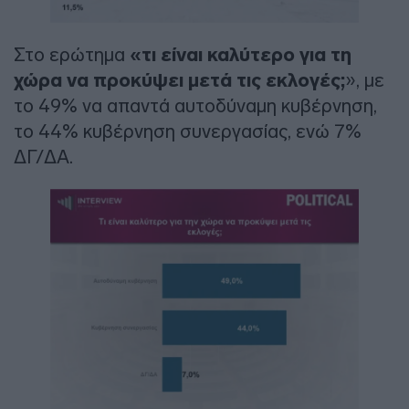
Στο ερώτημα
«τι είναι καλύτερο για τη
χώρα να προκύψει μετά τις εκλογές;
», με
το 49% να απαντά αυτοδύναμη κυβέρνηση,
το 44% κυβέρνηση συνεργασίας, ενώ 7%
ΔΓ/ΔΑ.