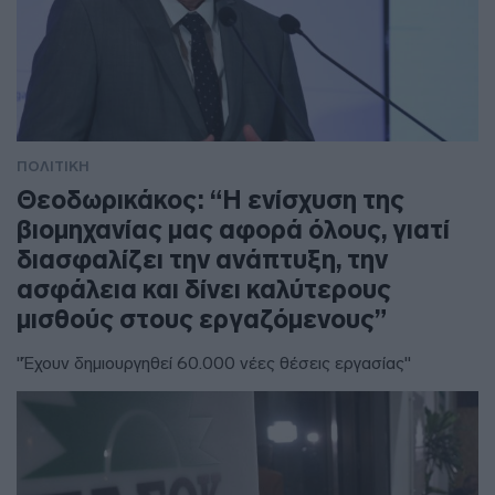
ΠΟΛΙΤΙΚΗ
Θεοδωρικάκος: “Η ενίσχυση της
βιομηχανίας μας αφορά όλους, γιατί
διασφαλίζει την ανάπτυξη, την
ασφάλεια και δίνει καλύτερους
μισθούς στους εργαζόμενους”
"Έχουν δημιουργηθεί 60.000 νέες θέσεις εργασίας"