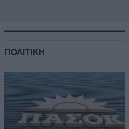
ΠΟΛΙΤΙΚΗ