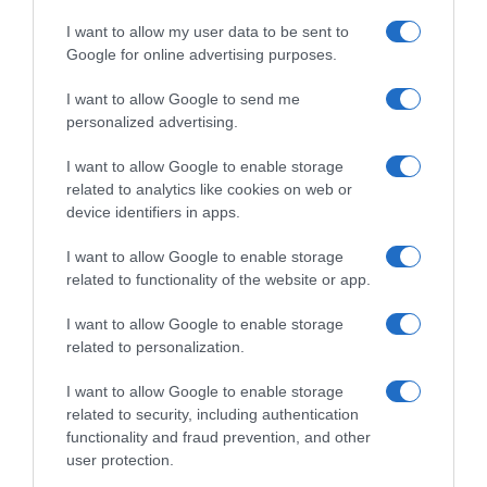
I want to allow my user data to be sent to
Google for online advertising purposes.
Share
Tweet
I want to allow Google to send me
ΔΗΜΟΣΚΟΠΗΣΕΙΣ
ΔΗΜΟΣΚΟΠΗΣΗ
personalized advertising.
ΔΙΑΦΗΜΙΣΗ
I want to allow Google to enable storage
related to analytics like cookies on web or
device identifiers in apps.
I want to allow Google to enable storage
related to functionality of the website or app.
I want to allow Google to enable storage
related to personalization.
I want to allow Google to enable storage
related to security, including authentication
functionality and fraud prevention, and other
ΣΧΟΛΙΑ
user protection.