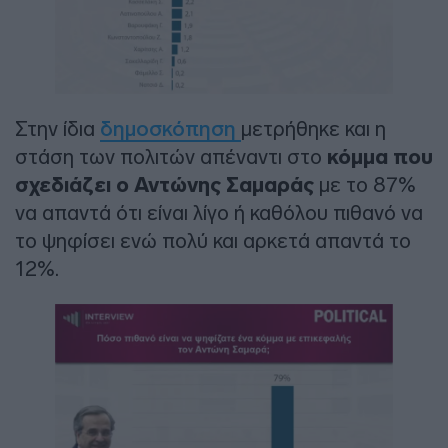
Στην ίδια
δημοσκόπηση
μετρήθηκε και η
στάση των πολιτών απέναντι στο
κόμμα που
σχεδιάζει ο Αντώνης Σαμαράς
με το 87%
να απαντά ότι είναι λίγο ή καθόλου πιθανό να
το ψηφίσει ενώ πολύ και αρκετά απαντά το
12%.