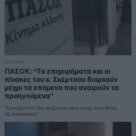
ΠΟΛΙΤΙΚΗ
ΠΑΣΟΚ: “Τα επιχειρήματα και οι
πίνακες του κ. Σκέρτσου διαρκούν
μέχρι τα επόμενα που αναιρούν τα
προηγούμενα”
"Συνεχίζει στο ίδιο αλαζονικό ύφος και με τους ίδιους
εξυπνακισμούς"