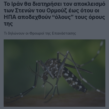
To Ιράν θα διατηρήσει τον αποκλεισμό
των Στενών του Ορμούζ έως ότου οι
ΗΠΑ αποδεχθούν “όλους” τους όρους
της
Τι δηλώνουν οι Φρουροί της Επανάστασης