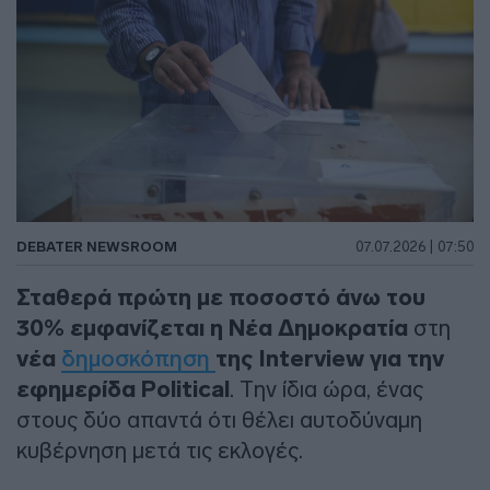
DEBATER NEWSROOM
07.07.2026 | 07:50
Σταθερά πρώτη με ποσοστό άνω του
30% εμφανίζεται η Νέα Δημοκρατία
στη
νέα
δημοσκόπηση
της Interview για την
εφημερίδα Political
. Την ίδια ώρα, ένας
στους δύο απαντά ότι θέλει αυτοδύναμη
κυβέρνηση μετά τις εκλογές.