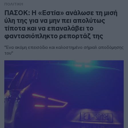
ΠΟΛΙΤΙΚΗ
ΠΑΣΟΚ: Η «Εστία» ανάλωσε τη μισή
ύλη της για να μην πει απολύτως
τίποτα και να επαναλάβει το
φαντασιόπληκτο ρεπορτάζ της
"Ένα ακόμη επεισόδιο και καλοστημένο σήριαλ αποδόμησης
του"