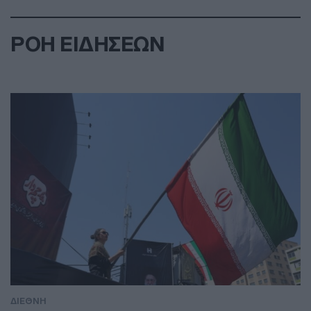
ΡΟΗ ΕΙΔΗΣΕΩΝ
ΔΙΕΘΝΗ