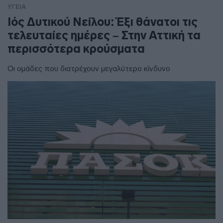
ΥΓΕΙΑ
Ιός Δυτικού Νείλου: Έξι θάνατοι τις
τελευταίες ημέρες – Στην Αττική τα
περισσότερα κρούσματα
Οι ομάδες που διατρέχουν μεγαλύτερο κίνδυνο