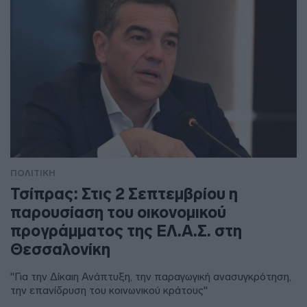
ΠΟΛΙΤΙΚΗ
Τσίπρας: Στις 2 Σεπτεμβρίου η
παρουσίαση του οικονομικού
προγράμματος της ΕΛ.Α.Σ. στη
Θεσσαλονίκη
"Για την Δίκαιη Ανάπτυξη, την παραγωγική ανασυγκρότηση,
την επανίδρυση του κοινωνικού κράτους"