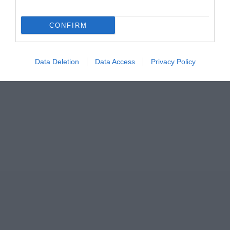
CONFIRM
Data Deletion
Data Access
Privacy Policy