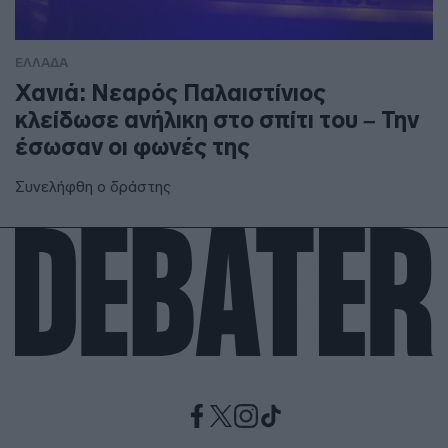
ΕΛΛΑΔΑ
Χανιά: Νεαρός Παλαιστίνιος
κλείδωσε ανήλικη στο σπίτι του – Την
έσωσαν οι φωνές της
Συνελήφθη ο δράστης